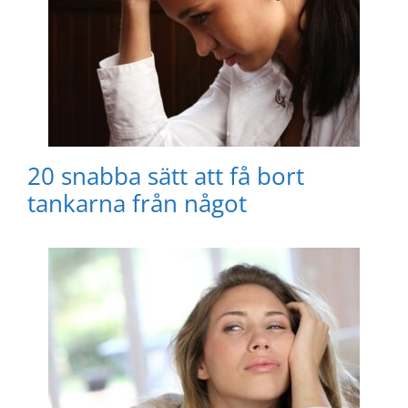
20 snabba sätt att få bort
tankarna från något