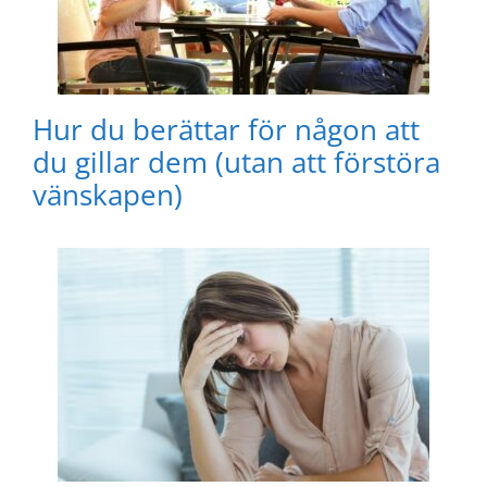
Hur du berättar för någon att
du gillar dem (utan att förstöra
vänskapen)