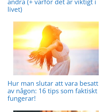
andra (+ varför det är viktigt i
livet)
Hur man slutar att vara besatt
av någon: 16 tips som faktiskt
fungerar!