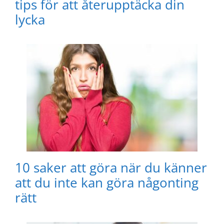
tips för att återupptäcka din
lycka
10 saker att göra när du känner
att du inte kan göra någonting
rätt