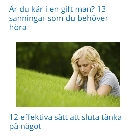
Är du kär i en gift man? 13
sanningar som du behöver
höra
12 effektiva sätt att sluta tänka
på något