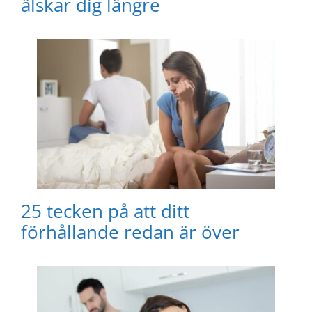
älskar dig längre
25 tecken på att ditt
förhållande redan är över