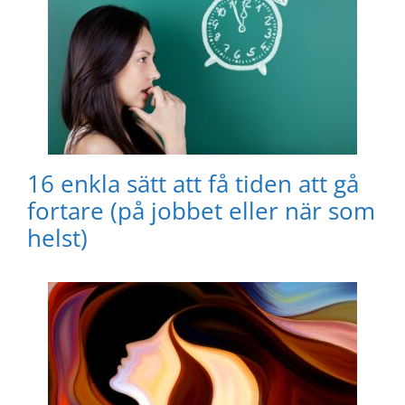
16 enkla sätt att få tiden att gå
fortare (på jobbet eller när som
helst)