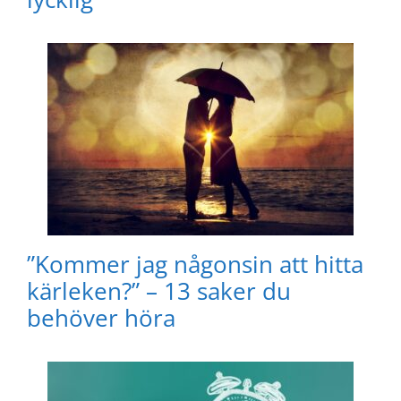
”Kommer jag någonsin att hitta
kärleken?” – 13 saker du
behöver höra