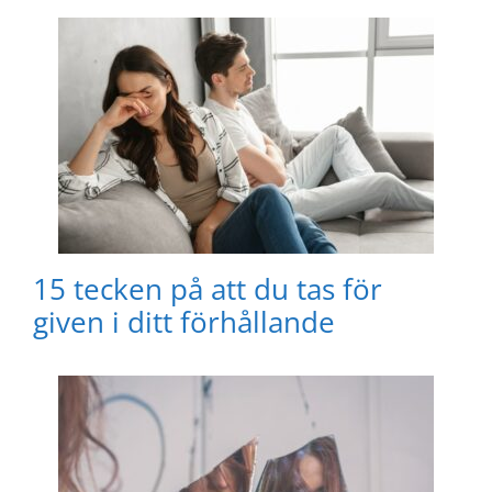
15 tecken på att du tas för
given i ditt förhållande