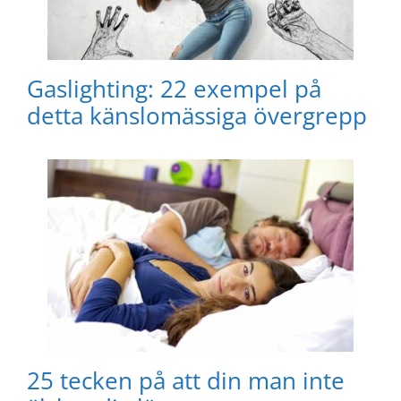
Gaslighting: 22 exempel på
detta känslomässiga övergrepp
25 tecken på att din man inte