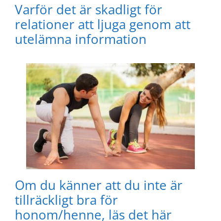
Varför det är skadligt för
relationer att ljuga genom att
utelämna information
Om du känner att du inte är
tillräckligt bra för
honom/henne, läs det här