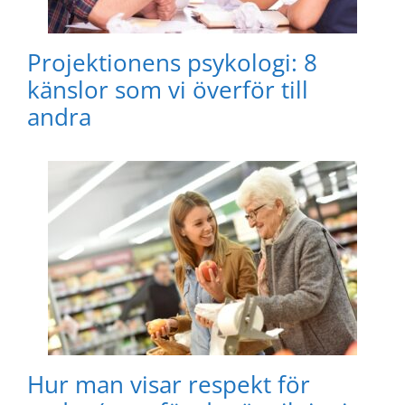
Projektionens psykologi: 8
känslor som vi överför till
andra
Hur man visar respekt för