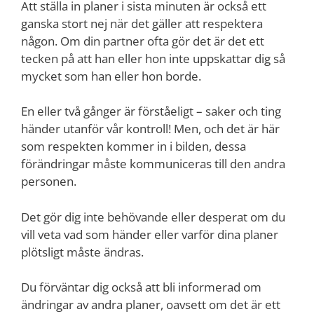
Att ställa in planer i sista minuten är också ett
ganska stort nej när det gäller att respektera
någon. Om din partner ofta gör det är det ett
tecken på att han eller hon inte uppskattar dig så
mycket som han eller hon borde.
En eller två gånger är förståeligt – saker och ting
händer utanför vår kontroll! Men, och det är här
som respekten kommer in i bilden, dessa
förändringar måste kommuniceras till den andra
personen.
Det gör dig inte behövande eller desperat om du
vill veta vad som händer eller varför dina planer
plötsligt måste ändras.
Du förväntar dig också att bli informerad om
ändringar av andra planer, oavsett om det är ett