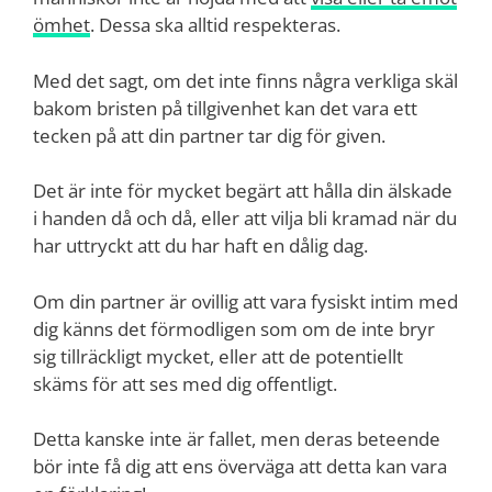
ömhet
. Dessa ska alltid respekteras.
Med det sagt, om det inte finns några verkliga skäl
bakom bristen på tillgivenhet kan det vara ett
tecken på att din partner tar dig för given.
Det är inte för mycket begärt att hålla din älskade
i handen då och då, eller att vilja bli kramad när du
har uttryckt att du har haft en dålig dag.
Om din partner är ovillig att vara fysiskt intim med
dig känns det förmodligen som om de inte bryr
sig tillräckligt mycket, eller att de potentiellt
skäms för att ses med dig offentligt.
Detta kanske inte är fallet, men deras beteende
bör inte få dig att ens överväga att detta kan vara