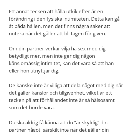
Ett annat tecken att hålla utkik efter är en
förändring i den fysiska intimiteten. Detta kan gå
åt båda hållen, men det finns några saker att
notera när det gäller att bli tagen för given.
Om din partner verkar vilja ha sex med dig
betydligt mer, men inte ger dig någon
känslomässig intimitet, kan det vara så att han
eller hon utnyttjar dig.
De kanske inte är villiga att dela något med dig när
det gäller känslor och tillgivenhet, vilket är ett
tecken på att förhållandet inte är så hälsosamt
som det borde vara.
Du ska aldrig få känna att du ”är skyldig” din
partner något, särskilt inte när det gäller din