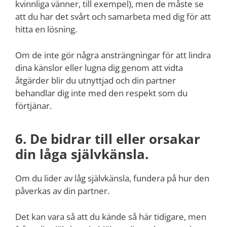
kvinnliga vänner, till exempel), men de måste se
att du har det svårt och samarbeta med dig för att
hitta en lösning.
Om de inte gör några ansträngningar för att lindra
dina känslor eller lugna dig genom att vidta
åtgärder blir du utnyttjad och din partner
behandlar dig inte med den respekt som du
förtjänar.
6. De bidrar till eller orsakar
din låga självkänsla.
Om du lider av låg självkänsla, fundera på hur den
påverkas av din partner.
Det kan vara så att du kände så här tidigare, men