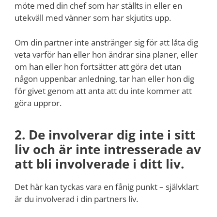
möte med din chef som har ställts in eller en
utekväll med vänner som har skjutits upp.
Om din partner inte anstränger sig för att låta dig
veta varför han eller hon ändrar sina planer, eller
om han eller hon fortsätter att göra det utan
någon uppenbar anledning, tar han eller hon dig
för givet genom att anta att du inte kommer att
göra uppror.
2. De involverar dig inte i sitt
liv och är inte intresserade av
att bli involverade i ditt liv.
Det här kan tyckas vara en fånig punkt – självklart
är du involverad i din partners liv.