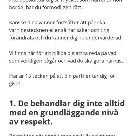
borde, har du förmodligen rätt.
Kanske dina vänner fortsätter att påpeka
varningstecknen eller så har saker och ting
förändrats och du känner dig nu undervärderad.
Vi finns här för att hjälpa dig att ta reda på vad
som verkligen pågår och vad du ska göra härnäst.
Här är 15 tecken på att din partner tar dig för
givet.
1. De behandlar dig inte alltid
med en grundläggande nivå
av respekt.
Respekten går djupt i meningsfulla relationer,