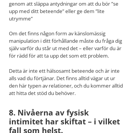
genom att släppa antydningar om att du bör ”se
upp med ditt beteende” eller ge dem ”lite
utrymme”
Om det finns någon form av känslomässig
manipulation i ditt förhållande måste du fråga dig
själv varför du står ut med det – eller varför du är
för rädd för att ta upp det som ett problem.
Detta är inte ett hälsosamt beteende och är inte
alls vad du förtjänar. Det finns alltid vägar ut ur
den här typen av relationer, och du kommer alltid
att hitta det stöd du behöver.
8. Nivåerna av fysisk
intimitet har skiftat – i vilket
fall som helst.