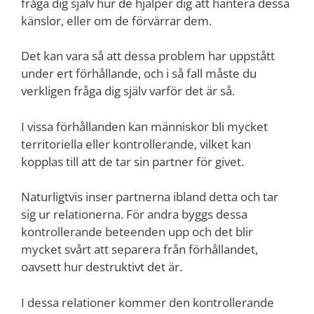
fråga dig själv hur de hjälper dig att hantera dessa
känslor, eller om de förvärrar dem.
Det kan vara så att dessa problem har uppstått
under ert förhållande, och i så fall måste du
verkligen fråga dig själv varför det är så.
I vissa förhållanden kan människor bli mycket
territoriella eller kontrollerande, vilket kan
kopplas till att de tar sin partner för givet.
Naturligtvis inser partnerna ibland detta och tar
sig ur relationerna. För andra byggs dessa
kontrollerande beteenden upp och det blir
mycket svårt att separera från förhållandet,
oavsett hur destruktivt det är.
I dessa relationer kommer den kontrollerande