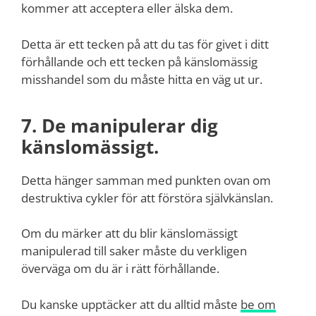
kommer att acceptera eller älska dem.
Detta är ett tecken på att du tas för givet i ditt
förhållande och ett tecken på känslomässig
misshandel som du måste hitta en väg ut ur.
7. De manipulerar dig
känslomässigt.
Detta hänger samman med punkten ovan om
destruktiva cykler för att förstöra självkänslan.
Om du märker att du blir känslomässigt
manipulerad till saker måste du verkligen
överväga om du är i rätt förhållande.
Du kanske upptäcker att du alltid måste
be om