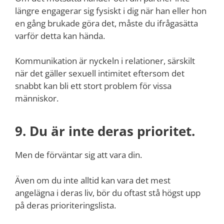
längre engagerar sig fysiskt i dig när han eller hon
en gång brukade göra det, måste du ifrågasätta
varför detta kan hända.
Kommunikation är nyckeln i relationer, särskilt
när det gäller sexuell intimitet eftersom det
snabbt kan bli ett stort problem för vissa
människor.
9. Du är inte deras prioritet.
Men de förväntar sig att vara din.
Även om du inte alltid kan vara det mest
angelägna i deras liv, bör du oftast stå högst upp
på deras prioriteringslista.