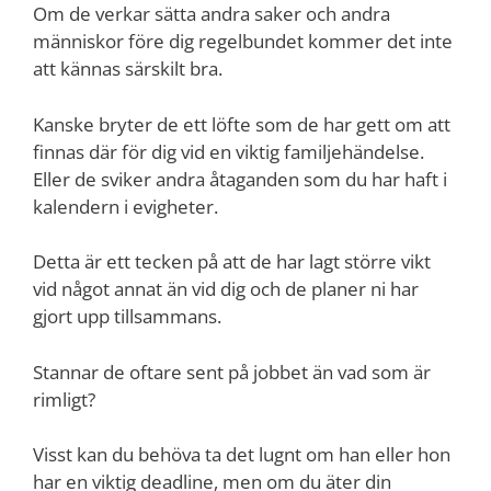
Om de verkar sätta andra saker och andra
människor före dig regelbundet kommer det inte
att kännas särskilt bra.
Kanske bryter de ett löfte som de har gett om att
finnas där för dig vid en viktig familjehändelse.
Eller de sviker andra åtaganden som du har haft i
kalendern i evigheter.
Detta är ett tecken på att de har lagt större vikt
vid något annat än vid dig och de planer ni har
gjort upp tillsammans.
Stannar de oftare sent på jobbet än vad som är
rimligt?
Visst kan du behöva ta det lugnt om han eller hon
har en viktig deadline, men om du äter din