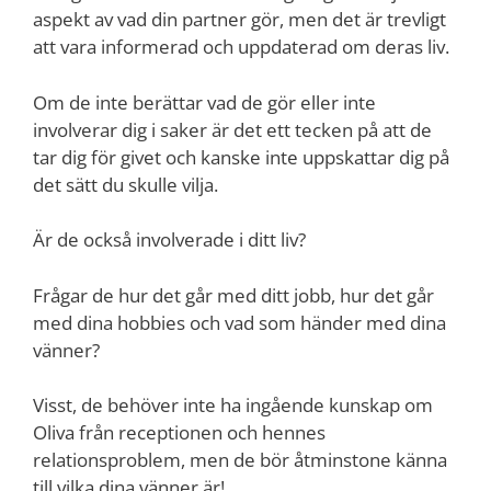
aspekt av vad din partner gör, men det är trevligt
att vara informerad och uppdaterad om deras liv.
Om de inte berättar vad de gör eller inte
involverar dig i saker är det ett tecken på att de
tar dig för givet och kanske inte uppskattar dig på
det sätt du skulle vilja.
Är de också involverade i ditt liv?
Frågar de hur det går med ditt jobb, hur det går
med dina hobbies och vad som händer med dina
vänner?
Visst, de behöver inte ha ingående kunskap om
Oliva från receptionen och hennes
relationsproblem, men de bör åtminstone känna
till vilka dina vänner är!