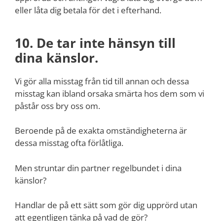
eller låta dig betala för det i efterhand.
10. De tar inte hänsyn till
dina känslor.
Vi gör alla misstag från tid till annan och dessa
misstag kan ibland orsaka smärta hos dem som vi
påstår oss bry oss om.
Beroende på de exakta omständigheterna är
dessa misstag ofta förlåtliga.
Men struntar din partner regelbundet i dina
känslor?
Handlar de på ett sätt som gör dig upprörd utan
att egentligen tänka på vad de gör?