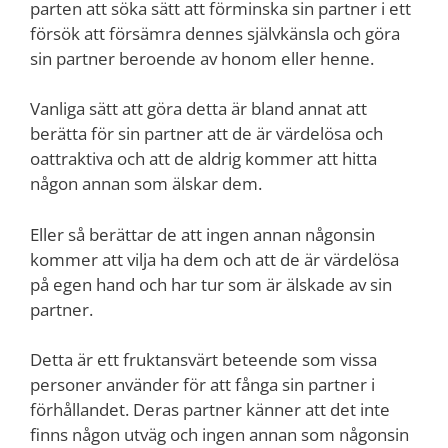
parten att söka sätt att förminska sin partner i ett
försök att försämra dennes självkänsla och göra
sin partner beroende av honom eller henne.
Vanliga sätt att göra detta är bland annat att
berätta för sin partner att de är värdelösa och
oattraktiva och att de aldrig kommer att hitta
någon annan som älskar dem.
Eller så berättar de att ingen annan någonsin
kommer att vilja ha dem och att de är värdelösa
på egen hand och har tur som är älskade av sin
partner.
Detta är ett fruktansvärt beteende som vissa
personer använder för att fånga sin partner i
förhållandet. Deras partner känner att det inte
finns någon utväg och ingen annan som någonsin