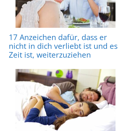
17 Anzeichen dafür, dass er
nicht in dich verliebt ist und es
Zeit ist, weiterzuziehen