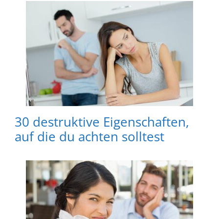
30 destruktive Eigenschaften,
auf die du achten solltest