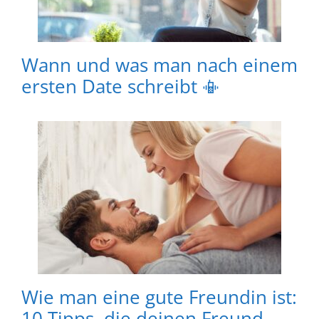
Wann und was man nach einem
ersten Date schreibt 📳
Wie man eine gute Freundin ist:
10 Tipps, die deinen Freund