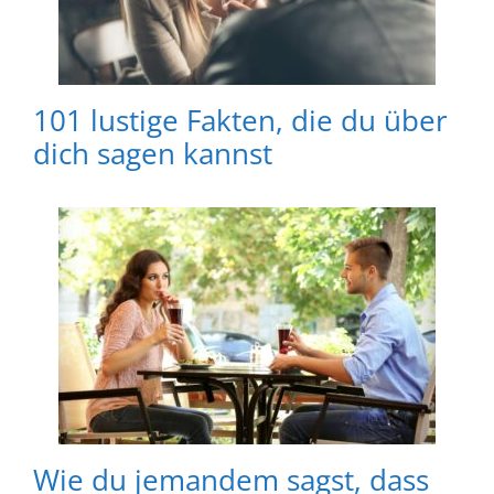
101 lustige Fakten, die du über
dich sagen kannst
Wie du jemandem sagst, dass