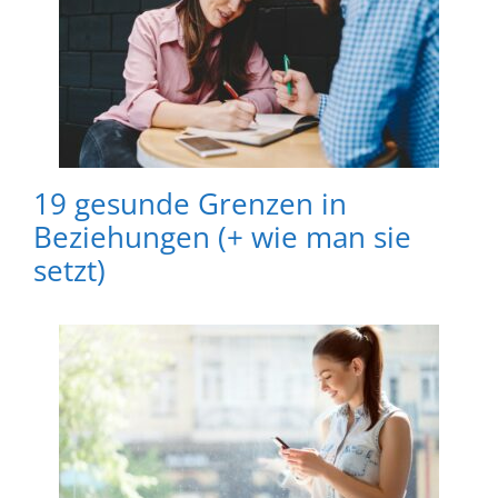
19 gesunde Grenzen in
Beziehungen (+ wie man sie
setzt)