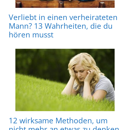
Verliebt in einen verheirateten
Mann? 13 Wahrheiten, die du
hören musst
12 wirksame Methoden, um
nicht mehr an etwas zu denken