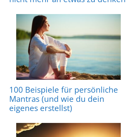
100 Beispiele für persönliche
Mantras (und wie du dein
eigenes erstellst)