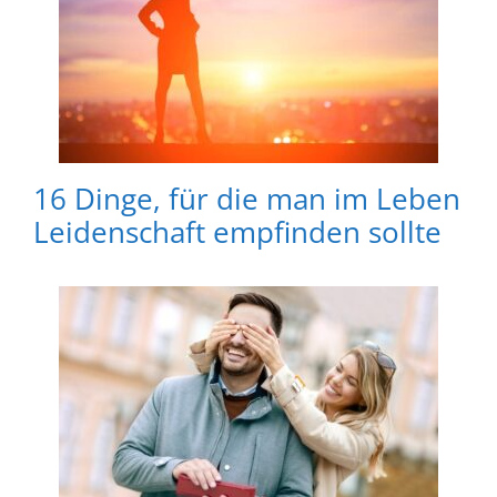
16 Dinge, für die man im Leben
Leidenschaft empfinden sollte