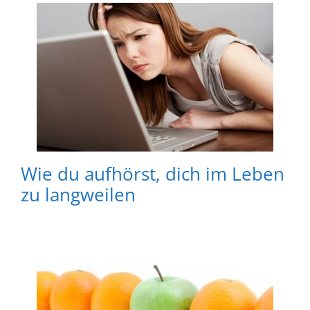
Wie du aufhörst, dich im Leben
zu langweilen