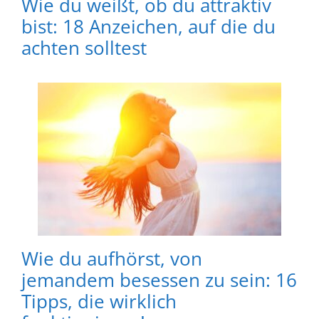
Wie du weißt, ob du attraktiv
bist: 18 Anzeichen, auf die du
achten solltest
Wie du aufhörst, von
jemandem besessen zu sein: 16
Tipps, die wirklich