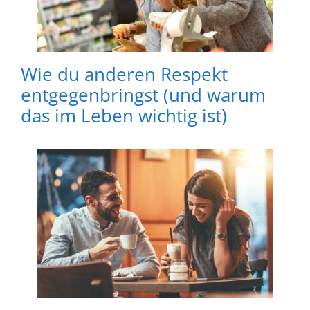
Wie du anderen Respekt
entgegenbringst (und warum
das im Leben wichtig ist)