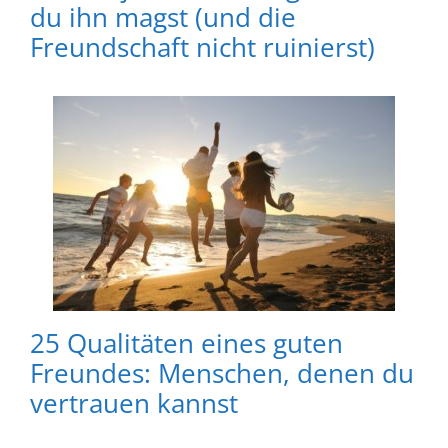
du ihn magst (und die
Freundschaft nicht ruinierst)
25 Qualitäten eines guten
Freundes: Menschen, denen du
vertrauen kannst