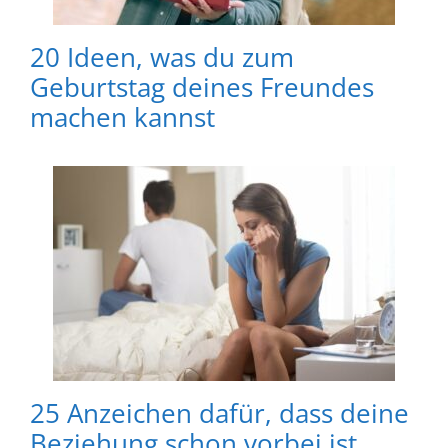
20 Ideen, was du zum
Geburtstag deines Freundes
machen kannst
25 Anzeichen dafür, dass deine
Beziehung schon vorbei ist