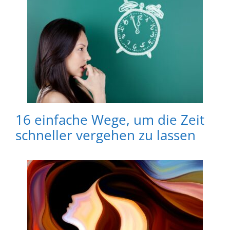
16 einfache Wege, um die Zeit
schneller vergehen zu lassen