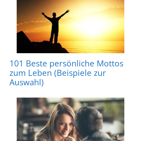
101 Beste persönliche Mottos
zum Leben (Beispiele zur
Auswahl)