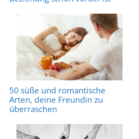
50 süße und romantische
Arten, deine Freundin zu
überraschen