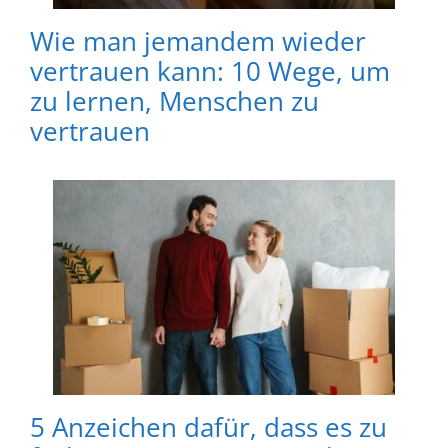
Wie man jemandem wieder
vertrauen kann: 10 Wege, um
zu lernen, Menschen zu
vertrauen
5 Anzeichen dafür, dass es zu