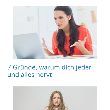
7 Gründe, warum dich jeder
und alles nervt