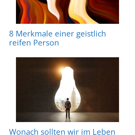
8 Merkmale einer geistlich
reifen Person
Wonach sollten wir im Leben