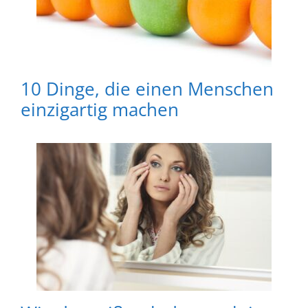
10 Dinge, die einen Menschen
einzigartig machen