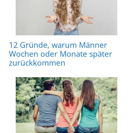
12 Gründe, warum Männer
Wochen oder Monate später
zurückkommen