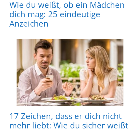
Wie du weißt, ob ein Mädchen
dich mag: 25 eindeutige
Anzeichen
17 Zeichen, dass er dich nicht
mehr liebt: Wie du sicher weißt