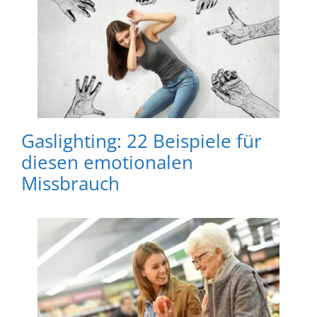
Gaslighting: 22 Beispiele für
diesen emotionalen
Missbrauch