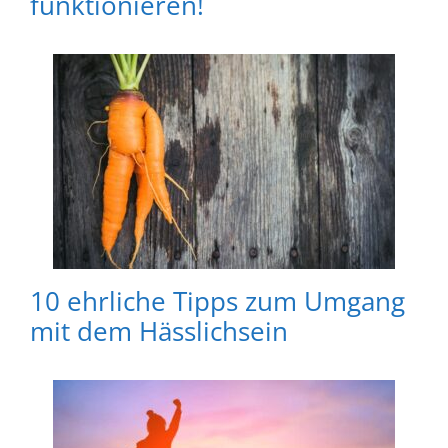
funktionieren!
10 ehrliche Tipps zum Umgang
mit dem Hässlichsein