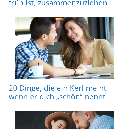
früh ist, zusammenzuziehen
20 Dinge, die ein Kerl meint,
wenn er dich „schön“ nennt