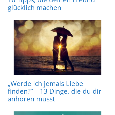
glücklich machen
„Werde ich jemals Liebe
finden?“ – 13 Dinge, die du dir
anhören musst