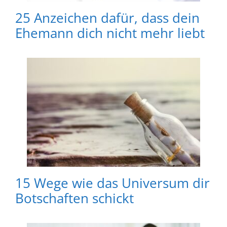
25 Anzeichen dafür, dass dein
Ehemann dich nicht mehr liebt
15 Wege wie das Universum dir
Botschaften schickt