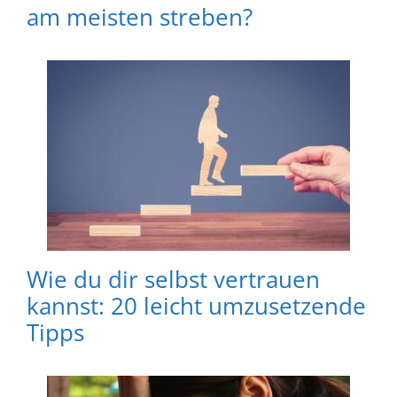
am meisten streben?
Wie du dir selbst vertrauen
kannst: 20 leicht umzusetzende
Tipps