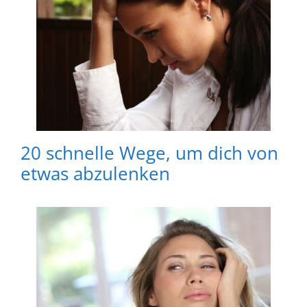
20 schnelle Wege, um dich von
etwas abzulenken