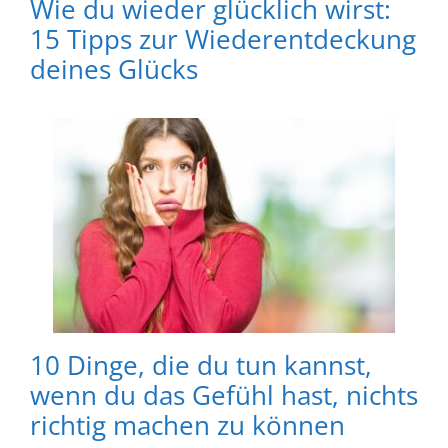
Wie du wieder glücklich wirst:
15 Tipps zur Wiederentdeckung
deines Glücks
10 Dinge, die du tun kannst,
wenn du das Gefühl hast, nichts
richtig machen zu können