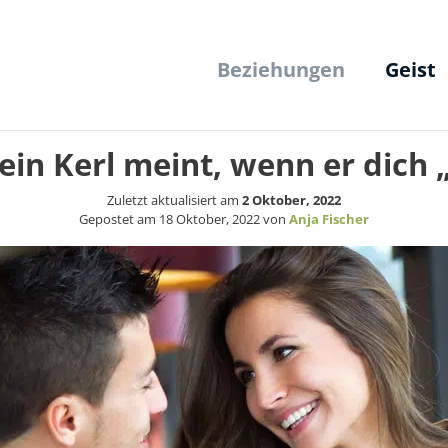
Beziehungen
Geist
 ein Kerl meint, wenn er dich
Zuletzt aktualisiert am
2 Oktober, 2022
Gepostet am
18 Oktober, 2022
von
Anja Fischer