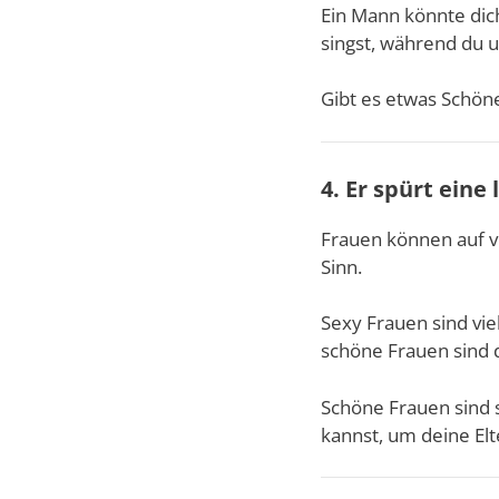
Ein Mann könnte dic
singst, während du 
Gibt es etwas Schöne
4. Er spürt eine
Frauen können auf vi
Sinn.
Sexy Frauen sind vie
schöne Frauen sind 
Schöne Frauen sind s
kannst, um deine Elt