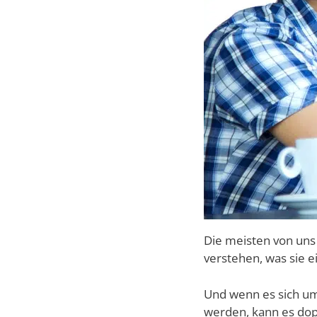
Die meisten von uns
verstehen, was sie e
Und wenn es sich um
werden, kann es dopp