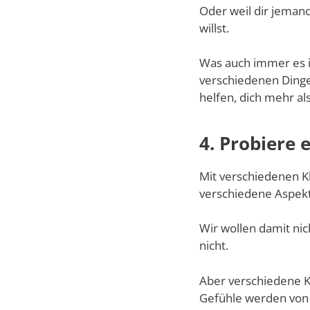
Oder weil dir jemand
willst.
Was auch immer es is
verschiedenen Dinge
helfen, dich mehr als
4. Probiere 
Mit verschiedenen K
verschiedene Aspekt
Wir wollen damit nic
nicht.
Aber verschiedene K
Gefühle werden von