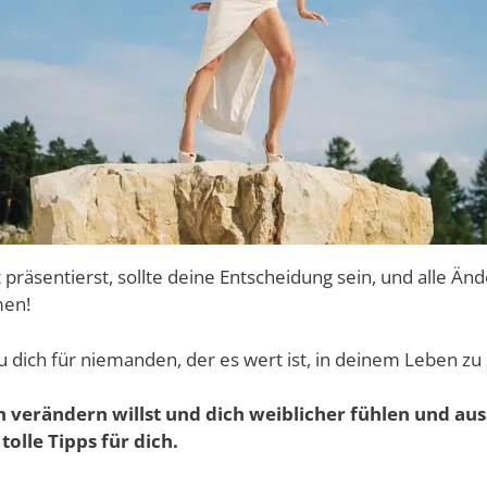
 präsentierst, sollte deine Entscheidung sein, und alle Ä
men!
 dich für niemanden, der es wert ist, in deinem Leben zu
 verändern willst und dich weiblicher fühlen und au
tolle Tipps für dich.