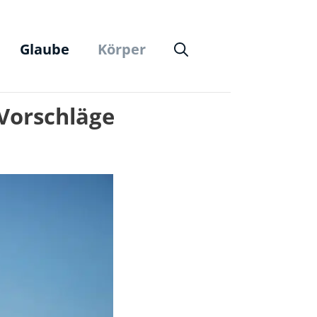
Glaube
Körper
 Vorschläge