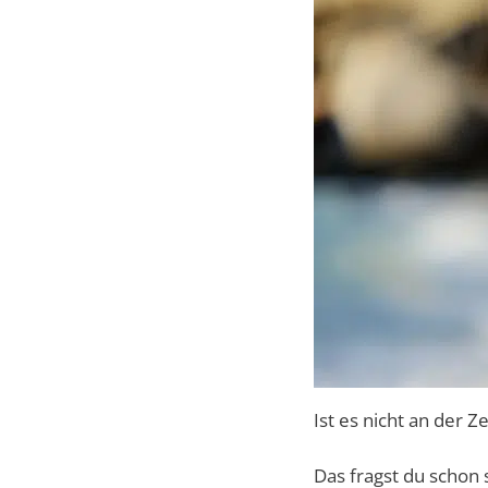
Ist es nicht an der Ze
Das fragst du schon s