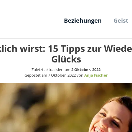
Beziehungen
Geist
lich wirst: 15 Tipps zur Wie
Glücks
Zuletzt aktualisiert am
2 Oktober, 2022
Gepostet am
7 Oktober, 2022
von
Anja Fischer