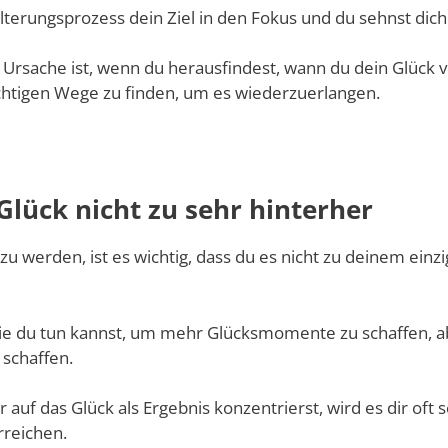
 Alterungsprozess dein Ziel in den Fokus und du sehnst dic
Ursache ist, wenn du herausfindest, wann du dein Glück v
richtigen Wege zu finden, um es wiederzuerlangen.
Glück nicht zu sehr hinterher
zu werden, ist es wichtig, dass du es nicht zu deinem ei
 die du tun kannst, um mehr Glücksmomente zu schaffen, 
 schaffen.
auf das Glück als Ergebnis konzentrierst, wird es dir oft s
rreichen.