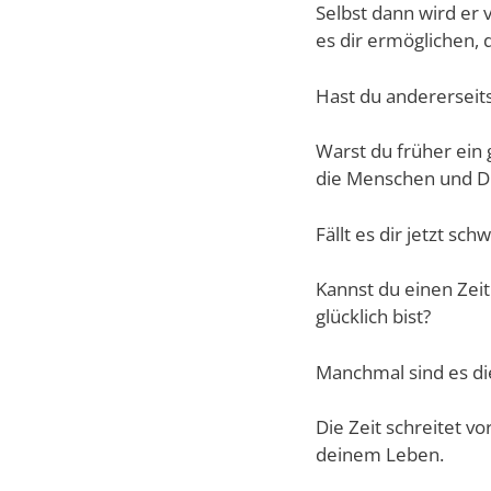
Selbst dann wird er 
es dir ermöglichen, 
Hast du andererseits 
Warst du früher ein 
die Menschen und Di
Fällt es dir jetzt sc
Kannst du einen Zei
glücklich bist?
Manchmal sind es di
Die Zeit schreitet v
deinem Leben.