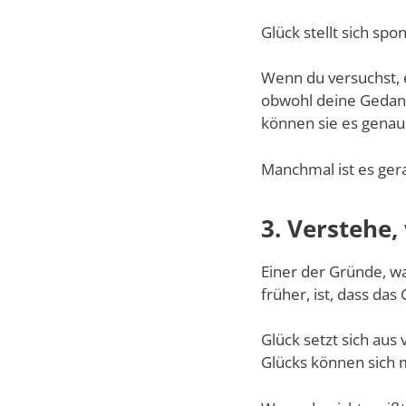
Glück stellt sich spo
Wenn du versuchst, 
obwohl deine Gedank
können sie es genau
Manchmal ist es ger
3. Verstehe,
Einer der Gründe, wa
früher, ist, dass das
Glück setzt sich au
Glücks können sich