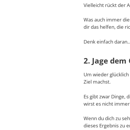
Vielleicht rückt der
Was auch immer die 
dir das helfen, die 
Denk einfach daran..
2. Jage dem 
Um wieder glücklich 
Ziel machst.
Es gibt zwar Dinge,
wirst es nicht immer
Wenn du dich zu sehr 
dieses Ergebnis zu e