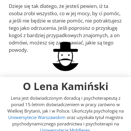
Dzieje się tak dlatego, że jesteś pewien, iż ta
osoba zrobi wszystko, co w jej mocy, by ci pomóc,
a jeśli nie będzie w stanie pomóc, nie potraktujesz
tego jako odrzucenia. Jeśli poprosisz o przysługę
kogoś z bardziej przypadkowych znajomych, a on
odmówi, możesz się zastanawiać, jakie są tego
powody.
O Lena Kamiński
Lena jest doświadczonym doradcą i psychoterapeutą z
ponad 15-letnim doświadczeniem w pracy zarówno w
Wielkiej Brytanii, jak i w Polsce. Ukończyła psychologię na
Uniwersytecie Warszawskim
oraz uzyskała tytuł magistra
psychodynamicznego poradnictwa i psychoterapii na
Uniwersytecie Middlesex
.