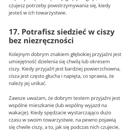
czujesz potrzeby powstrzymywania się, kiedy
jesteś w ich towarzystwie.
17. Potrafisz siedzieć w ciszy
bez niezręczności
Kolejnym dobrym znakiem głębokiej przyjaźni jest
umiejętność dzielenia się chwilą lub okresem
ciszy. Kiedy przyjaźń jest bardziej powierzchowna,
cisza jest często głucha i napięta, co sprawia, że
należy jej unikać.
Zawsze uważam, że dobrym testem przyjaźni jest
wspólne mieszkanie (lub wspólny wyjazd na
wakacje). Kiedy spędzacie wystarczająco dużo
czasu w swoim towarzystwie, na pewno pojawią
się chwile ciszy, a to, jak się podczas nich czujecie,