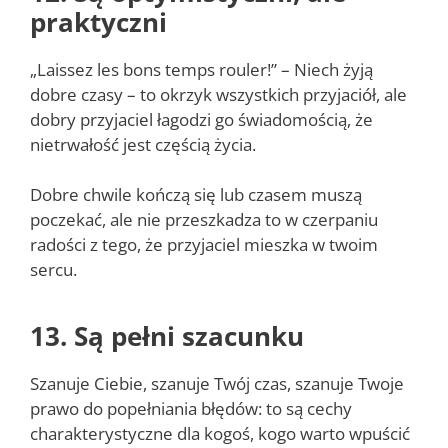
praktyczni
„Laissez les bons temps rouler!” – Niech żyją
dobre czasy – to okrzyk wszystkich przyjaciół, ale
dobry przyjaciel łagodzi go świadomością, że
nietrwałość jest częścią życia.
Dobre chwile kończą się lub czasem muszą
poczekać, ale nie przeszkadza to w czerpaniu
radości z tego, że przyjaciel mieszka w twoim
sercu.
13. Są pełni szacunku
Szanuje Ciebie, szanuje Twój czas, szanuje Twoje
prawo do popełniania błędów: to są cechy
charakterystyczne dla kogoś, kogo warto wpuścić