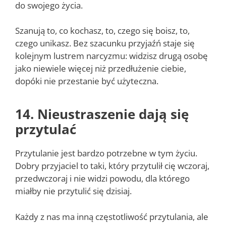
do swojego życia.
Szanują to, co kochasz, to, czego się boisz, to,
czego unikasz. Bez szacunku przyjaźń staje się
kolejnym lustrem narcyzmu: widzisz drugą osobę
jako niewiele więcej niż przedłużenie ciebie,
dopóki nie przestanie być użyteczna.
14. Nieustraszenie dają się
przytulać
Przytulanie jest bardzo potrzebne w tym życiu.
Dobry przyjaciel to taki, który przytulił cię wczoraj,
przedwczoraj i nie widzi powodu, dla którego
miałby nie przytulić się dzisiaj.
Każdy z nas ma inną częstotliwość przytulania, ale