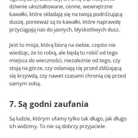
dziwnie ukształtowane, cenne, wewnętrzne
kawałki, które składają się na twoją podróżującą
duszę, ponieważ są to kawałki, które naprawdę
przyciągają nas do jasnych, błyskotliwych dusz.
Jest to misja, którą biorą na siebie, często nie
wiedząc, że to robią, ale będą to robić od tego
miejsca do wieczności, niezależnie od tego, czy
stoją na górze, czy osłaniają cię przed zbliżającą
się krzywdą, czy nawet czasami chronią cię przed
samym sobą.
7. Są godni zaufania
Są ludzie, którym ufamy tylko tak długo, jak długo
ich widzimy. To nie są dobrzy przyjaciele.