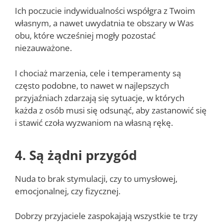
Ich poczucie indywidualności współgra z Twoim
własnym, a nawet uwydatnia te obszary w Was
obu, które wcześniej mogły pozostać
niezauważone.
I chociaż marzenia, cele i temperamenty są
często podobne, to nawet w najlepszych
przyjaźniach zdarzają się sytuacje, w których
każda z osób musi się odsunąć, aby zastanowić się
i stawić czoła wyzwaniom na własną rękę.
4. Są żądni przygód
Nuda to brak stymulacji, czy to umysłowej,
emocjonalnej, czy fizycznej.
Dobrzy przyjaciele zaspokajają wszystkie te trzy