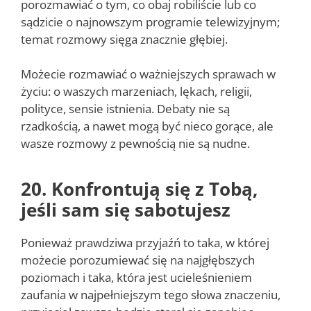
porozmawiać o tym, co obaj robiliście lub co
sądzicie o najnowszym programie telewizyjnym;
temat rozmowy sięga znacznie głębiej.
Możecie rozmawiać o ważniejszych sprawach w
życiu: o waszych marzeniach, lękach, religii,
polityce, sensie istnienia. Debaty nie są
rzadkością, a nawet mogą być nieco gorące, ale
wasze rozmowy z pewnością nie są nudne.
20. Konfrontują się z Tobą,
jeśli sam się sabotujesz
Ponieważ prawdziwa przyjaźń to taka, w której
możecie porozumiewać się na najgłębszych
poziomach i taka, która jest ucieleśnieniem
zaufania w najpełniejszym tego słowa znaczeniu,