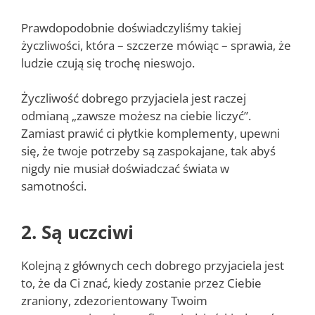
Prawdopodobnie doświadczyliśmy takiej
życzliwości, która – szczerze mówiąc – sprawia, że
ludzie czują się trochę nieswojo.
Życzliwość dobrego przyjaciela jest raczej
odmianą „zawsze możesz na ciebie liczyć”.
Zamiast prawić ci płytkie komplementy, upewni
się, że twoje potrzeby są zaspokajane, tak abyś
nigdy nie musiał doświadczać świata w
samotności.
2. Są uczciwi
Kolejną z głównych cech dobrego przyjaciela jest
to, że da Ci znać, kiedy zostanie przez Ciebie
zraniony, zdezorientowany Twoim