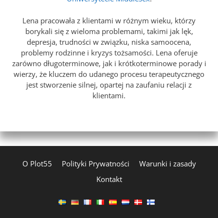
Lena pracowała z klientami w różnym wieku, którzy
borykali się z wieloma problemami, takimi jak lęk,
depresja, trudności w związku, niska samoocena,
problemy rodzinne i kryzys tożsamości. Lena oferuje
zarówno długoterminowe, jak i krótkoterminowe porady i
wierzy, że kluczem do udanego procesu terapeutycznego
jest stworzenie silnej, opartej na zaufaniu relacji z
klientami.
O Plot55
Polityki Prywatności
Warunki i zasady
Kontakt