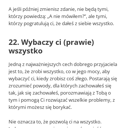
A jeśli później zmienisz zdanie, nie będą tymi,
którzy powiedzą: „A nie mówiłem?”, ale tymi,
którzy pogratulują ci, że dałeś z siebie wszystko.
22. Wybaczy ci (prawie)
wszystko
Jedną z najważniejszych cech dobrego przyjaciela
jest to, że zrobi wszystko, co w jego mocy, aby
wybaczyć ci, kiedy zrobisz coś złego. Postarają się
zrozumieć powody, dla których zachowałeś się
tak, jak się zachowałeś, porozmawiają z Tobą o
tym i pomogą Ci rozwiązać wszelkie problemy, z
którymi możesz się borykać.
Nie oznacza to, że pozwolą ci na wszystko.