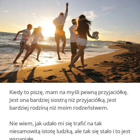
Kiedy to piszę, mam na myśli pewną przyjaciółkę.
Jest ona bardziej siostrą niż przyjaciółką. Jest
bardziej rodziną niż moim rodzeństwem.
Nie wiem, jak udało mi się trafić na tak
niesamowitą istotę ludzką, ale tak się stało i to jest
wspaniałe.