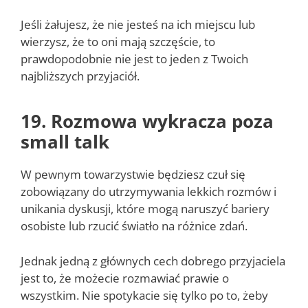
Jeśli żałujesz, że nie jesteś na ich miejscu lub
wierzysz, że to oni mają szczęście, to
prawdopodobnie nie jest to jeden z Twoich
najbliższych przyjaciół.
19. Rozmowa wykracza poza
small talk
W pewnym towarzystwie będziesz czuł się
zobowiązany do utrzymywania lekkich rozmów i
unikania dyskusji, które mogą naruszyć bariery
osobiste lub rzucić światło na różnice zdań.
Jednak jedną z głównych cech dobrego przyjaciela
jest to, że możecie rozmawiać prawie o
wszystkim. Nie spotykacie się tylko po to, żeby