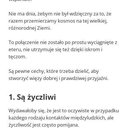
Nie ma dnia, żebym nie był wdzięczny za to, że
razem przemierzamy kosmos na tej wielkiej,
różnorodnej Ziemi.
To połączenie nie zostało po prostu wyciągnięte z
eteru, nie utrzymuje się też dzięki iskrom i
tęczom.
Są pewne cechy, które trzeba dzielić, aby
stworzyć więzy dobrej i prawdziwej przyjaźni.
1. Są życzliwi
Wydawałoby się, że jest to oczywiste w przypadku
każdego rodzaju kontaktów międzyludzkich, ale
życzliwość jest często pomijana.