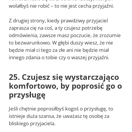
wolałbyś nie robić – to nie jest cecha przyjaźni.
Z drugiej strony, kiedy prawdziwy przyjaciel
zaprasza cię na coś, a ty czujesz potrzebę
odmówienia, zawsze masz poczucie, że zrozumie
to bezwarunkowo. W głębi duszy wiesz, że nie
będzie miał ci tego za złe ani nie będzie miał
innego zdania o tobie czy o waszej przyjaźni.
25. Czujesz się wystarczająco
komfortowo, by poprosić go o
przysługę
Jeśli chętnie poprosiłbyś kogoś o przysługę, to
istnieje duża szansa, że uważasz tę osobę za
bliskiego przyjaciela.