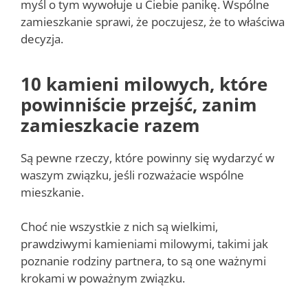
myśl o tym wywołuje u Ciebie panikę. Wspólne
zamieszkanie sprawi, że poczujesz, że to właściwa
decyzja.
10 kamieni milowych, które
powinniście przejść, zanim
zamieszkacie razem
Są pewne rzeczy, które powinny się wydarzyć w
waszym związku, jeśli rozważacie wspólne
mieszkanie.
Choć nie wszystkie z nich są wielkimi,
prawdziwymi kamieniami milowymi, takimi jak
poznanie rodziny partnera, to są one ważnymi
krokami w poważnym związku.