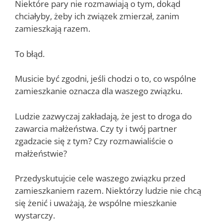
Niektóre pary nie rozmawiają o tym, dokąd
chciałyby, żeby ich związek zmierzał, zanim
zamieszkają razem.
To błąd.
Musicie być zgodni, jeśli chodzi o to, co wspólne
zamieszkanie oznacza dla waszego związku.
Ludzie zazwyczaj zakładają, że jest to droga do
zawarcia małżeństwa. Czy ty i twój partner
zgadzacie się z tym? Czy rozmawialiście o
małżeństwie?
Przedyskutujcie cele waszego związku przed
zamieszkaniem razem. Niektórzy ludzie nie chcą
się żenić i uważają, że wspólne mieszkanie
wystarczy.