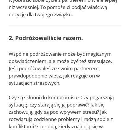
niż wcześniej. To pomoże ci podjąć właściwą
decyzję dla twojego związku.
2. Podróżowaliście razem.
Wspólne podróżowanie może być magicznym
doświadczeniem, ale może być też stresujące.
Jeśli podróżowałeś ze swoim partnerem,
prawdopodobnie wiesz, jak reaguje on w
sytuacjach stresowych.
Czy są skłonni do kompromisu? Czy pogarszają
sytuację, czy starają się ją poprawić? Jak się
zachowują, gdy są pod wpływem stresu? Jak
rozwiązują codzienne problemy i radzą sobie z
konfliktami? Co robią, kiedy znajdują się w