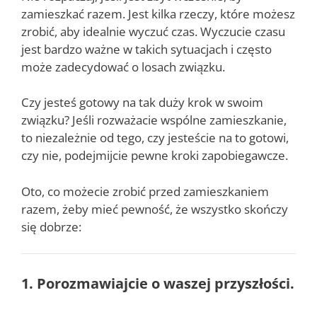
zamieszkać razem. Jest kilka rzeczy, które możesz
zrobić, aby idealnie wyczuć czas. Wyczucie czasu
jest bardzo ważne w takich sytuacjach i często
może zadecydować o losach związku.
Czy jesteś gotowy na tak duży krok w swoim
związku? Jeśli rozważacie wspólne zamieszkanie,
to niezależnie od tego, czy jesteście na to gotowi,
czy nie, podejmijcie pewne kroki zapobiegawcze.
Oto, co możecie zrobić przed zamieszkaniem
razem, żeby mieć pewność, że wszystko skończy
się dobrze:
1. Porozmawiajcie o waszej przyszłości.