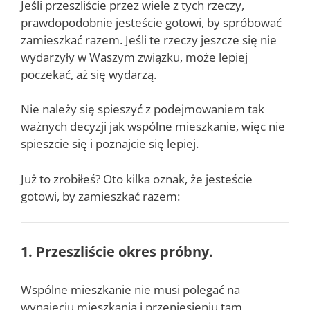
Jeśli przeszliście przez wiele z tych rzeczy,
prawdopodobnie jesteście gotowi, by spróbować
zamieszkać razem. Jeśli te rzeczy jeszcze się nie
wydarzyły w Waszym związku, może lepiej
poczekać, aż się wydarzą.
Nie należy się spieszyć z podejmowaniem tak
ważnych decyzji jak wspólne mieszkanie, więc nie
spieszcie się i poznajcie się lepiej.
Już to zrobiłeś? Oto kilka oznak, że jesteście
gotowi, by zamieszkać razem:
1. Przeszliście okres próbny.
Wspólne mieszkanie nie musi polegać na
wynajęciu mieszkania i przeniesieniu tam