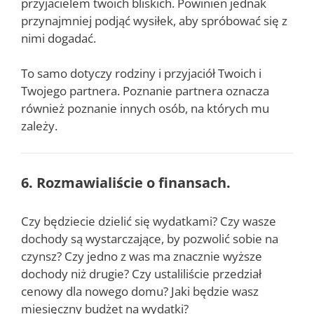
przyjacielem twoich bliskich. Powinien jednak
przynajmniej podjąć wysiłek, aby spróbować się z
nimi dogadać.
To samo dotyczy rodziny i przyjaciół Twoich i
Twojego partnera. Poznanie partnera oznacza
również poznanie innych osób, na których mu
zależy.
6. Rozmawialiście o finansach.
Czy będziecie dzielić się wydatkami? Czy wasze
dochody są wystarczające, by pozwolić sobie na
czynsz? Czy jedno z was ma znacznie wyższe
dochody niż drugie? Czy ustaliliście przedział
cenowy dla nowego domu? Jaki będzie wasz
miesięczny budżet na wydatki?