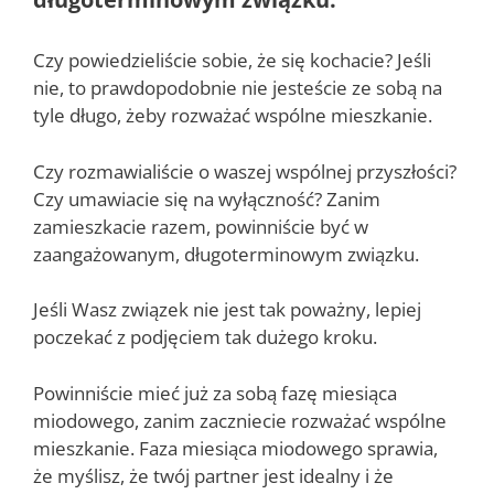
Czy powiedzieliście sobie, że się kochacie? Jeśli
nie, to prawdopodobnie nie jesteście ze sobą na
tyle długo, żeby rozważać wspólne mieszkanie.
Czy rozmawialiście o waszej wspólnej przyszłości?
Czy umawiacie się na wyłączność? Zanim
zamieszkacie razem, powinniście być w
zaangażowanym, długoterminowym związku.
Jeśli Wasz związek nie jest tak poważny, lepiej
poczekać z podjęciem tak dużego kroku.
Powinniście mieć już za sobą fazę miesiąca
miodowego, zanim zaczniecie rozważać wspólne
mieszkanie. Faza miesiąca miodowego sprawia,
że myślisz, że twój partner jest idealny i że