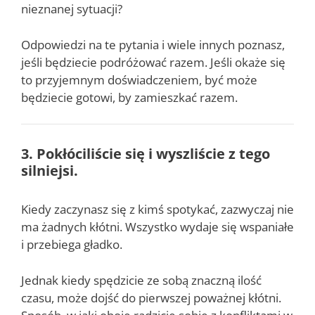
nieznanej sytuacji?
Odpowiedzi na te pytania i wiele innych poznasz,
jeśli będziecie podróżować razem. Jeśli okaże się
to przyjemnym doświadczeniem, być może
będziecie gotowi, by zamieszkać razem.
3. Pokłóciliście się i wyszliście z tego
silniejsi.
Kiedy zaczynasz się z kimś spotykać, zazwyczaj nie
ma żadnych kłótni. Wszystko wydaje się wspaniałe
i przebiega gładko.
Jednak kiedy spędzicie ze sobą znaczną ilość
czasu, może dojść do pierwszej poważnej kłótni.