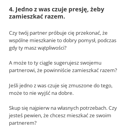
4. Jedno z was czuje presję, żeby
zamieszkać razem.
Czy twój partner próbuje cię przekonać, że
wspólne mieszkanie to dobry pomysł, podczas
gdy ty masz wątpliwości?
A może to ty ciągle sugerujesz swojemu
partnerowi, że powinniście zamieszkać razem?
Jeśli jedno z was czuje się zmuszone do tego,
może to nie wyjść na dobre.
Skup się najpierw na własnych potrzebach. Czy
jesteś pewien, że chcesz mieszkać ze swoim
partnerem?