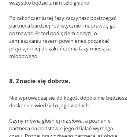
wszystko będzie z nim szło gładko.
Po zakończeniu tej fazy zaczynasz postrzegać
partnera bardziej realistycznie i naprawdę go
poznawać. Przed podjęciem decyzji o
zamieszkaniu razem powinieneś poczekać
przynajmniej do zakończenia fazy miesiąca
miodowego.
8. Znacie się dobrze.
Nie wprowadzaj się do kogoś, dopóki nie będziesz
doskonale wiedział o jego wadach.
Czyny mówią głośniej niż słowa, a poznanie
partnera na podstawie jego działań wymaga
czasu. Poznaj prawdziwego partnera, aż oboje