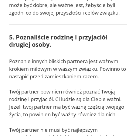
może być dobre, ale ważne jest, żebyście byli
zgodni co do swojej przyszłości i celów związku.
5. Poznaliście rodzinę i przyjaciół
drugiej osoby.
Poznanie innych bliskich partnera jest ważnym
krokiem milowym w waszym związku. Powinno to
nastąpić przed zamieszkaniem razem.
Twój partner powinien również poznać Twoją
rodzinę i przyjaciół. Ci ludzie są dla Ciebie ważni.
Jeżeli twój partner ma być ważną częścią twojego
życia, to powinien być ważny również dla nich.
Twój partner nie musi być najlepszym