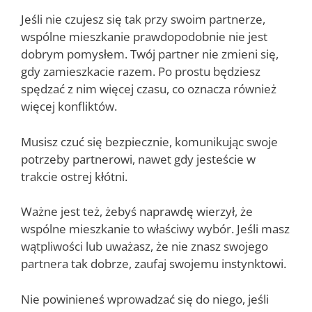
Jeśli nie czujesz się tak przy swoim partnerze,
wspólne mieszkanie prawdopodobnie nie jest
dobrym pomysłem. Twój partner nie zmieni się,
gdy zamieszkacie razem. Po prostu będziesz
spędzać z nim więcej czasu, co oznacza również
więcej konfliktów.
Musisz czuć się bezpiecznie, komunikując swoje
potrzeby partnerowi, nawet gdy jesteście w
trakcie ostrej kłótni.
Ważne jest też, żebyś naprawdę wierzył, że
wspólne mieszkanie to właściwy wybór. Jeśli masz
wątpliwości lub uważasz, że nie znasz swojego
partnera tak dobrze, zaufaj swojemu instynktowi.
Nie powinieneś wprowadzać się do niego, jeśli