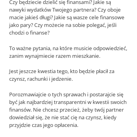
Czy będziecie dzielić się finansami? Jakie są
nawyki wydatków Twojego partnera? Czy oboje
macie jakieś długi? Jakie są wasze cele finansowe
jako pary? Czy możecie na sobie polegać, jeśli
chodzi o finanse?
To ważne pytania, na które musicie odpowiedzieć,
zanim wynajmiecie razem mieszkanie.
Jest jeszcze kwestia tego, kto będzie płacił za
czynsz, rachunki i jedzenie.
Porozmawiajcie o tych sprawach i postarajcie się
być jak najbardziej transparentni w kwestii swoich
finansów. Nie chcesz przecież, żeby twój partner
dowiedział się, że nie stać cię na czynsz, kiedy
przyjdzie czas jego opłacenia.