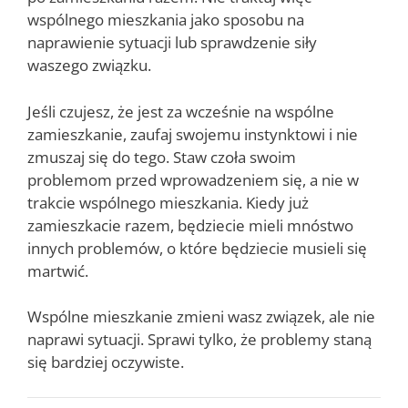
wspólnego mieszkania jako sposobu na
naprawienie sytuacji lub sprawdzenie siły
waszego związku.
Jeśli czujesz, że jest za wcześnie na wspólne
zamieszkanie, zaufaj swojemu instynktowi i nie
zmuszaj się do tego. Staw czoła swoim
problemom przed wprowadzeniem się, a nie w
trakcie wspólnego mieszkania. Kiedy już
zamieszkacie razem, będziecie mieli mnóstwo
innych problemów, o które będziecie musieli się
martwić.
Wspólne mieszkanie zmieni wasz związek, ale nie
naprawi sytuacji. Sprawi tylko, że problemy staną
się bardziej oczywiste.