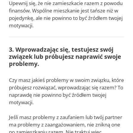
Upewnij się, że nie zamieszkacie razem z powodu
finansów. Wspólne mieszkanie jest tańsze niż w
pojedynkę, ale nie powinno to być źródłem twojej
motywacji.
3. Wprowadzając się, testujesz swój
związek lub próbujesz naprawić swoje
problemy.
Czy masz jakieś problemy w swoim związku, które
próbujesz rozwiązać, wprowadzając się razem? To
naprawdę nie powinno być źródłem twojej
motywacji.
Jeśli masz problemy z zaufaniem lub twój partner
ma problemy z zaangażowaniem, nie znikną one
po zamieszkaniu razem. Nie traktuj więc