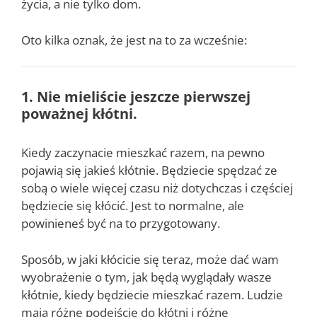
życia, a nie tylko dom.
Oto kilka oznak, że jest na to za wcześnie:
1. Nie mieliście jeszcze pierwszej
poważnej kłótni.
Kiedy zaczynacie mieszkać razem, na pewno
pojawią się jakieś kłótnie. Będziecie spędzać ze
sobą o wiele więcej czasu niż dotychczas i częściej
będziecie się kłócić. Jest to normalne, ale
powinieneś być na to przygotowany.
Sposób, w jaki kłócicie się teraz, może dać wam
wyobrażenie o tym, jak będą wyglądały wasze
kłótnie, kiedy będziecie mieszkać razem. Ludzie
mają różne podejście do kłótni i różne