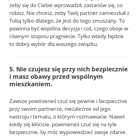
żeby się do Ciebie wprowadził, zastanów się, co
robisz. Nie chcesz, żeby Twój partner zamieszkał z
Tobą tylko dlatego, że jest do tego zmuszany. To
powinna być wspólna decyzja i coś, czego oboje w
równym stopniu pragniecie. Tylko wtedy będzie
to dobry wybór dla waszego związku.
5. Nie czujesz się przy nich bezpiecznie
i masz obawy przed wspólnym
mieszkaniem.
Zawsze powinieneś czuć się pewnie i bezpiecznie
przy swoim partnerze, niezależnie od jego
nastroju i tematu, o którym rozmawiacie. Nawet
kiedy się kłócicie, powinieneś czuć się na tyle
bezpiecznie, by móc wypowiedzieć swoje zdanie.