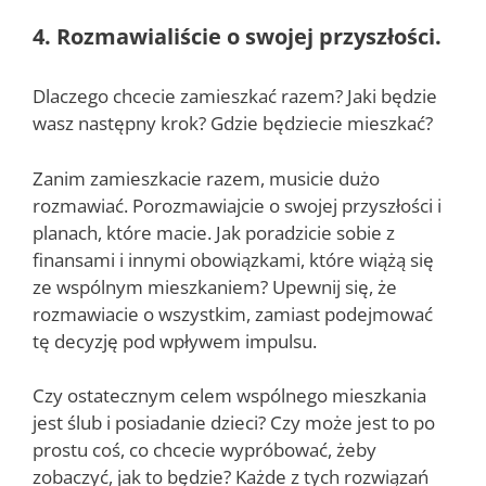
4. Rozmawialiście o swojej przyszłości.
Dlaczego chcecie zamieszkać razem? Jaki będzie
wasz następny krok? Gdzie będziecie mieszkać?
Zanim zamieszkacie razem, musicie dużo
rozmawiać. Porozmawiajcie o swojej przyszłości i
planach, które macie. Jak poradzicie sobie z
finansami i innymi obowiązkami, które wiążą się
ze wspólnym mieszkaniem? Upewnij się, że
rozmawiacie o wszystkim, zamiast podejmować
tę decyzję pod wpływem impulsu.
Czy ostatecznym celem wspólnego mieszkania
jest ślub i posiadanie dzieci? Czy może jest to po
prostu coś, co chcecie wypróbować, żeby
zobaczyć, jak to będzie? Każde z tych rozwiązań