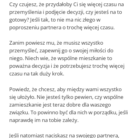
Czy czujesz, że przydałoby Ci się więcej czasu na
przemyślenia i podjęcie decyzji, czy jesteś na to
gotowy? Jeśli tak, to nie ma nic złego w
poproszeniu partnera o trochę więcej czasu.
Zanim powiesz mu, że musisz wszystko
przemyśleć, zapewnij go o swojej miłości do
niego. Niech wie, że wspólne mieszkanie to
poważna decyzja i że potrzebujesz trochę więcej
czasu na tak duży krok.
Powiedz, że chcesz, aby między wami wszystko
się ułożyło. Nie jesteś tylko pewien, czy wspólne
zamieszkanie jest teraz dobre dla waszego
związku. To powinno być dla nich w porządku, jeśli
naprawdę im na tobie zależy.
Jeśli natomiast naciskasz na swojego partnera,