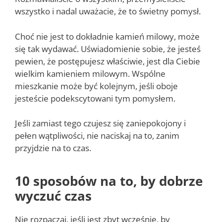
wszystko i nadal uważacie, że to świetny pomysł.
Choć nie jest to dokładnie kamień milowy, może
się tak wydawać. Uświadomienie sobie, że jesteś
pewien, że postępujesz właściwie, jest dla Ciebie
wielkim kamieniem milowym. Wspólne
mieszkanie może być kolejnym, jeśli oboje
jesteście podekscytowani tym pomysłem.
Jeśli zamiast tego czujesz się zaniepokojony i
pełen wątpliwości, nie naciskaj na to, zanim
przyjdzie na to czas.
10 sposobów na to, by dobrze
wyczuć czas
Nie rozpaczaj, jeśli jest zbyt wcześnie, by