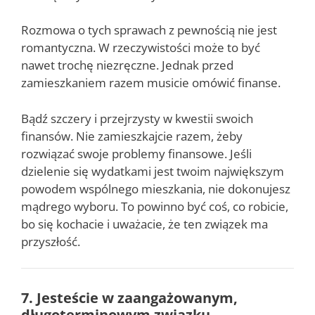
Rozmowa o tych sprawach z pewnością nie jest
romantyczna. W rzeczywistości może to być
nawet trochę niezręczne. Jednak przed
zamieszkaniem razem musicie omówić finanse.
Bądź szczery i przejrzysty w kwestii swoich
finansów. Nie zamieszkajcie razem, żeby
rozwiązać swoje problemy finansowe. Jeśli
dzielenie się wydatkami jest twoim największym
powodem wspólnego mieszkania, nie dokonujesz
mądrego wyboru. To powinno być coś, co robicie,
bo się kochacie i uważacie, że ten związek ma
przyszłość.
7. Jesteście w zaangażowanym,
długoterminowym związku.