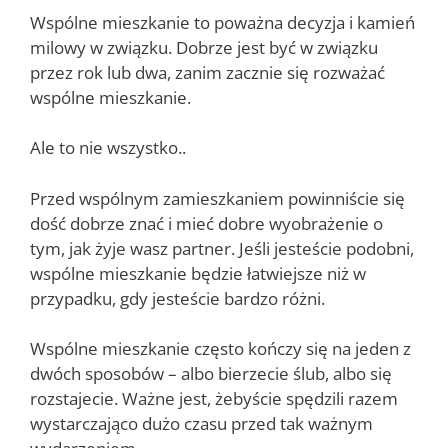
Wspólne mieszkanie to poważna decyzja i kamień
milowy w związku. Dobrze jest być w związku
przez rok lub dwa, zanim zacznie się rozważać
wspólne mieszkanie.
Ale to nie wszystko..
Przed wspólnym zamieszkaniem powinniście się
dość dobrze znać i mieć dobre wyobrażenie o
tym, jak żyje wasz partner. Jeśli jesteście podobni,
wspólne mieszkanie będzie łatwiejsze niż w
przypadku, gdy jesteście bardzo różni.
Wspólne mieszkanie często kończy się na jeden z
dwóch sposobów – albo bierzecie ślub, albo się
rozstajecie. Ważne jest, żebyście spędzili razem
wystarczająco dużo czasu przed tak ważnym