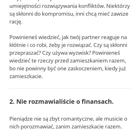
umiejętności rozwiązywania konfliktów. Niektórzy
są skłonni do kompromisu, inni chcą mieć zawsze
rację.
Powinieneś wiedzieć, jak twój partner reaguje na
kłótnie i co robi, żeby je rozwiązać. Czy są skłonni
przepraszać? Czy używa wyzwisk? Powinieneś
wiedzieć te rzeczy przed zamieszkaniem razem,
bo nie powinny być one zaskoczeniem, kiedy już
zamieszkacie.
2. Nie rozmawialiście o finansach.
Pieniądze nie są zbyt romantyczne, ale musicie o
nich porozmawiać, zanim zamieszkacie razem.