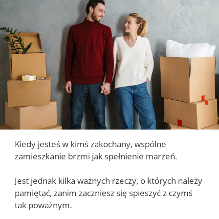
Kiedy jesteś w kimś zakochany, wspólne
zamieszkanie brzmi jak spełnienie marzeń.
Jest jednak kilka ważnych rzeczy, o których należy
pamiętać, zanim zaczniesz się spieszyć z czymś
tak poważnym.