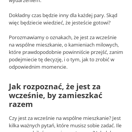
wydarzeniem.
Dokładny czas będzie inny dla każdej pary. Skąd
więc będziecie wiedzieć, że jesteście gotowi?
Porozmawiamy o oznakach, że jest za wcześnie
na wspólne mieszkanie, o kamieniach milowych,
które prawdopodobnie powinniście przejść, zanim
podejmiecie tę decyzję, i o tym, jak to zrobić w
odpowiednim momencie.
Jak rozpoznać, że jest za
wcześnie, by zamieszkać
razem
Czy jest za wcześnie na wspólne mieszkanie? Jest
kilka ważnych pytań, które musisz sobie zadać. Ile