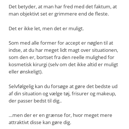
Det betyder, at man har fred med det faktum, at
man objektivt set er grimmere end de fleste.
Det er ikke let, men det er muligt.
Som med alle former for accept er nøglen til at
indse, at du har meget lidt magt over situationen,
som den er, bortset fra den reelle mulighed for
kosmetisk kirurgi (selv om det ikke altid er muligt
eller ønskeligt).
Selvfølgelig kan du forsøge at gøre det bedste ud
af din situation og vælge tøj, frisurer og makeup,
der passer bedst til dig..
…men der er en grænse for, hvor meget mere
attraktivt disse kan gøre dig.