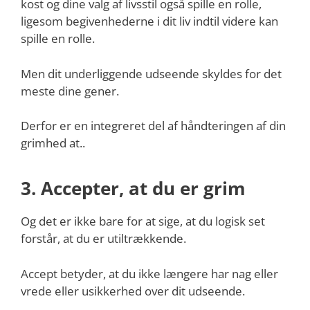
kost og dine valg af livsstil også spille en rolle,
ligesom begivenhederne i dit liv indtil videre kan
spille en rolle.
Men dit underliggende udseende skyldes for det
meste dine gener.
Derfor er en integreret del af håndteringen af din
grimhed at..
3. Accepter, at du er grim
Og det er ikke bare for at sige, at du logisk set
forstår, at du er utiltrækkende.
Accept betyder, at du ikke længere har nag eller
vrede eller usikkerhed over dit udseende.