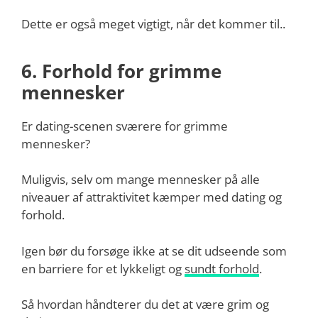
Dette er også meget vigtigt, når det kommer til..
6. Forhold for grimme
mennesker
Er dating-scenen sværere for grimme
mennesker?
Muligvis, selv om mange mennesker på alle
niveauer af attraktivitet kæmper med dating og
forhold.
Igen bør du forsøge ikke at se dit udseende som
en barriere for et lykkeligt og
sundt forhold
.
Så hvordan håndterer du det at være grim og