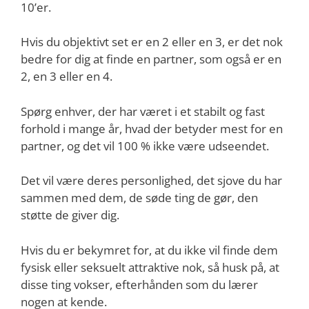
10’er.
Hvis du objektivt set er en 2 eller en 3, er det nok
bedre for dig at finde en partner, som også er en
2, en 3 eller en 4.
Spørg enhver, der har været i et stabilt og fast
forhold i mange år, hvad der betyder mest for en
partner, og det vil 100 % ikke være udseendet.
Det vil være deres personlighed, det sjove du har
sammen med dem, de søde ting de gør, den
støtte de giver dig.
Hvis du er bekymret for, at du ikke vil finde dem
fysisk eller seksuelt attraktive nok, så husk på, at
disse ting vokser, efterhånden som du lærer
nogen at kende.