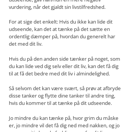
vurdering, når det gjaldt sin livstilfredshed.
For at sige det enkelt: Hvis du ikke kan lide dit
udseende, kan det at tænke på det sætte en
ordentlig dæmper på, hvordan du generelt har
det med dit liv.
Hvis du på den anden side tænker på noget, som
du kan lide ved dig selv eller dit liv, kan det få dig
til at få det bedre med dit liv i almindelighed.
Så selvom det kan være svært, så prøv at afbryde
disse tanker og flytte dine tanker til andre ting,
hvis du kommer til at tænke på dit udseende.
Jo mindre du kan tænke på, hvor grim du måske
er, jo mindre vil det få dig ned med nakken, og jo