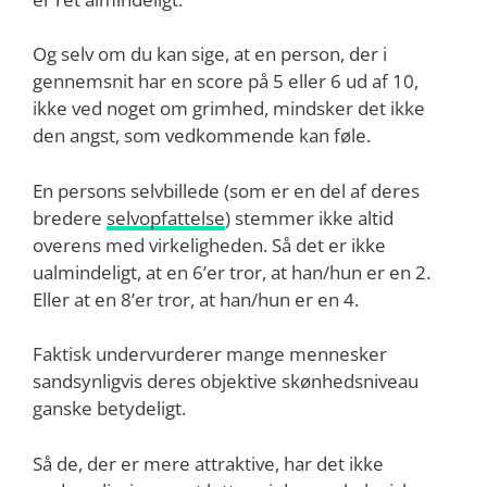
Og selv om du kan sige, at en person, der i
gennemsnit har en score på 5 eller 6 ud af 10,
ikke ved noget om grimhed, mindsker det ikke
den angst, som vedkommende kan føle.
En persons selvbillede (som er en del af deres
bredere
selvopfattelse
) stemmer ikke altid
overens med virkeligheden. Så det er ikke
ualmindeligt, at en 6’er tror, at han/hun er en 2.
Eller at en 8’er tror, at han/hun er en 4.
Faktisk undervurderer mange mennesker
sandsynligvis deres objektive skønhedsniveau
ganske betydeligt.
Så de, der er mere attraktive, har det ikke