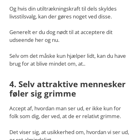
Og hvis din utiltrækningskraft til dels skyldes
livsstilsvalg, kan der gøres noget ved disse.
Generelt er du dog nødt til at acceptere dit
udseende her og nu.
Selv om det måske kun hjælper lidt, kan du have
brug for at blive mindet om, at..
4. Selv attraktive mennesker
føler sig grimme
Accept af, hvordan man ser ud, er ikke kun for
folk som dig, der ved, at de er relativt grimme.
Det viser sig, at usikkerhed om, hvordan vi ser ud,
er ret almindeligt.