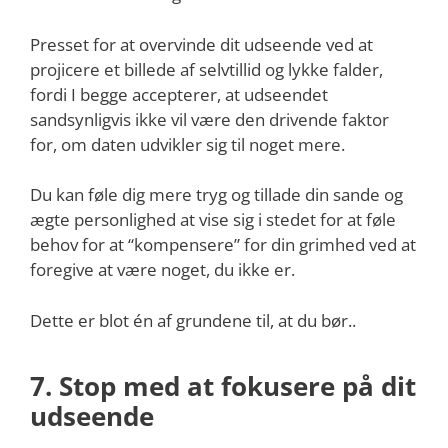
Presset for at overvinde dit udseende ved at
projicere et billede af selvtillid og lykke falder,
fordi I begge accepterer, at udseendet
sandsynligvis ikke vil være den drivende faktor
for, om daten udvikler sig til noget mere.
Du kan føle dig mere tryg og tillade din sande og
ægte personlighed at vise sig i stedet for at føle
behov for at “kompensere” for din grimhed ved at
foregive at være noget, du ikke er.
Dette er blot én af grundene til, at du bør..
7. Stop med at fokusere på dit
udseende