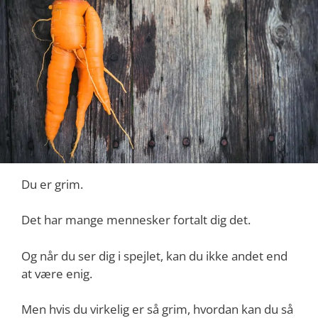
Du er grim.
Det har mange mennesker fortalt dig det.
Og når du ser dig i spejlet, kan du ikke andet end
at være enig.
Men hvis du virkelig er så grim, hvordan kan du så