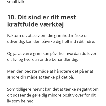
small talk.
10. Dit sind er dit mest
kraftfulde værktøj
Faktum er, at selv om din grimhed måske er
udvendig, kan den påvirke dig helt ind i dit indre.
Og ja, at være grim kan påvirke, hvordan du lever
dit liv, og hvordan andre behandler dig.
Men den bedste måde at håndtere det på er at
ændre din måde at tænke på det på.
Som tidligere nævnt kan det at tænke negativt om
dit udseende gøre dig mindre positiv over for dit
liv som helhed.