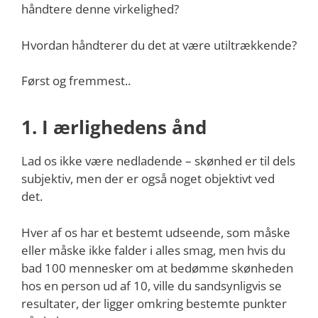
håndtere denne virkelighed?
Hvordan håndterer du det at være utiltrækkende?
Først og fremmest..
1. I ærlighedens ånd
Lad os ikke være nedladende – skønhed er til dels
subjektiv, men der er også noget objektivt ved
det.
Hver af os har et bestemt udseende, som måske
eller måske ikke falder i alles smag, men hvis du
bad 100 mennesker om at bedømme skønheden
hos en person ud af 10, ville du sandsynligvis se
resultater, der ligger omkring bestemte punkter