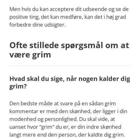
Men hvis du kan acceptere dit udseende og se de
positive ting, det kan medføre, kan det i høj grad
forbedre dine udsigter.
Ofte stillede spørgsmål om at
være grim
Hvad skal du sige, når nogen kalder dig
grim?
Den bedste måde at svare på en sådan grim
kommentar er med den skønhed, der ligger i din
modenhed og personlighed. Du skal vide, at
uanset hvor “grim” du er, er din indre skønhed
langt mere end den person, der kaldte dig grim.