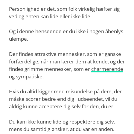
Personlighed er det, som folk virkelig hæfter sig
ved og enten kan lide eller ikke lide.
Og i denne henseende er du ikke i nogen åbenlys
ulempe.
Der findes attraktive mennesker, som er ganske
forfærdelige, når man lærer dem at kende, og der
findes grimme mennesker, som er
charmerende
og sympatiske.
Hvis du altid kigger med misundelse på dem, der
måske scorer bedre end dig i udseendet, vil du
aldrig kunne acceptere dig selv for den, du er.
Du kan ikke kunne lide og respektere dig selv,
mens du samtidig ønsker, at du var en anden.