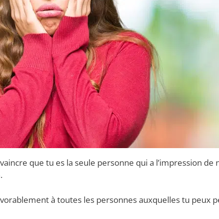
onvaincre que tu es la seule personne qui a l’impression de 
.
vorablement à toutes les personnes auxquelles tu peux p