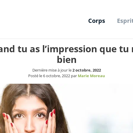
Corps
Espri
and tu as l’impression que tu 
bien
Dernière mise à jour le
2 octobre, 2022
Posté le
6 octobre, 2022
par
Marie Moreau