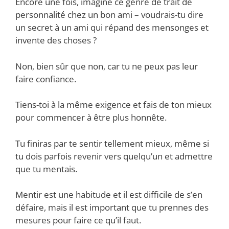
Encore une fois, imagine ce genre de trait de
personnalité chez un bon ami – voudrais-tu dire
un secret à un ami qui répand des mensonges et
invente des choses ?
Non, bien sûr que non, car tu ne peux pas leur
faire confiance.
Tiens-toi à la même exigence et fais de ton mieux
pour commencer à être plus honnête.
Tu finiras par te sentir tellement mieux, même si
tu dois parfois revenir vers quelqu’un et admettre
que tu mentais.
Mentir est une habitude et il est difficile de s’en
défaire, mais il est important que tu prennes des
mesures pour faire ce qu’il faut.