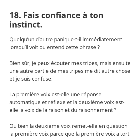
18. Fais confiance à ton
instinct.
Quelqu’un d’autre panique-t-il immédiatement
lorsqu’il voit ou entend cette phrase ?
Bien sûr, je peux écouter mes tripes, mais ensuite
une autre partie de mes tripes me dit autre chose
et je suis confuse.
La première voix est-elle une réponse
automatique et réflexe et la deuxième voix est-
elle la voix de la raison et du raisonnement ?
Ou bien la deuxième voix remet-elle en question
la première voix parce que la première voix a tort