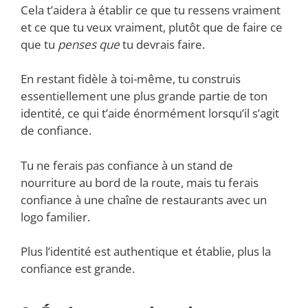
Cela t’aidera à établir ce que tu ressens vraiment
et ce que tu veux vraiment, plutôt que de faire ce
que tu
penses que
tu devrais faire.
En restant fidèle à toi-même, tu construis
essentiellement une plus grande partie de ton
identité, ce qui t’aide énormément lorsqu’il s’agit
de confiance.
Tu ne ferais pas confiance à un stand de
nourriture au bord de la route, mais tu ferais
confiance à une chaîne de restaurants avec un
logo familier.
Plus l’identité est authentique et établie, plus la
confiance est grande.