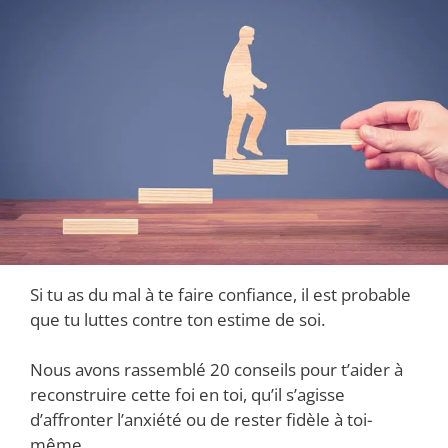
Si tu as du mal à te faire confiance, il est probable
que tu luttes contre ton estime de soi.
Nous avons rassemblé 20 conseils pour t’aider à
reconstruire cette foi en toi, qu’il s’agisse
d’affronter l’anxiété ou de rester fidèle à toi-
même.