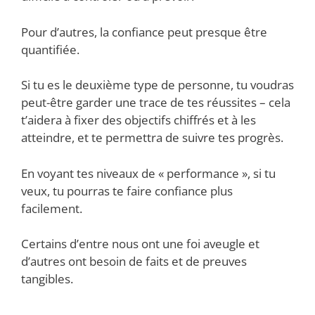
Pour d’autres, la confiance peut presque être
quantifiée.
Si tu es le deuxième type de personne, tu voudras
peut-être garder une trace de tes réussites – cela
t’aidera à fixer des objectifs chiffrés et à les
atteindre, et te permettra de suivre tes progrès.
En voyant tes niveaux de « performance », si tu
veux, tu pourras te faire confiance plus
facilement.
Certains d’entre nous ont une foi aveugle et
d’autres ont besoin de faits et de preuves
tangibles.