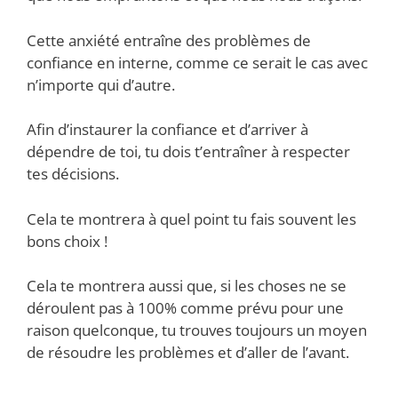
Cette anxiété entraîne des problèmes de
confiance en interne, comme ce serait le cas avec
n’importe qui d’autre.
Afin d’instaurer la confiance et d’arriver à
dépendre de toi, tu dois t’entraîner à respecter
tes décisions.
Cela te montrera à quel point tu fais souvent les
bons choix !
Cela te montrera aussi que, si les choses ne se
déroulent pas à 100% comme prévu pour une
raison quelconque, tu trouves toujours un moyen
de résoudre les problèmes et d’aller de l’avant.