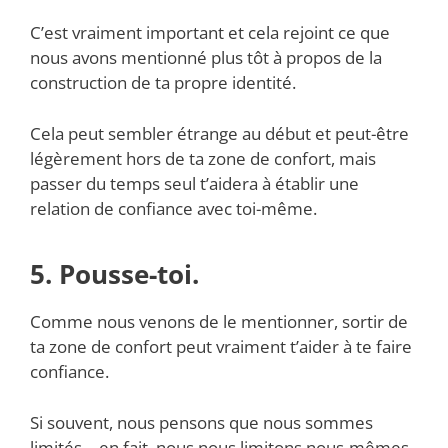
C’est vraiment important et cela rejoint ce que
nous avons mentionné plus tôt à propos de la
construction de ta propre identité.
Cela peut sembler étrange au début et peut-être
légèrement hors de ta zone de confort, mais
passer du temps seul t’aidera à établir une
relation de confiance avec toi-même.
5. Pousse-toi.
Comme nous venons de le mentionner, sortir de
ta zone de confort peut vraiment t’aider à te faire
confiance.
Si souvent, nous pensons que nous sommes
limités – en fait, nous nous limitons nous-mêmes.