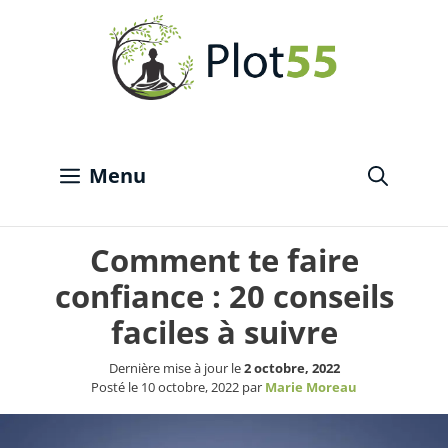
Aller
au
contenu
Menu
Comment te faire
confiance : 20 conseils
faciles à suivre
Dernière mise à jour le
2 octobre, 2022
Posté le
10 octobre, 2022
par
Marie Moreau