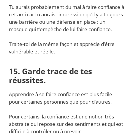
Tu aurais probablement du mal à faire confiance à
cet ami car tu aurais l’impression qu’il y a toujours
une barrière ou une défense en place ; un
masque qui t’empêche de lui faire confiance.
Traite-toi de la même façon et apprécie d’être
vulnérable et réelle.
15. Garde trace de tes
réussites.
Apprendre à se faire confiance est plus facile
pour certaines personnes que pour d’autres.
Pour certains, la confiance est une notion très
abstraite qui repose sur des sentiments et qui est
difficile à contrôler ou à prévoir.