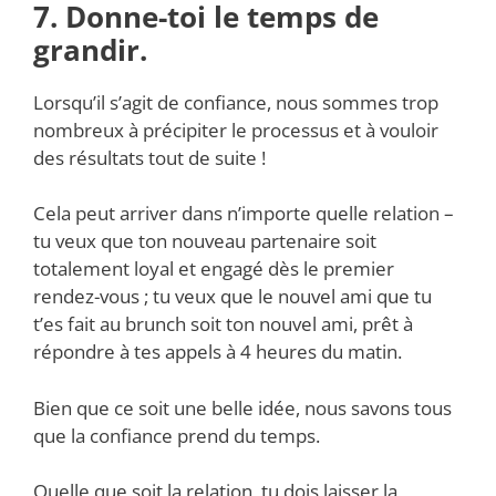
7. Donne-toi le temps de
grandir.
Lorsqu’il s’agit de confiance, nous sommes trop
nombreux à précipiter le processus et à vouloir
des résultats tout de suite !
Cela peut arriver dans n’importe quelle relation –
tu veux que ton nouveau partenaire soit
totalement loyal et engagé dès le premier
rendez-vous ; tu veux que le nouvel ami que tu
t’es fait au brunch soit ton nouvel ami, prêt à
répondre à tes appels à 4 heures du matin.
Bien que ce soit une belle idée, nous savons tous
que la confiance prend du temps.
Quelle que soit la relation, tu dois laisser la