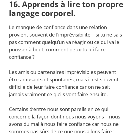
16. Apprends à lire ton propre
langage corporel.
Le manque de confiance dans une relation
provient souvent de l’imprévisibilité – si tu ne sais
pas comment quelqu’un va réagir ou ce qui va le
pousser à bout, comment peux-tu lui faire
confiance ?
Les amis ou partenaires imprévisibles peuvent
être amusants et spontanés, mais il est souvent
difficile de leur faire confiance car on ne sait
jamais vraiment ce qu’ils vont faire ensuite.
Certains d’entre nous sont pareils en ce qui
concerne la façon dont nous nous voyons – nous
avons du mal à nous faire confiance car nous ne
sommes pas sûrs de ce que nous allons faire ;