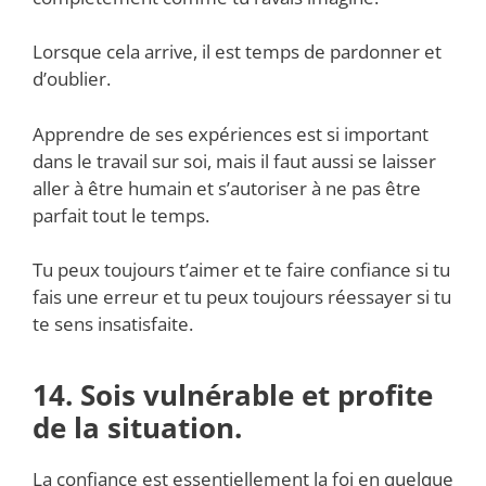
Lorsque cela arrive, il est temps de pardonner et
d’oublier.
Apprendre de ses expériences est si important
dans le travail sur soi, mais il faut aussi se laisser
aller à être humain et s’autoriser à ne pas être
parfait tout le temps.
Tu peux toujours t’aimer et te faire confiance si tu
fais une erreur et tu peux toujours réessayer si tu
te sens insatisfaite.
14. Sois vulnérable et profite
de la situation.
La confiance est essentiellement la foi en quelque