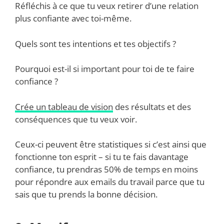
Réfléchis à ce que tu veux retirer d’une relation
plus confiante avec toi-même.
Quels sont tes intentions et tes objectifs ?
Pourquoi est-il si important pour toi de te faire
confiance ?
Crée un tableau de vision
des résultats et des
conséquences que tu veux voir.
Ceux-ci peuvent être statistiques si c’est ainsi que
fonctionne ton esprit – si tu te fais davantage
confiance, tu prendras 50% de temps en moins
pour répondre aux emails du travail parce que tu
sais que tu prends la bonne décision.