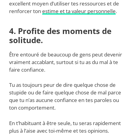
excellent moyen d’utiliser tes ressources et de
renforcer ton
estime et ta valeur personnelle
.
4. Profite des moments de
solitude.
Être entouré de beaucoup de gens peut devenir
vraiment accablant, surtout si tu as du mal à te
faire confiance.
Tu as toujours peur de dire quelque chose de
stupide ou de faire quelque chose de mal parce
que tu n’as aucune confiance en tes paroles ou
ton comportement.
En t’habituant à être seule, tu seras rapidement
plus à l’aise avec toi-même et tes opinions.