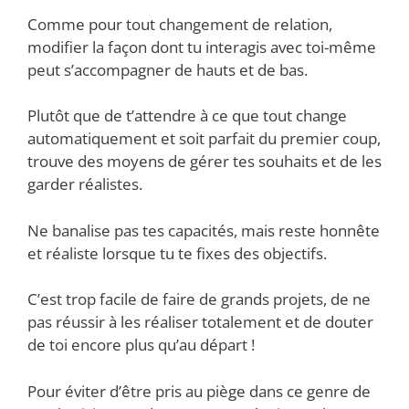
Comme pour tout changement de relation,
modifier la façon dont tu interagis avec toi-même
peut s’accompagner de hauts et de bas.
Plutôt que de t’attendre à ce que tout change
automatiquement et soit parfait du premier coup,
trouve des moyens de gérer tes souhaits et de les
garder réalistes.
Ne banalise pas tes capacités, mais reste honnête
et réaliste lorsque tu te fixes des objectifs.
C’est trop facile de faire de grands projets, de ne
pas réussir à les réaliser totalement et de douter
de toi encore plus qu’au départ !
Pour éviter d’être pris au piège dans ce genre de