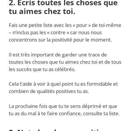
2. Écris toutes les choses que
tu aimes chez toi.
Fais une petite liste avec les « pour » de toi-même
– n’inclus pas les « contre » car nous nous
concentrons sur la positivité pour le moment.
Il est très important de garder une trace de
toutes les choses que tu aimes chez toi et de tous
les succès que tu as célébrés.
Cela t’aide à voir à quel point tu es formidable et
combien de qualités positives tu as.
La prochaine fois que tu te sens déprimé et que
tu as du mal à te faire confiance, consulte ta liste.