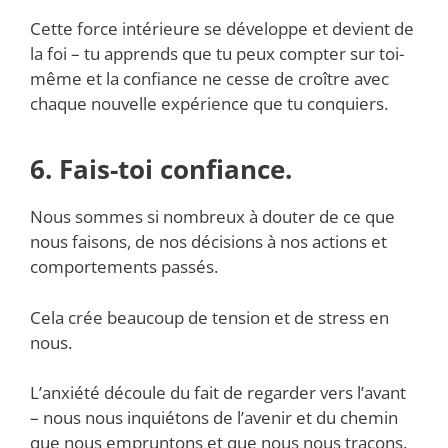
Cette force intérieure se développe et devient de
la foi – tu apprends que tu peux compter sur toi-
même et la confiance ne cesse de croître avec
chaque nouvelle expérience que tu conquiers.
6. Fais-toi confiance.
Nous sommes si nombreux à douter de ce que
nous faisons, de nos décisions à nos actions et
comportements passés.
Cela crée beaucoup de tension et de stress en
nous.
L’anxiété découle du fait de regarder vers l’avant
– nous nous inquiétons de l’avenir et du chemin
que nous empruntons et que nous nous traçons.