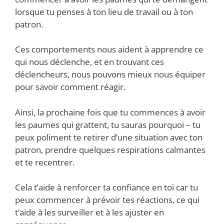
lorsque tu penses à ton lieu de travail ou à ton
patron.
Ces comportements nous aident à apprendre ce
qui nous déclenche, et en trouvant ces
déclencheurs, nous pouvons mieux nous équiper
pour savoir comment réagir.
Ainsi, la prochaine fois que tu commences à avoir
les paumes qui grattent, tu sauras pourquoi – tu
peux poliment te retirer d’une situation avec ton
patron, prendre quelques respirations calmantes
et te recentrer.
Cela t’aide à renforcer ta confiance en toi car tu
peux commencer à prévoir tes réactions, ce qui
t’aide à les surveiller et à les ajuster en