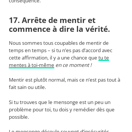
conséquence.
17. Arrête de mentir et
commence à dire la vérité.
Nous sommes tous coupables de mentir de
temps en temps – si tu n’es pas d’accord avec
cette affirmation, il y a une chance que
tu te
mentes à toi-même
en ce moment !
Mentir est plutôt normal, mais ce n’est pas tout à
fait sain ou utile.
Si tu trouves que le mensonge est un peu un
problème pour toi, tu dois y remédier dès que
possible.
Le mensonge découle souvent d’insécurités..