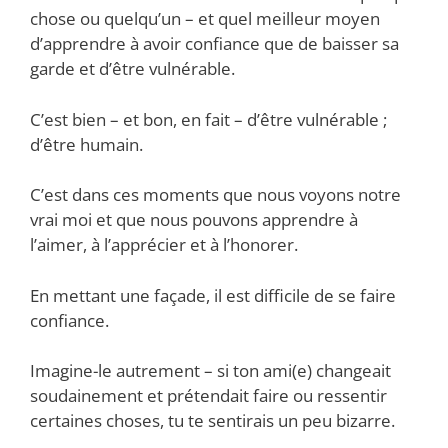
chose ou quelqu’un – et quel meilleur moyen
d’apprendre à avoir confiance que de baisser sa
garde et d’être vulnérable.
C’est bien – et bon, en fait – d’être vulnérable ;
d’être humain.
C’est dans ces moments que nous voyons notre
vrai moi et que nous pouvons apprendre à
l’aimer, à l’apprécier et à l’honorer.
En mettant une façade, il est difficile de se faire
confiance.
Imagine-le autrement – si ton ami(e) changeait
soudainement et prétendait faire ou ressentir
certaines choses, tu te sentirais un peu bizarre.