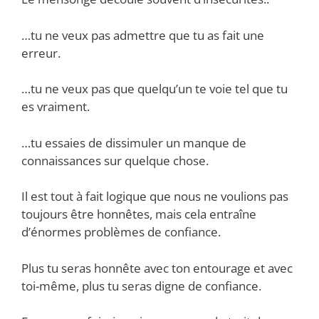
…tu ne veux pas admettre que tu as fait une
erreur.
…tu ne veux pas que quelqu’un te voie tel que tu
es vraiment.
…tu essaies de dissimuler un manque de
connaissances sur quelque chose.
Il est tout à fait logique que nous ne voulions pas
toujours être honnêtes, mais cela entraîne
d’énormes problèmes de confiance.
Plus tu seras honnête avec ton entourage et avec
toi-même, plus tu seras digne de confiance.