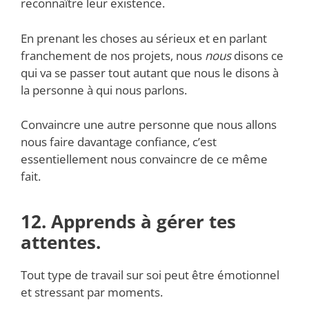
reconnaître leur existence.
En prenant les choses au sérieux et en parlant
franchement de nos projets, nous
nous
disons ce
qui va se passer tout autant que nous le disons à
la personne à qui nous parlons.
Convaincre une autre personne que nous allons
nous faire davantage confiance, c’est
essentiellement nous convaincre de ce même
fait.
12. Apprends à gérer tes
attentes.
Tout type de travail sur soi peut être émotionnel
et stressant par moments.