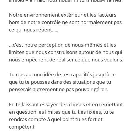
Notre environnement extérieur et les facteurs
hors de notre contrôle ne sont normalement pas
ce qui nous retient…..
…c’est notre perception de nous-mêmes et les
limites que nous construisons autour de nous qui
nous empêchent de réaliser ce que nous voulons.
Tu n’as aucune idée de tes capacités jusqu’à ce
que tu te pousses dans des situations que tu
penserais autrement ne pas pouvoir gérer.
En te laissant essayer des choses et en remettant
en question les limites que tu t’es fixées, tu te
rendras compte à quel point tu es fort et
compétent.