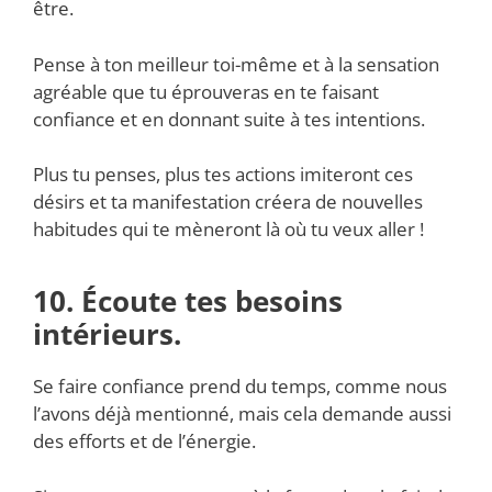
être.
Pense à ton meilleur toi-même et à la sensation
agréable que tu éprouveras en te faisant
confiance et en donnant suite à tes intentions.
Plus tu penses, plus tes actions imiteront ces
désirs et ta manifestation créera de nouvelles
habitudes qui te mèneront là où tu veux aller !
10. Écoute tes besoins
intérieurs.
Se faire confiance prend du temps, comme nous
l’avons déjà mentionné, mais cela demande aussi
des efforts et de l’énergie.