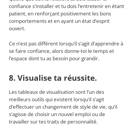
confiance s’installer et tu dois l’entretenir en étant
patient, en renforçant positivement les bons
comportements et en ayant un état d’esprit
ouvert.
Ce n’est pas différent lorsqu’il s’agit d’apprendre à
se faire confiance, alors donne-toi le temps et
l’espace dont tu as besoin pour grandir.
8. Visualise ta réussite.
Les tableaux de visualisation sont l’un des
meilleurs outils qui existent lorsqu’il s’agit
d’effectuer un changement de style de vie, qu’il
s’agisse de choisir un nouvel emploi ou de
travailler sur tes traits de personnalité.