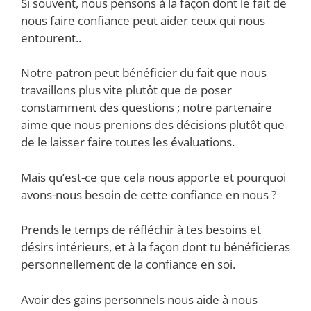
Si souvent, nous pensons à la façon dont le fait de
nous faire confiance peut aider ceux qui nous
entourent..
Notre patron peut bénéficier du fait que nous
travaillons plus vite plutôt que de poser
constamment des questions ; notre partenaire
aime que nous prenions des décisions plutôt que
de le laisser faire toutes les évaluations.
Mais qu’est-ce que cela nous apporte et pourquoi
avons-nous besoin de cette confiance en nous ?
Prends le temps de réfléchir à tes besoins et
désirs intérieurs, et à la façon dont tu bénéficieras
personnellement de la confiance en soi.
Avoir des gains personnels nous aide à nous