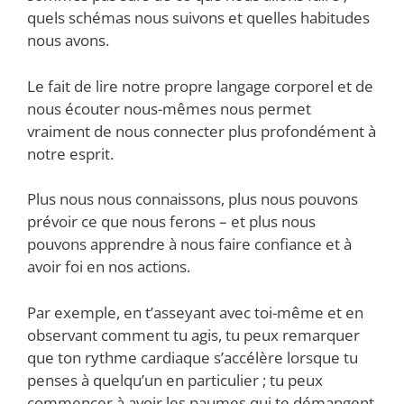
quels schémas nous suivons et quelles habitudes
nous avons.
Le fait de lire notre propre langage corporel et de
nous écouter nous-mêmes nous permet
vraiment de nous connecter plus profondément à
notre esprit.
Plus nous nous connaissons, plus nous pouvons
prévoir ce que nous ferons – et plus nous
pouvons apprendre à nous faire confiance et à
avoir foi en nos actions.
Par exemple, en t’asseyant avec toi-même et en
observant comment tu agis, tu peux remarquer
que ton rythme cardiaque s’accélère lorsque tu
penses à quelqu’un en particulier ; tu peux
commencer à avoir les paumes qui te démangent