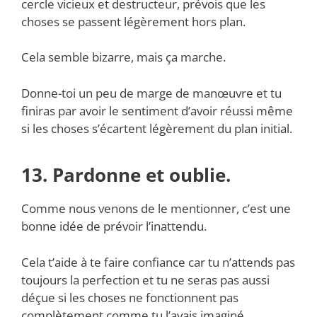
cercle vicieux et destructeur, prévois que les
choses se passent légèrement hors plan.
Cela semble bizarre, mais ça marche.
Donne-toi un peu de marge de manœuvre et tu
finiras par avoir le sentiment d’avoir réussi même
si les choses s’écartent légèrement du plan initial.
13. Pardonne et oublie.
Comme nous venons de le mentionner, c’est une
bonne idée de prévoir l’inattendu.
Cela t’aide à te faire confiance car tu n’attends pas
toujours la perfection et tu ne seras pas aussi
déçue si les choses ne fonctionnent pas
complètement comme tu l’avais imaginé.