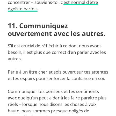
concentrer – souviens-toi, c’
est normal d’être
égoïste parfois
.
11. Communiquez
ouvertement avec les autres.
S’il est crucial de réfléchir à ce dont nous avons
besoin, il est plus que correct d’en parler avec les
autres.
Parle à un être cher et sois ouvert sur tes attentes
et tes espoirs pour renforcer la confiance en soi.
Communiquer tes pensées et tes sentiments
avec quelqu’un peut aider à les faire paraître plus
réels – lorsque nous disons les choses à voix
haute, nous sommes presque obligés de