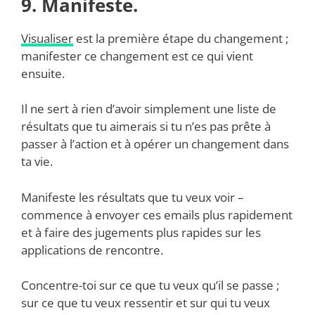
9. Manifeste.
Visualiser
est la première étape du changement ;
manifester ce changement est ce qui vient
ensuite.
Il ne sert à rien d’avoir simplement une liste de
résultats que tu aimerais si tu n’es pas prête à
passer à l’action et à opérer un changement dans
ta vie.
Manifeste les résultats que tu veux voir –
commence à envoyer ces emails plus rapidement
et à faire des jugements plus rapides sur les
applications de rencontre.
Concentre-toi sur ce que tu veux qu’il se passe ;
sur ce que tu veux ressentir et sur qui tu veux