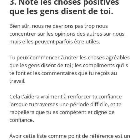
3. Note les choses positives
que les gens disent de toi.
Bien sûr, nous ne devrions pas trop nous
concentrer sur les opinions des autres sur nous,
mais elles peuvent parfois être utiles.
Tu peux commencer à noter les choses agréables
que les gens disent de toi ; les compliments qu’ils
te font et les commentaires que tu reçois au
travail.
Cela t’aidera vraiment à renforcer ta confiance
lorsque tu traverses une période difficile, et te
rappellera que tu es compétent et digne de
confiance.
Avoir cette liste comme point de référence est un