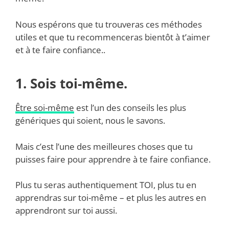
Nous espérons que tu trouveras ces méthodes
utiles et que tu recommenceras bientôt à t’aimer
et à te faire confiance..
1. Sois toi-même.
Être soi-même
est l’un des conseils les plus
génériques qui soient, nous le savons.
Mais c’est l’une des meilleures choses que tu
puisses faire pour apprendre à te faire confiance.
Plus tu seras authentiquement TOI, plus tu en
apprendras sur toi-même – et plus les autres en
apprendront sur toi aussi.