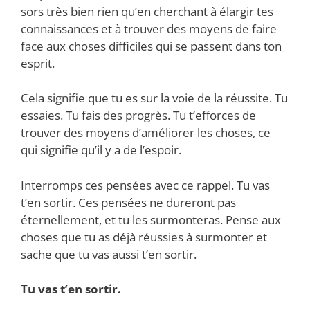
sors très bien rien qu’en cherchant à élargir tes
connaissances et à trouver des moyens de faire
face aux choses difficiles qui se passent dans ton
esprit.
Cela signifie que tu es sur la voie de la réussite. Tu
essaies. Tu fais des progrès. Tu t’efforces de
trouver des moyens d’améliorer les choses, ce
qui signifie qu’il y a de l’espoir.
Interromps ces pensées avec ce rappel. Tu vas
t’en sortir. Ces pensées ne dureront pas
éternellement, et tu les surmonteras. Pense aux
choses que tu as déjà réussies à surmonter et
sache que tu vas aussi t’en sortir.
Tu vas t’en sortir.