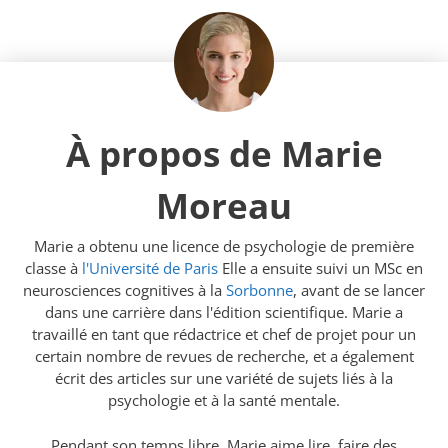
À propos de Marie
Moreau
Marie a obtenu une licence de psychologie de première
classe à
l'Université de Paris
Elle a ensuite suivi un MSc en
neurosciences cognitives à la
Sorbonne
, avant de se lancer
dans une carrière dans l'édition scientifique. Marie a
travaillé en tant que rédactrice et chef de projet pour un
certain nombre de revues de recherche, et a également
écrit des articles sur une variété de sujets liés à la
psychologie et à la santé mentale.
Pendant son temps libre, Marie aime lire, faire des