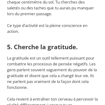
chaque centimètre du sol. Tu cherches des
saletés ou des taches que tu aurais pu manquer
lors du premier passage.
Ce type d’activité est la pleine conscience en
action.
5. Cherche la gratitude.
La gratitude est un outil tellement puissant pour
combattre les processus de pensée négatifs. Les
gens parlent souvent vaguement du pouvoir de la
gratitude et disent que cela a changé leur vie. Ils
ne parlent pas vraiment de la façon dont cela
fonctionne.
Cela revient à entraîner ton cerveau à percevoir la
réalité différemment. Lorsque tu es