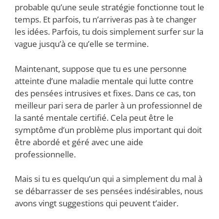
probable qu’une seule stratégie fonctionne tout le
temps. Et parfois, tu n’arriveras pas à te changer
les idées. Parfois, tu dois simplement surfer sur la
vague jusqu’à ce qu’elle se termine.
Maintenant, suppose que tu es une personne
atteinte d’une maladie mentale qui lutte contre
des pensées intrusives et fixes. Dans ce cas, ton
meilleur pari sera de parler à un professionnel de
la santé mentale certifié. Cela peut être le
symptôme d’un problème plus important qui doit
être abordé et géré avec une aide
professionnelle.
Mais si tu es quelqu’un qui a simplement du mal à
se débarrasser de ses pensées indésirables, nous
avons vingt suggestions qui peuvent t’aider.