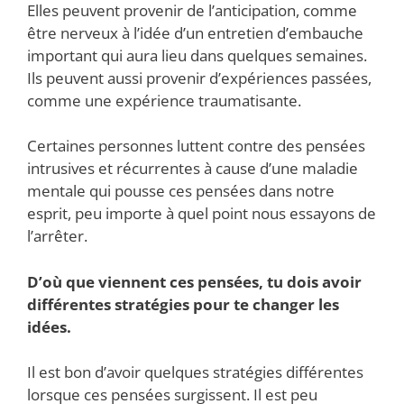
Elles peuvent provenir de l’anticipation, comme
être nerveux à l’idée d’un entretien d’embauche
important qui aura lieu dans quelques semaines.
Ils peuvent aussi provenir d’expériences passées,
comme une expérience traumatisante.
Certaines personnes luttent contre des pensées
intrusives et récurrentes à cause d’une maladie
mentale qui pousse ces pensées dans notre
esprit, peu importe à quel point nous essayons de
l’arrêter.
D’où que viennent ces pensées, tu dois avoir
différentes stratégies pour te changer les
idées.
Il est bon d’avoir quelques stratégies différentes
lorsque ces pensées surgissent. Il est peu