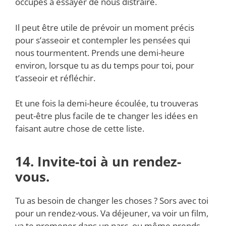
occupés à essayer de nous distraire.
Il peut être utile de prévoir un moment précis
pour s’asseoir et contempler les pensées qui
nous tourmentent. Prends une demi-heure
environ, lorsque tu as du temps pour toi, pour
t’asseoir et réfléchir.
Et une fois la demi-heure écoulée, tu trouveras
peut-être plus facile de te changer les idées en
faisant autre chose de cette liste.
14. Invite-toi à un rendez-
vous.
Tu as besoin de changer les choses ? Sors avec toi
pour un rendez-vous. Va déjeuner, va voir un film,
va te promener dans un parc, ou même prends