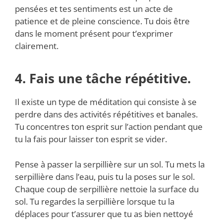
pensées et tes sentiments est un acte de
patience et de pleine conscience. Tu dois être
dans le moment présent pour t’exprimer
clairement.
4. Fais une tâche répétitive.
Il existe un type de méditation qui consiste à se
perdre dans des activités répétitives et banales.
Tu concentres ton esprit sur l’action pendant que
tu la fais pour laisser ton esprit se vider.
Pense à passer la serpillière sur un sol. Tu mets la
serpillière dans l’eau, puis tu la poses sur le sol.
Chaque coup de serpillière nettoie la surface du
sol. Tu regardes la serpillière lorsque tu la
déplaces pour t’assurer que tu as bien nettoyé