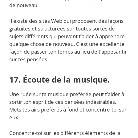
de nouveau.
Il existe des sites Web qui proposent des leçons
gratuites et structurées sur toutes sortes de
sujets différents qui peuvent t’aider à apprendre
quelque chose de nouveau. C’est une excellente
façon de passer ton temps au lieu de t’appesantir
sur tes pensées.
17. Écoute de la musique.
Une ruée sur ta musique préférée peut t’aider à
sortir ton esprit de ces pensées indésirables.
Mets tes airs préférés à fond et concentre-toi sur
eux.
Concentre-toi sur les différents éléments de la