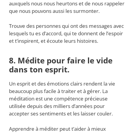
auxquels nous nous heurtons et de nous rappeler
que nous pouvons aussi les surmonter.
Trouve des personnes qui ont des messages avec
lesquels tu es d’accord, qui te donnent de l’espoir
et t’inspirent, et écoute leurs histoires.
8. Médite pour faire le vide
dans ton esprit.
Un esprit et des émotions clairs rendent la vie
beaucoup plus facile à traiter et à gérer. La
méditation est une compétence précieuse
utilisée depuis des milliers d’années pour
accepter ses sentiments et les laisser couler.
Apprendre à méditer peut t’aider à mieux