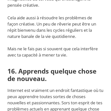
pensée créative.
Cela aide aussi à résoudre les problèmes de
façon créative. Un peu de rêverie peut être un
répit bienvenu dans les cycles réguliers et la
nature banale de la vie quotidienne.
Mais ne le fais pas si souvent que cela interfère
avec ta capacité à mener ta vie.
16. Apprends quelque chose
de nouveau.
Internet est vraiment un endroit fantastique où tu
peux apprendre toutes sortes de choses
nouvelles et passionnantes. Sors ton esprit de tes
problèmes actuels en apprenant quelque chose