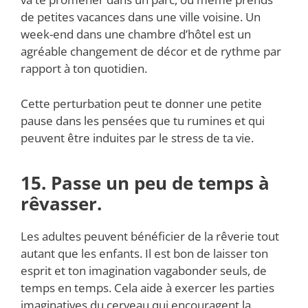
de petites vacances dans une ville voisine. Un
week-end dans une chambre d’hôtel est un
agréable changement de décor et de rythme par
rapport à ton quotidien.
Cette perturbation peut te donner une petite
pause dans les pensées que tu rumines et qui
peuvent être induites par le stress de ta vie.
15. Passe un peu de temps à
rêvasser.
Les adultes peuvent bénéficier de la rêverie tout
autant que les enfants. Il est bon de laisser ton
esprit et ton imagination vagabonder seuls, de
temps en temps. Cela aide à exercer les parties
imaginatives du cerveau qui encouragent la