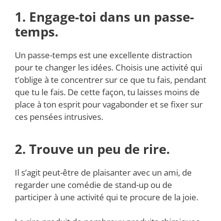
1. Engage-toi dans un passe-
temps.
Un passe-temps est une excellente distraction
pour te changer les idées. Choisis une activité qui
t’oblige à te concentrer sur ce que tu fais, pendant
que tu le fais. De cette façon, tu laisses moins de
place à ton esprit pour vagabonder et se fixer sur
ces pensées intrusives.
2. Trouve un peu de rire.
Il s’agit peut-être de plaisanter avec un ami, de
regarder une comédie de stand-up ou de
participer à une activité qui te procure de la joie.