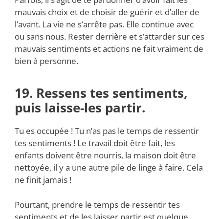
mauvais choix et de choisir de guérir et d’aller de
l’avant. La vie ne s’arrête pas. Elle continue avec
ou sans nous. Rester derrière et s’attarder sur ces
mauvais sentiments et actions ne fait vraiment de
bien à personne.
19. Ressens tes sentiments,
puis laisse-les partir.
Tu es occupée ! Tu n’as pas le temps de ressentir
tes sentiments ! Le travail doit être fait, les
enfants doivent être nourris, la maison doit être
nettoyée, il y a une autre pile de linge à faire. Cela
ne finit jamais !
Pourtant, prendre le temps de ressentir tes
sentiments et de les laisser partir est quelque