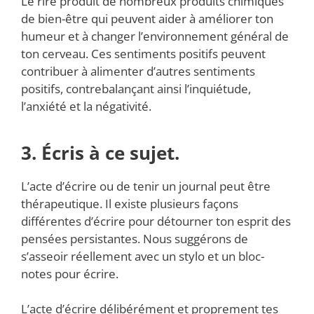
Le rire produit de nombreux produits chimiques
de bien-être qui peuvent aider à améliorer ton
humeur et à changer l’environnement général de
ton cerveau. Ces sentiments positifs peuvent
contribuer à alimenter d’autres sentiments
positifs, contrebalançant ainsi l’inquiétude,
l’anxiété et la négativité.
3. Écris à ce sujet.
L’acte d’écrire ou de tenir un journal peut être
thérapeutique. Il existe plusieurs façons
différentes d’écrire pour détourner ton esprit des
pensées persistantes. Nous suggérons de
s’asseoir réellement avec un stylo et un bloc-
notes pour écrire.
L’acte d’écrire délibérément et proprement tes