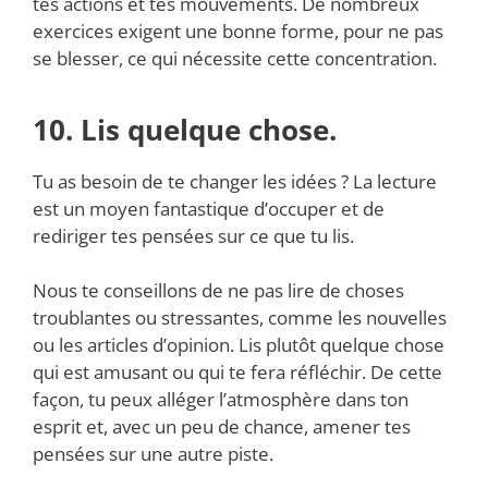
tes actions et tes mouvements. De nombreux
exercices exigent une bonne forme, pour ne pas
se blesser, ce qui nécessite cette concentration.
10. Lis quelque chose.
Tu as besoin de te changer les idées ? La lecture
est un moyen fantastique d’occuper et de
rediriger tes pensées sur ce que tu lis.
Nous te conseillons de ne pas lire de choses
troublantes ou stressantes, comme les nouvelles
ou les articles d’opinion. Lis plutôt quelque chose
qui est amusant ou qui te fera réfléchir. De cette
façon, tu peux alléger l’atmosphère dans ton
esprit et, avec un peu de chance, amener tes
pensées sur une autre piste.