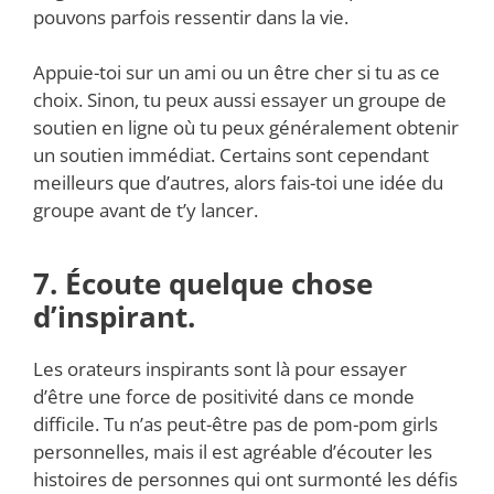
pouvons parfois ressentir dans la vie.
Appuie-toi sur un ami ou un être cher si tu as ce
choix. Sinon, tu peux aussi essayer un groupe de
soutien en ligne où tu peux généralement obtenir
un soutien immédiat. Certains sont cependant
meilleurs que d’autres, alors fais-toi une idée du
groupe avant de t’y lancer.
7. Écoute quelque chose
d’inspirant.
Les orateurs inspirants sont là pour essayer
d’être une force de positivité dans ce monde
difficile. Tu n’as peut-être pas de pom-pom girls
personnelles, mais il est agréable d’écouter les
histoires de personnes qui ont surmonté les défis