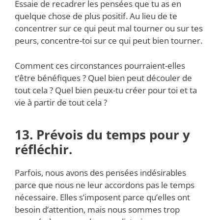
Essaie de recadrer les pensées que tu as en
quelque chose de plus positif. Au lieu de te
concentrer sur ce qui peut mal tourner ou sur tes
peurs, concentre-toi sur ce qui peut bien tourner.
Comment ces circonstances pourraient-elles
t’être bénéfiques ? Quel bien peut découler de
tout cela ? Quel bien peux-tu créer pour toi et ta
vie à partir de tout cela ?
13. Prévois du temps pour y
réfléchir.
Parfois, nous avons des pensées indésirables
parce que nous ne leur accordons pas le temps
nécessaire. Elles s’imposent parce qu’elles ont
besoin d’attention, mais nous sommes trop