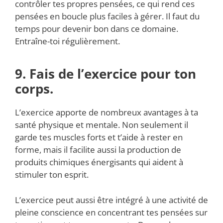
contrôler tes propres pensées, ce qui rend ces
pensées en boucle plus faciles à gérer. Il faut du
temps pour devenir bon dans ce domaine.
Entraîne-toi régulièrement.
9. Fais de l’exercice pour ton
corps.
L’exercice apporte de nombreux avantages à ta
santé physique et mentale. Non seulement il
garde tes muscles forts et t’aide à rester en
forme, mais il facilite aussi la production de
produits chimiques énergisants qui aident à
stimuler ton esprit.
L’exercice peut aussi être intégré à une activité de
pleine conscience en concentrant tes pensées sur