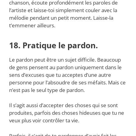
chanson, écoute profondément les paroles de
l’artiste et laisse-toi simplement couler avec la
mélodie pendant un petit moment. Laisse-la
t’emmener ailleurs.
18. Pratique le pardon.
Le pardon peut être un sujet difficile. Beaucoup
de gens pensent au pardon uniquement dans le
sens d’excuses que tu acceptes d’une autre
personne pour l’absoudre de ses méfaits. Mais ce
n’est pas le seul type de pardon.
Il s’agit aussi d’accepter des choses qui se sont
produites, parfois des choses hideuses que tu ne
veux plus voir contrôler ta vie.
Parfois, il s’agit de te pardonner d’avoir fait les