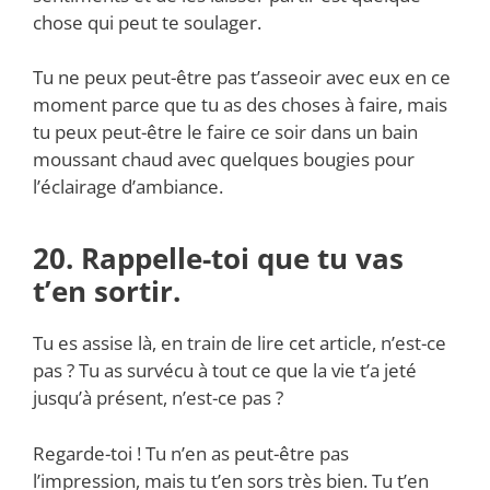
chose qui peut te soulager.
Tu ne peux peut-être pas t’asseoir avec eux en ce
moment parce que tu as des choses à faire, mais
tu peux peut-être le faire ce soir dans un bain
moussant chaud avec quelques bougies pour
l’éclairage d’ambiance.
20. Rappelle-toi que tu vas
t’en sortir.
Tu es assise là, en train de lire cet article, n’est-ce
pas ? Tu as survécu à tout ce que la vie t’a jeté
jusqu’à présent, n’est-ce pas ?
Regarde-toi ! Tu n’en as peut-être pas
l’impression, mais tu t’en sors très bien. Tu t’en