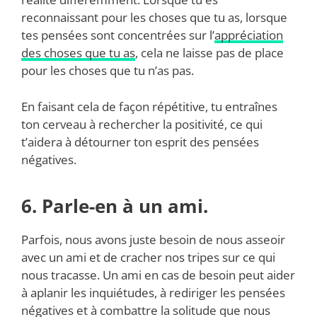
reconnaissant pour les choses que tu as, lorsque
tes pensées sont concentrées sur l’
appréciation
des choses que tu as
, cela ne laisse pas de place
pour les choses que tu n’as pas.
En faisant cela de façon répétitive, tu entraînes
ton cerveau à rechercher la positivité, ce qui
t’aidera à détourner ton esprit des pensées
négatives.
6. Parle-en à un ami.
Parfois, nous avons juste besoin de nous asseoir
avec un ami et de cracher nos tripes sur ce qui
nous tracasse. Un ami en cas de besoin peut aider
à aplanir les inquiétudes, à rediriger les pensées
négatives et à combattre la solitude que nous