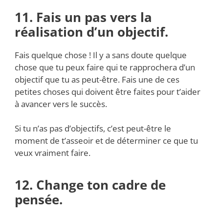
11. Fais un pas vers la
réalisation d’un objectif.
Fais quelque chose ! Il y a sans doute quelque
chose que tu peux faire qui te rapprochera d’un
objectif que tu as peut-être. Fais une de ces
petites choses qui doivent être faites pour t’aider
à avancer vers le succès.
Si tu n’as pas d’objectifs, c’est peut-être le
moment de t’asseoir et de déterminer ce que tu
veux vraiment faire.
12. Change ton cadre de
pensée.