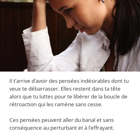
Il t’arrive d’avoir des pensées indésirables dont tu
veux te débarrasser. Elles restent dans ta tête
alors que tu luttes pour te libérer de la boucle de
rétroaction qui les ramène sans cesse.
Ces pensées peuvent aller du banal et sans
conséquence au perturbant et à l’effrayant.