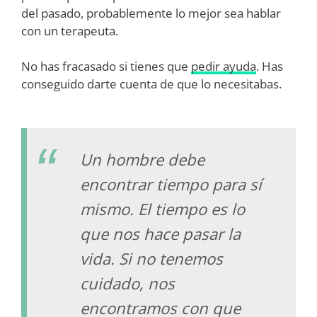
del pasado, probablemente lo mejor sea hablar
con un terapeuta.
No has fracasado si tienes que
pedir ayuda
. Has
conseguido darte cuenta de que lo necesitabas.
Un hombre debe
encontrar tiempo para sí
mismo. El tiempo es lo
que nos hace pasar la
vida. Si no tenemos
cuidado, nos
encontramos con que