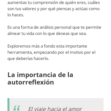
aumentas tu comprensión de quién eres, cuáles
son tus valores y por qué piensas y actúas como
lo haces.
Es una forma de análisis personal que te permite
alinear tu vida con lo que deseas que sea.
Exploremos más a fondo esta importante
herramienta, empezando por el motivo por el
que deberías hacerlo.
La importancia de la
autorreflexión
El viaje hacia el amor