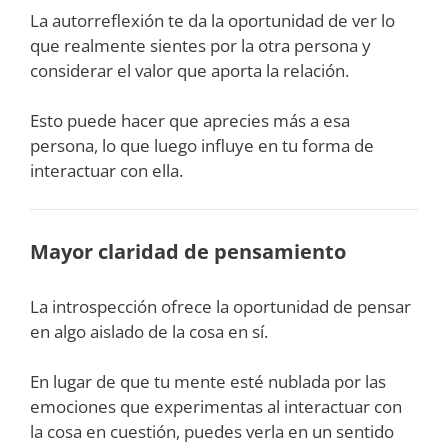
La autorreflexión te da la oportunidad de ver lo
que realmente sientes por la otra persona y
considerar el valor que aporta la relación.
Esto puede hacer que aprecies más a esa
persona, lo que luego influye en tu forma de
interactuar con ella.
Mayor claridad de pensamiento
La introspección ofrece la oportunidad de pensar
en algo aislado de la cosa en sí.
En lugar de que tu mente esté nublada por las
emociones que experimentas al interactuar con
la cosa en cuestión, puedes verla en un sentido