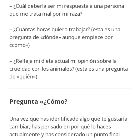
– ¿Cuál debería ser mi respuesta a una persona
que me trata mal por mi raza?
– ¿Cuántas horas quiero trabajar? (esta es una
pregunta de «dónde» aunque empiece por
«cómo»)
– ¿Refleja mi dieta actual mi opinión sobre la
crueldad con los animales? (esta es una pregunta
de «quién»)
Pregunta «¿Cómo?
Una vez que has identificado algo que te gustaría
cambiar, has pensado en por qué lo haces
actualmente y has considerado un punto final