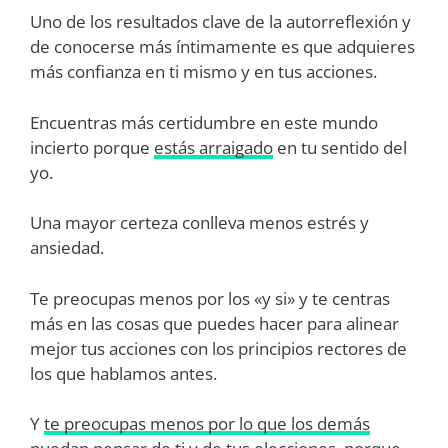
Uno de los resultados clave de la autorreflexión y
de conocerse más íntimamente es que adquieres
más confianza en ti mismo y en tus acciones.
Encuentras más certidumbre en este mundo
incierto porque
estás arraigado
en tu sentido del
yo.
Una mayor certeza conlleva menos estrés y
ansiedad.
Te preocupas menos por los «y si» y te centras
más en las cosas que puedes hacer para alinear
mejor tus acciones con los principios rectores de
los que hablamos antes.
Y
te preocupas menos por lo que los demás