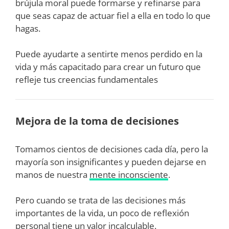
brújula moral puede formarse y refinarse para
que seas capaz de actuar fiel a ella en todo lo que
hagas.
Puede ayudarte a sentirte menos perdido en la
vida y más capacitado para crear un futuro que
refleje tus creencias fundamentales
Mejora de la toma de decisiones
Tomamos cientos de decisiones cada día, pero la
mayoría son insignificantes y pueden dejarse en
manos de nuestra
mente inconsciente
.
Pero cuando se trata de las decisiones más
importantes de la vida, un poco de reflexión
personal tiene un valor incalculable.