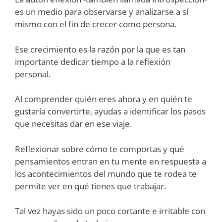
es un medio para observarse y analizarse a sí
mismo con el fin de crecer como persona.
Ese crecimiento es la razón por la que es tan
importante dedicar tiempo a la reflexión
personal.
Al comprender quién eres ahora y en quién te
gustaría convertirte, ayudas a identificar los pasos
que necesitas dar en ese viaje.
Reflexionar sobre cómo te comportas y qué
pensamientos entran en tu mente en respuesta a
los acontecimientos del mundo que te rodea te
permite ver en qué tienes que trabajar.
Tal vez hayas sido un poco cortante e irritable con