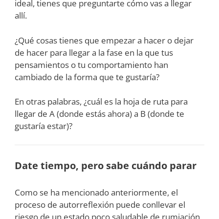
ideal, tienes que preguntarte cómo vas a llegar
allí.
¿Qué cosas tienes que empezar a hacer o dejar
de hacer para llegar a la fase en la que tus
pensamientos o tu comportamiento han
cambiado de la forma que te gustaría?
En otras palabras, ¿cuál es la hoja de ruta para
llegar de A (donde estás ahora) a B (donde te
gustaría estar)?
Date tiempo, pero sabe cuándo parar
Como se ha mencionado anteriormente, el
proceso de autorreflexión puede conllevar el
riesgo de un estado poco saludable de rumiación