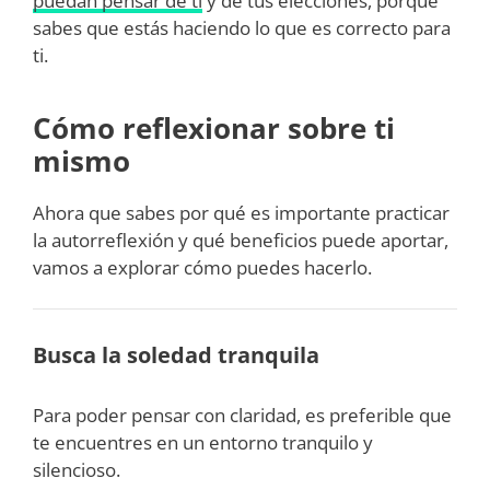
puedan pensar de ti
y de tus elecciones, porque
sabes que estás haciendo lo que es correcto para
ti.
Cómo reflexionar sobre ti
mismo
Ahora que sabes por qué es importante practicar
la autorreflexión y qué beneficios puede aportar,
vamos a explorar cómo puedes hacerlo.
Busca la soledad tranquila
Para poder pensar con claridad, es preferible que
te encuentres en un entorno tranquilo y
silencioso.