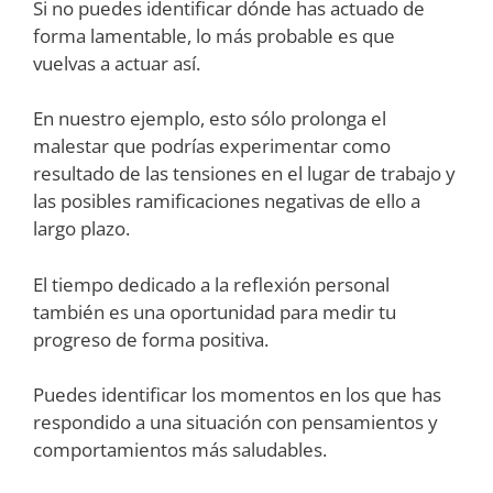
Si no puedes identificar dónde has actuado de
forma lamentable, lo más probable es que
vuelvas a actuar así.
En nuestro ejemplo, esto sólo prolonga el
malestar que podrías experimentar como
resultado de las tensiones en el lugar de trabajo y
las posibles ramificaciones negativas de ello a
largo plazo.
El tiempo dedicado a la reflexión personal
también es una oportunidad para medir tu
progreso de forma positiva.
Puedes identificar los momentos en los que has
respondido a una situación con pensamientos y
comportamientos más saludables.