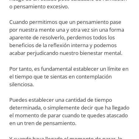
o pensamiento excesivo.
Cuando permitimos que un pensamiento pase
por nuestra mente una y otra vez sin una forma
aparente de resolverlo, perdemos todos los
beneficios de la reflexión interna y podemos
acabar perjudicando nuestro bienestar mental.
Por tanto, es fundamental establecer un límite en
el tiempo que te sientas en contemplación
silenciosa.
Puedes establecer una cantidad de tiempo
determinada, o simplemente decir que ha llegado
el momento de parar cuando te quedes atascado
en un tren de pensamiento.
Y cuando haya llegado el momento de parar, lo