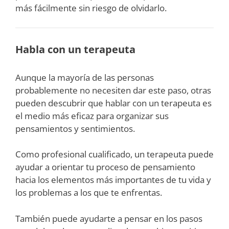
más fácilmente sin riesgo de olvidarlo.
Habla con un terapeuta
Aunque la mayoría de las personas
probablemente no necesiten dar este paso, otras
pueden descubrir que hablar con un terapeuta es
el medio más eficaz para organizar sus
pensamientos y sentimientos.
Como profesional cualificado, un terapeuta puede
ayudar a orientar tu proceso de pensamiento
hacia los elementos más importantes de tu vida y
los problemas a los que te enfrentas.
También puede ayudarte a pensar en los pasos