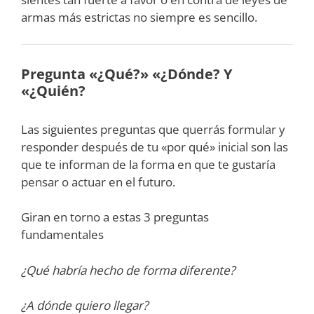
armas más estrictas no siempre es sencillo.
Pregunta «¿Qué?» «¿Dónde? Y
«¿Quién?
Las siguientes preguntas que querrás formular y
responder después de tu «por qué» inicial son las
que te informan de la forma en que te gustaría
pensar o actuar en el futuro.
Giran en torno a estas 3 preguntas
fundamentales
¿Qué habría hecho de forma diferente?
¿A dónde quiero llegar?