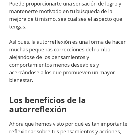
Puede proporcionarte una sensación de logro y
mantenerte motivado en tu búsqueda de la
mejora de ti mismo, sea cual sea el aspecto que
tengas.
Así pues, la autorreflexión es una forma de hacer
muchas pequeñas correcciones del rumbo,
alejándose de los pensamientos y
comportamientos menos deseables y
acercándose a los que promueven un mayor
bienestar.
Los beneficios de la
autorreflexión
Ahora que hemos visto por qué es tan importante
reflexionar sobre tus pensamientos y acciones,