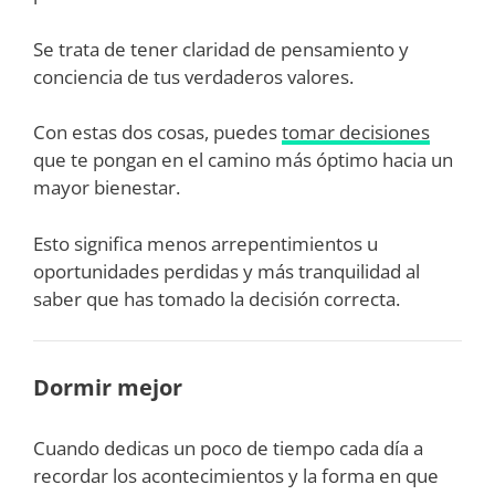
Se trata de tener claridad de pensamiento y
conciencia de tus verdaderos valores.
Con estas dos cosas, puedes
tomar decisiones
que te pongan en el camino más óptimo hacia un
mayor bienestar.
Esto significa menos arrepentimientos u
oportunidades perdidas y más tranquilidad al
saber que has tomado la decisión correcta.
Dormir mejor
Cuando dedicas un poco de tiempo cada día a
recordar los acontecimientos y la forma en que