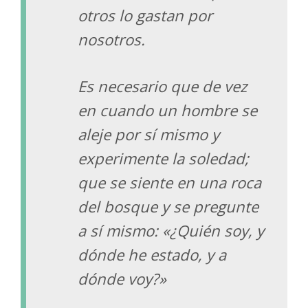
otros lo gastan por
nosotros.
Es necesario que de vez
en cuando un hombre se
aleje por sí mismo y
experimente la soledad;
que se siente en una roca
del bosque y se pregunte
a sí mismo: «¿Quién soy, y
dónde he estado, y a
dónde voy?»