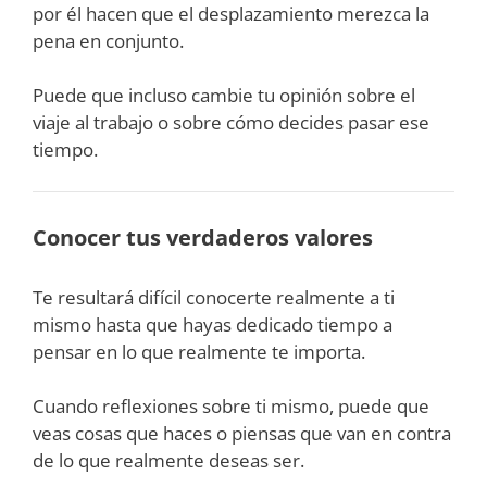
por él hacen que el desplazamiento merezca la
pena en conjunto.
Puede que incluso cambie tu opinión sobre el
viaje al trabajo o sobre cómo decides pasar ese
tiempo.
Conocer tus verdaderos valores
Te resultará difícil conocerte realmente a ti
mismo hasta que hayas dedicado tiempo a
pensar en lo que realmente te importa.
Cuando reflexiones sobre ti mismo, puede que
veas cosas que haces o piensas que van en contra
de lo que realmente deseas ser.