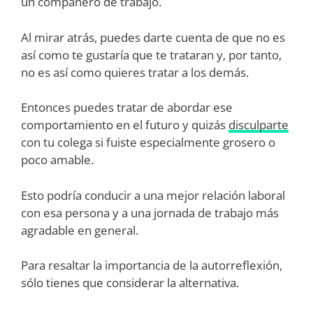
un compañero de trabajo.
Al mirar atrás, puedes darte cuenta de que no es
así como te gustaría que te trataran y, por tanto,
no es así como quieres tratar a los demás.
Entonces puedes tratar de abordar ese
comportamiento en el futuro y quizás
disculparte
con tu colega si fuiste especialmente grosero o
poco amable.
Esto podría conducir a una mejor relación laboral
con esa persona y a una jornada de trabajo más
agradable en general.
Para resaltar la importancia de la autorreflexión,
sólo tienes que considerar la alternativa.