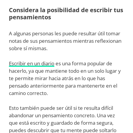
Considera la posibilidad de escribir tus
pensamientos
A algunas personas les puede resultar útil tomar
notas de sus pensamientos mientras reflexionan
sobre sí mismas.
Escribir en un diario
es una forma popular de
hacerlo, ya que mantiene todo en un solo lugar y
te permite mirar hacia atrás en lo que has
pensado anteriormente para mantenerte en el
camino correcto.
Esto también puede ser útil si te resulta difícil
abandonar un pensamiento concreto. Una vez
que está escrito y guardado de forma segura,
puedes descubrir que tu mente puede soltarlo