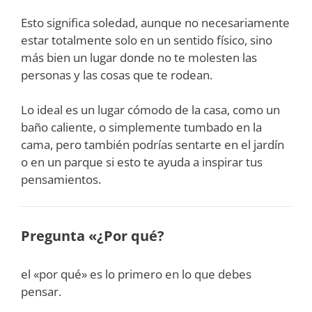
Esto significa soledad, aunque no necesariamente
estar totalmente solo en un sentido físico, sino
más bien un lugar donde no te molesten las
personas y las cosas que te rodean.
Lo ideal es un lugar cómodo de la casa, como un
baño caliente, o simplemente tumbado en la
cama, pero también podrías sentarte en el jardín
o en un parque si esto te ayuda a inspirar tus
pensamientos.
Pregunta «¿Por qué?
el «por qué» es lo primero en lo que debes
pensar.