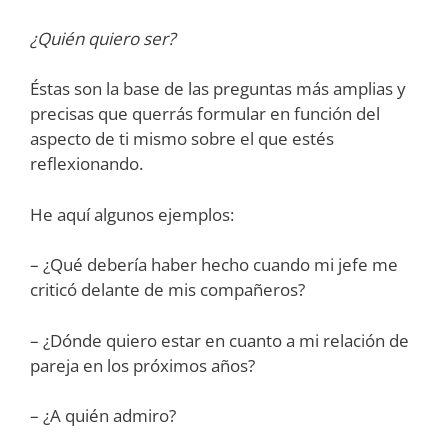
¿Quién quiero ser?
Éstas son la base de las preguntas más amplias y
precisas que querrás formular en función del
aspecto de ti mismo sobre el que estés
reflexionando.
He aquí algunos ejemplos:
– ¿Qué debería haber hecho cuando mi jefe me
criticó delante de mis compañeros?
– ¿Dónde quiero estar en cuanto a mi relación de
pareja en los próximos años?
– ¿A quién admiro?