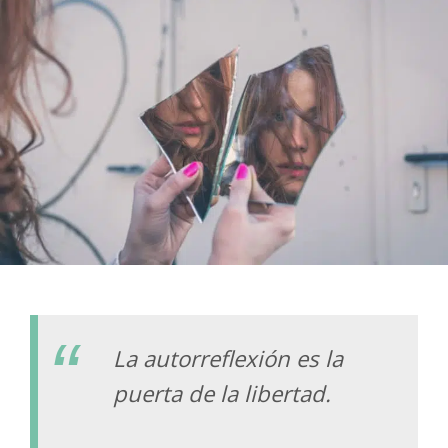
La autorreflexión es la
puerta de la libertad.