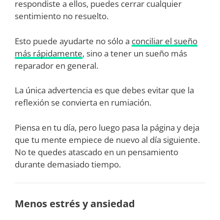
respondiste a ellos, puedes cerrar cualquier
sentimiento no resuelto.
Esto puede ayudarte no sólo a
conciliar el sueño
más rápidamente
, sino a tener un sueño más
reparador en general.
La única advertencia es que debes evitar que la
reflexión se convierta en rumiación.
Piensa en tu día, pero luego pasa la página y deja
que tu mente empiece de nuevo al día siguiente.
No te quedes atascado en un pensamiento
durante demasiado tiempo.
Menos estrés y ansiedad