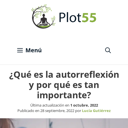
Saltar
al
contenido
Menú
¿Qué es la autorreflexión
y por qué es tan
importante?
Última actualización en
1 octubre, 2022
Publicado en
28 septiembre, 2022
por
Lucía Gutiérrez