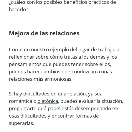
¿cuáles son los posibles beneficios prácticos de
hacerlo?
Mejora de las relaciones
Como en nuestro ejemplo del lugar de trabajo, al
reflexionar sobre cómo tratas a los demás y los
pensamientos que puedes tener sobre ellos,
puedes hacer cambios que conduzcan a unas
relaciones más armoniosas.
Si hay dificultades en una relación, ya sea
romántica o
platónica
, puedes evaluar la situación,
preguntarte qué papel estás desempeñando en
esas dificultades y encontrar formas de
superarlas.