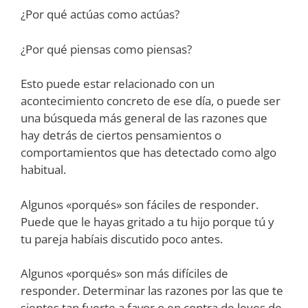
¿Por qué actúas como actúas?
¿Por qué piensas como piensas?
Esto puede estar relacionado con un
acontecimiento concreto de ese día, o puede ser
una búsqueda más general de las razones que
hay detrás de ciertos pensamientos o
comportamientos que has detectado como algo
habitual.
Algunos «porqués» son fáciles de responder.
Puede que le hayas gritado a tu hijo porque tú y
tu pareja habíais discutido poco antes.
Algunos «porqués» son más difíciles de
responder. Determinar las razones por las que te
sientes tan fuerte a favor o en contra de leyes de