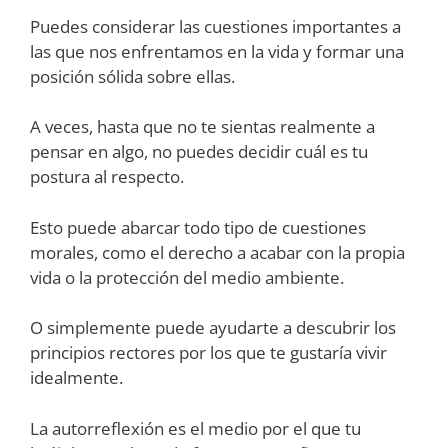
Puedes considerar las cuestiones importantes a
las que nos enfrentamos en la vida y formar una
posición sólida sobre ellas.
A veces, hasta que no te sientas realmente a
pensar en algo, no puedes decidir cuál es tu
postura al respecto.
Esto puede abarcar todo tipo de cuestiones
morales, como el derecho a acabar con la propia
vida o la protección del medio ambiente.
O simplemente puede ayudarte a descubrir los
principios rectores por los que te gustaría vivir
idealmente.
La autorreflexión es el medio por el que tu