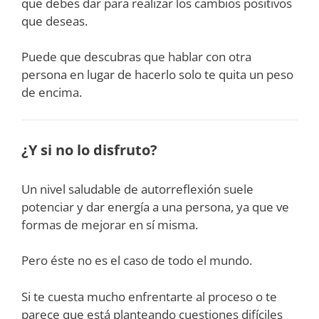
que debes dar para realizar los cambios positivos
que deseas.
Puede que descubras que hablar con otra
persona en lugar de hacerlo solo te quita un peso
de encima.
¿Y si no lo disfruto?
Un nivel saludable de autorreflexión suele
potenciar y dar energía a una persona, ya que ve
formas de mejorar en sí misma.
Pero éste no es el caso de todo el mundo.
Si te cuesta mucho enfrentarte al proceso o te
parece que está planteando cuestiones difíciles