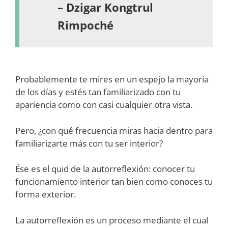
– Dzigar Kongtrul
Rimpoché
Probablemente te mires en un espejo la mayoría
de los días y estés tan familiarizado con tu
apariencia como con casi cualquier otra vista.
Pero, ¿con qué frecuencia miras hacia dentro para
familiarizarte más con tu ser interior?
Ése es el quid de la autorreflexión: conocer tu
funcionamiento interior tan bien como conoces tu
forma exterior.
La autorreflexión es un proceso mediante el cual