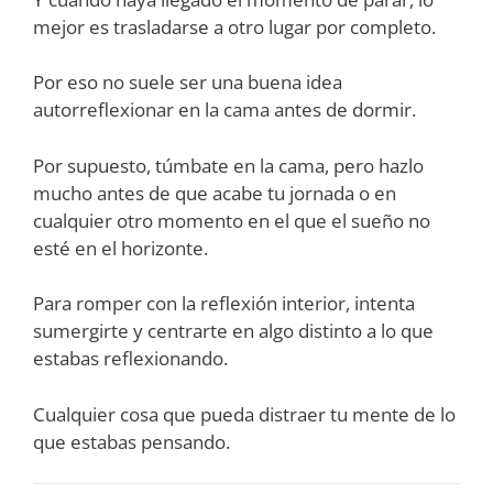
mejor es trasladarse a otro lugar por completo.
Por eso no suele ser una buena idea
autorreflexionar en la cama antes de dormir.
Por supuesto, túmbate en la cama, pero hazlo
mucho antes de que acabe tu jornada o en
cualquier otro momento en el que el sueño no
esté en el horizonte.
Para romper con la reflexión interior, intenta
sumergirte y centrarte en algo distinto a lo que
estabas reflexionando.
Cualquier cosa que pueda distraer tu mente de lo
que estabas pensando.