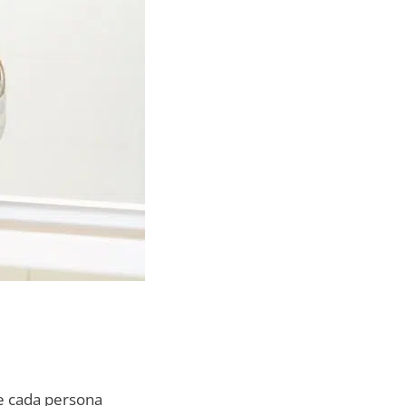
e cada persona