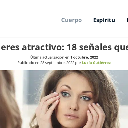
Cuerpo
Espíritu
eres atractivo: 18 señales q
Última actualización en
1 octubre, 2022
Publicado en
28 septiembre, 2022
por
Lucía Gutiérrez