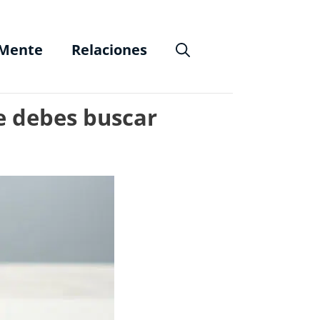
Mente
Relaciones
ue debes buscar