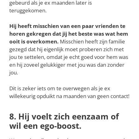
gebeurd als je ex maanden later is
teruggekomen.
Hij heeft misschien van een paar vrienden te
horen gekregen dat jij het beste was wat hem
ooit is overkomen.
Misschien heeft zijn familie
gezegd dat hij eigenlijk moet proberen zich met
jou te settelen, omdat je echt goed voor hem was
en hij zoveel gelukkiger met jou was dan zonder
jou.
Dit is zeker iets om te overwegen als je ex
willekeurig opduikt na maanden van geen contact!
8. Hij voelt zich eenzaam of
wil een ego-boost.