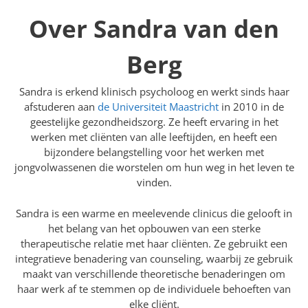
Over Sandra van den
Berg
Sandra is erkend klinisch psycholoog en werkt sinds haar
afstuderen aan
de Universiteit Maastricht
in 2010 in de
geestelijke gezondheidszorg. Ze heeft ervaring in het
werken met cliënten van alle leeftijden, en heeft een
bijzondere belangstelling voor het werken met
jongvolwassenen die worstelen om hun weg in het leven te
vinden.
Sandra is een warme en meelevende clinicus die gelooft in
het belang van het opbouwen van een sterke
therapeutische relatie met haar cliënten. Ze gebruikt een
integratieve benadering van counseling, waarbij ze gebruik
maakt van verschillende theoretische benaderingen om
haar werk af te stemmen op de individuele behoeften van
elke cliënt.