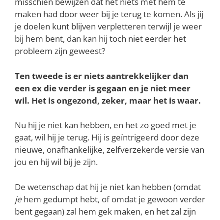
misschien bewijzen dat het niets met hem te
maken had door weer bij je terug te komen. Als jij
je doelen kunt blijven verpletteren terwijl je weer
bij hem bent, dan kan hij toch niet eerder het
probleem zijn geweest?
Ten tweede is er niets aantrekkelijker dan
een ex die verder is gegaan en je niet meer
wil. Het is ongezond, zeker, maar het is waar.
Nu hij je niet kan hebben, en het zo goed met je
gaat, wil hij je terug. Hij is geïntrigeerd door deze
nieuwe, onafhankelijke, zelfverzekerde versie van
jou en hij wil bij je zijn.
De wetenschap dat hij je niet kan hebben (omdat
je
hem gedumpt hebt, of omdat je gewoon verder
bent gegaan) zal hem gek maken, en het zal zijn