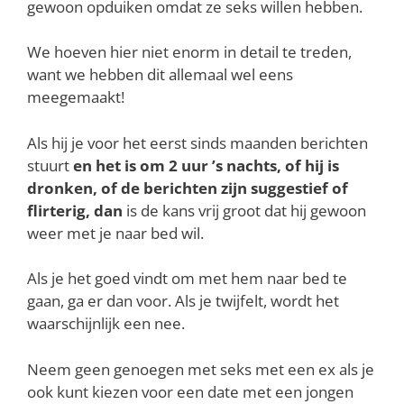
gewoon opduiken omdat ze seks willen hebben.
We hoeven hier niet enorm in detail te treden,
want we hebben dit allemaal wel eens
meegemaakt!
Als hij je voor het eerst sinds maanden berichten
stuurt
en het is om 2 uur ’s nachts, of hij is
dronken, of de berichten zijn suggestief of
flirterig, dan
is de kans vrij groot dat hij gewoon
weer met je naar bed wil.
Als je het goed vindt om met hem naar bed te
gaan, ga er dan voor. Als je twijfelt, wordt het
waarschijnlijk een nee.
Neem geen genoegen met seks met een ex als je
ook kunt kiezen voor een date met een jongen