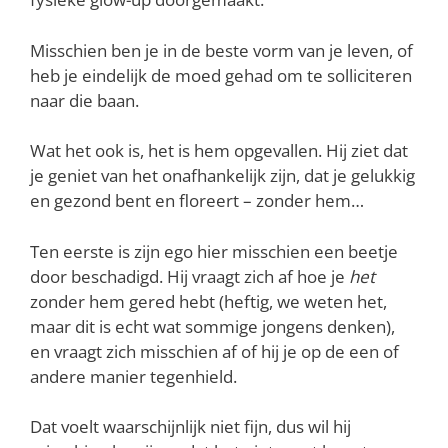
Misschien ben je in de beste vorm van je leven, of
heb je eindelijk de moed gehad om te solliciteren
naar die baan.
Wat het ook is, het is hem opgevallen. Hij ziet dat
je geniet van het onafhankelijk zijn, dat je gelukkig
en gezond bent en floreert – zonder hem…
Ten eerste is zijn ego hier misschien een beetje
door beschadigd. Hij vraagt zich af hoe je
het
zonder hem gered hebt (heftig, we weten het,
maar dit is echt wat sommige jongens denken),
en vraagt zich misschien af of hij je op de een of
andere manier tegenhield.
Dat voelt waarschijnlijk niet fijn, dus wil hij