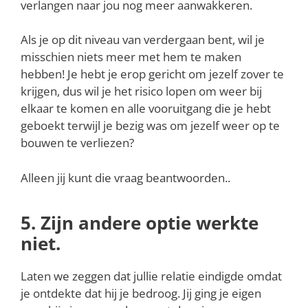
verlangen naar jou nog meer aanwakkeren.
Als je op dit niveau van verdergaan bent, wil je
misschien niets meer met hem te maken
hebben! Je hebt je erop gericht om jezelf zover te
krijgen, dus wil je het risico lopen om weer bij
elkaar te komen en alle vooruitgang die je hebt
geboekt terwijl je bezig was om jezelf weer op te
bouwen te verliezen?
Alleen jij kunt die vraag beantwoorden..
5. Zijn andere optie werkte
niet.
Laten we zeggen dat jullie relatie eindigde omdat
je ontdekte dat hij je bedroog. Jij ging je eigen