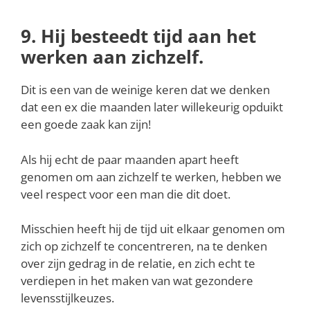
9. Hij besteedt tijd aan het
werken aan zichzelf.
Dit is een van de weinige keren dat we denken
dat een ex die maanden later willekeurig opduikt
een goede zaak kan zijn!
Als hij echt de paar maanden apart heeft
genomen om aan zichzelf te werken, hebben we
veel respect voor een man die dit doet.
Misschien heeft hij de tijd uit elkaar genomen om
zich op zichzelf te concentreren, na te denken
over zijn gedrag in de relatie, en zich echt te
verdiepen in het maken van wat gezondere
levensstijlkeuzes.