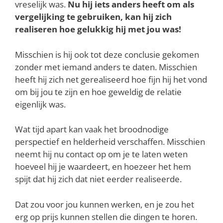
vreselijk was.
Nu hij iets anders heeft om als
vergelijking te gebruiken, kan hij zich
realiseren hoe gelukkig hij met jou was!
Misschien is hij ook tot deze conclusie gekomen
zonder met iemand anders te daten. Misschien
heeft hij zich net gerealiseerd hoe fijn hij het vond
om bij jou te zijn en hoe geweldig de relatie
eigenlijk was.
Wat tijd apart kan vaak het broodnodige
perspectief en helderheid verschaffen. Misschien
neemt hij nu contact op om je te laten weten
hoeveel hij je waardeert, en hoezeer het hem
spijt dat hij zich dat niet eerder realiseerde.
Dat zou voor jou kunnen werken, en je zou het
erg op prijs kunnen stellen die dingen te horen.