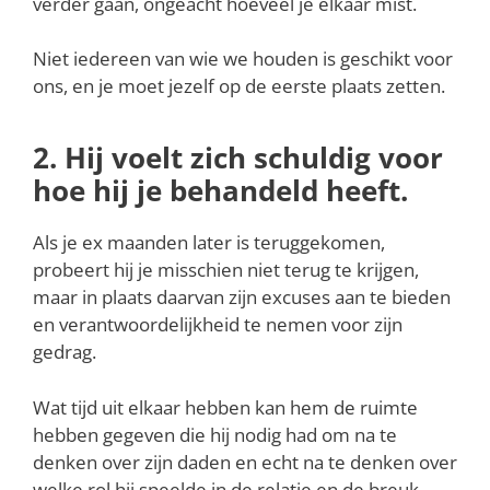
verder gaan, ongeacht hoeveel je elkaar mist.
Niet iedereen van wie we houden is geschikt voor
ons, en je moet jezelf op de eerste plaats zetten.
2. Hij voelt zich schuldig voor
hoe hij je behandeld heeft.
Als je ex maanden later is teruggekomen,
probeert hij je misschien niet terug te krijgen,
maar in plaats daarvan zijn excuses aan te bieden
en verantwoordelijkheid te nemen voor zijn
gedrag.
Wat tijd uit elkaar hebben kan hem de ruimte
hebben gegeven die hij nodig had om na te
denken over zijn daden en echt na te denken over
welke rol hij speelde in de relatie en de breuk.