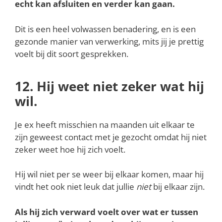
echt kan afsluiten en verder kan gaan.
Dit is een heel volwassen benadering, en is een
gezonde manier van verwerking, mits jij je prettig
voelt bij dit soort gesprekken.
12. Hij weet niet zeker wat hij
wil.
Je ex heeft misschien na maanden uit elkaar te
zijn geweest contact met je gezocht omdat hij niet
zeker weet hoe hij zich voelt.
Hij wil niet per se weer bij elkaar komen, maar hij
vindt het ook niet leuk dat jullie
niet
bij elkaar zijn.
Als hij zich verward voelt over wat er tussen