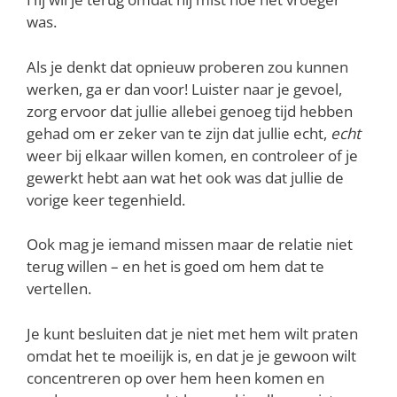
was.
Als je denkt dat opnieuw proberen zou kunnen
werken, ga er dan voor! Luister naar je gevoel,
zorg ervoor dat jullie allebei genoeg tijd hebben
gehad om er zeker van te zijn dat jullie echt,
echt
weer bij elkaar willen komen, en controleer of je
gewerkt hebt aan wat het ook was dat jullie de
vorige keer tegenhield.
Ook mag je iemand missen maar de relatie niet
terug willen – en het is goed om hem dat te
vertellen.
Je kunt besluiten dat je niet met hem wilt praten
omdat het te moeilijk is, en dat je je gewoon wilt
concentreren op over hem heen komen en