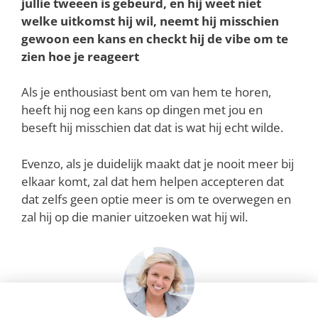
jullie tweeën is gebeurd, en hij weet niet
welke uitkomst hij wil, neemt hij misschien
gewoon een kans en checkt hij de vibe om te
zien hoe je reageert
Als je enthousiast bent om van hem te horen,
heeft hij nog een kans op dingen met jou en
beseft hij misschien dat dat is wat hij echt wilde.
Evenzo, als je duidelijk maakt dat je nooit meer bij
elkaar komt, zal dat hem helpen accepteren dat
dat zelfs geen optie meer is om te overwegen en
zal hij op die manier uitzoeken wat hij wil.