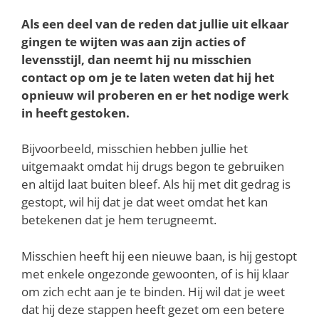
Als een deel van de reden dat jullie uit elkaar
gingen te wijten was aan zijn acties of
levensstijl, dan neemt hij nu misschien
contact op om je te laten weten dat hij het
opnieuw wil proberen en er het nodige werk
in heeft gestoken.
Bijvoorbeeld, misschien hebben jullie het
uitgemaakt omdat hij drugs begon te gebruiken
en altijd laat buiten bleef. Als hij met dit gedrag is
gestopt, wil hij dat je dat weet omdat het kan
betekenen dat je hem terugneemt.
Misschien heeft hij een nieuwe baan, is hij gestopt
met enkele ongezonde gewoonten, of is hij klaar
om zich echt aan je te binden. Hij wil dat je weet
dat hij deze stappen heeft gezet om een betere