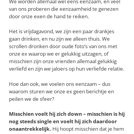
We worden allemaal wel eens eenzaam, en veel
van ons proberen die eenzaamheid te genezen
door onze exen de hand te reiken.
Het is vrijdagavond, we zijn een paar drankjes
gaan drinken, en nu zijn we alleen thuis. We
scrollen dronken door oude foto’s van ons met
onze ex waarop we er gelukkig uitzagen, of
misschien zijn onze vrienden allemaal gelukkig
verliefd en zijn we jaloers op hun verliefde relatie.
Hoe dan ook, we voelen ons eenzaam – dus
waarom sturen we onze ex geen berichtje en
peilen we de sfeer?
Misschien voelt hij zich down – misschien is hij
nog steeds single en voelt hij zich daardoor
onaantrekkelijk.
Hij hoopt misschien dat je hem