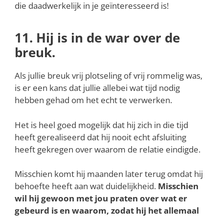
die daadwerkelijk in je geïnteresseerd is!
11. Hij is in de war over de
breuk.
Als jullie breuk vrij plotseling of vrij rommelig was,
is er een kans dat jullie allebei wat tijd nodig
hebben gehad om het echt te verwerken.
Het is heel goed mogelijk dat hij zich in die tijd
heeft gerealiseerd dat hij nooit echt afsluiting
heeft gekregen over waarom de relatie eindigde.
Misschien komt hij maanden later terug omdat hij
behoefte heeft aan wat duidelijkheid.
Misschien
wil hij gewoon met jou praten over wat er
gebeurd is en waarom, zodat hij het allemaal