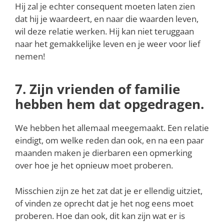
Hij zal je echter consequent moeten laten zien
dat hij je waardeert, en naar die waarden leven,
wil deze relatie werken. Hij kan niet teruggaan
naar het gemakkelijke leven en je weer voor lief
nemen!
7. Zijn vrienden of familie
hebben hem dat opgedragen.
We hebben het allemaal meegemaakt. Een relatie
eindigt, om welke reden dan ook, en na een paar
maanden maken je dierbaren een opmerking
over hoe je het opnieuw moet proberen.
Misschien zijn ze het zat dat je er ellendig uitziet,
of vinden ze oprecht dat je het nog eens moet
proberen. Hoe dan ook, dit kan zijn wat er is