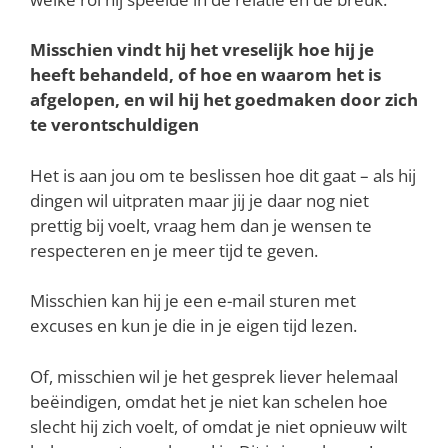
Misschien vindt hij het vreselijk hoe hij je
heeft behandeld, of hoe en waarom het is
afgelopen, en wil hij het goedmaken door zich
te verontschuldigen
Het is aan jou om te beslissen hoe dit gaat – als hij
dingen wil uitpraten maar jij je daar nog niet
prettig bij voelt, vraag hem dan je wensen te
respecteren en je meer tijd te geven.
Misschien kan hij je een e-mail sturen met
excuses en kun je die in je eigen tijd lezen.
Of, misschien wil je het gesprek liever helemaal
beëindigen, omdat het je niet kan schelen hoe
slecht hij zich voelt, of omdat je niet opnieuw wilt