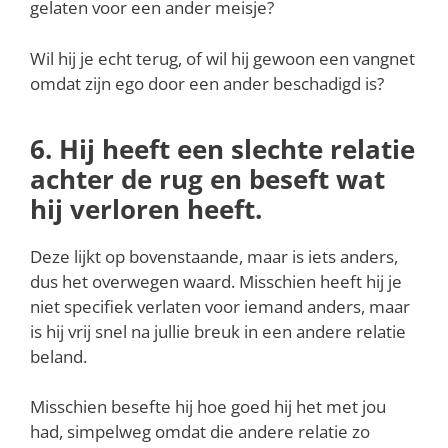
gelaten voor een ander meisje?
Wil hij je echt terug, of wil hij gewoon een vangnet
omdat zijn ego door een ander beschadigd is?
6. Hij heeft een slechte relatie
achter de rug en beseft wat
hij verloren heeft.
Deze lijkt op bovenstaande, maar is iets anders,
dus het overwegen waard. Misschien heeft hij je
niet specifiek verlaten voor iemand anders, maar
is hij vrij snel na jullie breuk in een andere relatie
beland.
Misschien besefte hij hoe goed hij het met jou
had, simpelweg omdat die andere relatie zo