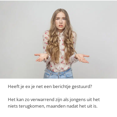
Heeft je ex je net een berichtje gestuurd?
Het kan zo verwarrend zijn als jongens uit het
niets terugkomen, maanden nadat het uit is.