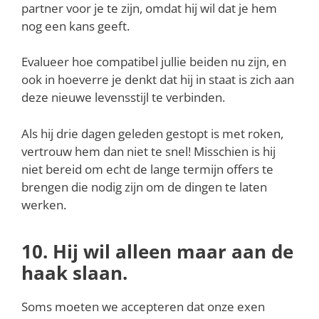
partner voor je te zijn, omdat hij wil dat je hem
nog een kans geeft.
Evalueer hoe compatibel jullie beiden nu zijn, en
ook in hoeverre je denkt dat hij in staat is zich aan
deze nieuwe levensstijl te verbinden.
Als hij drie dagen geleden gestopt is met roken,
vertrouw hem dan niet te snel! Misschien is hij
niet bereid om echt de lange termijn offers te
brengen die nodig zijn om de dingen te laten
werken.
10. Hij wil alleen maar aan de
haak slaan.
Soms moeten we accepteren dat onze exen