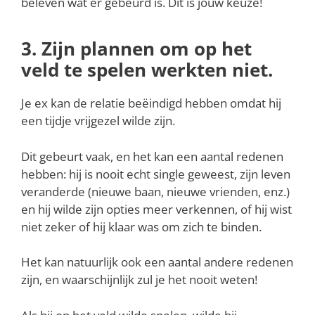
beleven wat er gebeurd is. Dit is jouw keuze!
3. Zijn plannen om op het
veld te spelen werkten niet.
Je ex kan de relatie beëindigd hebben omdat hij
een tijdje vrijgezel wilde zijn.
Dit gebeurt vaak, en het kan een aantal redenen
hebben: hij is nooit echt single geweest, zijn leven
veranderde (nieuwe baan, nieuwe vrienden, enz.)
en hij wilde zijn opties meer verkennen, of hij wist
niet zeker of hij klaar was om zich te binden.
Het kan natuurlijk ook een aantal andere redenen
zijn, en waarschijnlijk zul je het nooit weten!