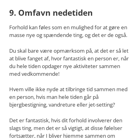
9. Omfavn nedetiden
Forhold kan føles som en mulighed for at gøre en
masse nye og spændende ting, og det er de også.
Du skal bare være opmærksom på, at det er så let
at blive fanget af, hvor fantastisk en person er, når
du hele tiden opdager nye aktiviteter sammen
med vedkommende!
Hvem ville ikke nyde at tilbringe tid sammen med
en person, hvis man hele tiden går på
bjergbestigning, vandreture eller jet-setting?
Det er fantastisk, hvis dit forhold involverer den
slags ting, men det er så vigtigt, at disse følelser
fortsætter, når I bliver hjemme sammen om