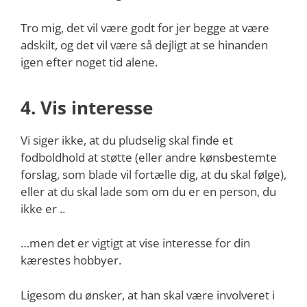
Tro mig, det vil være godt for jer begge at være
adskilt, og det vil være så dejligt at se hinanden
igen efter noget tid alene.
4. Vis interesse
Vi siger ikke, at du pludselig skal finde et
fodboldhold at støtte (eller andre kønsbestemte
forslag, som blade vil fortælle dig, at du skal følge),
eller at du skal lade som om du er en person, du
ikke er ..
…men det er vigtigt at vise interesse for din
kærestes hobbyer.
Ligesom du ønsker, at han skal være involveret i