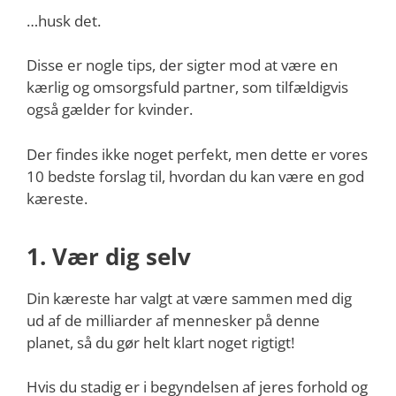
…husk det.
Disse er nogle tips, der sigter mod at være en
kærlig og omsorgsfuld partner, som tilfældigvis
også gælder for kvinder.
Der findes ikke noget perfekt, men dette er vores
10 bedste forslag til, hvordan du kan være en god
kæreste.
1. Vær dig selv
Din kæreste har valgt at være sammen med dig
ud af de milliarder af mennesker på denne
planet, så du gør helt klart noget rigtigt!
Hvis du stadig er i begyndelsen af jeres forhold og