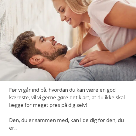
Før vi går ind på, hvordan du kan være en god
kæreste, vil vi gerne gøre det klart, at du ikke skal
lægge for meget pres på dig selv!
Den, du er sammen med, kan lide dig for den, du
er..