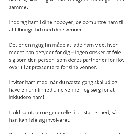
samme.
Inddrag ham i dine hobbyer, og opmuntre ham til
at tilbringe tid med dine venner.
Det er en rigtig fin måde at lade ham vide, hvor
meget han betyder for dig – ingen ønsker at føle
sig som den person, som deres partner er for flov
over til at præsentere for sine venner.
Inviter ham med, når du næste gang skal ud og
have en drink med dine venner, og sørg for at
inkludere ham!
Hold samtalerne generelle til at starte med, så
han kan føle sig involveret.