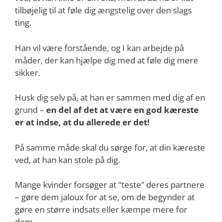
tilbøjelig til at føle dig ængstelig over den slags
ting.
Han vil være forstående, og I kan arbejde på
måder, der kan hjælpe dig med at føle dig mere
sikker.
Husk dig selv på, at han er sammen med dig af en
grund –
en del af det at være en god kæreste
er at indse, at du allerede er det!
På samme måde skal du sørge for, at din kæreste
ved, at han kan stole på dig.
Mange kvinder forsøger at “teste” deres partnere
– gøre dem jaloux for at se, om de begynder at
gøre en større indsats eller kæmpe mere for
dem.