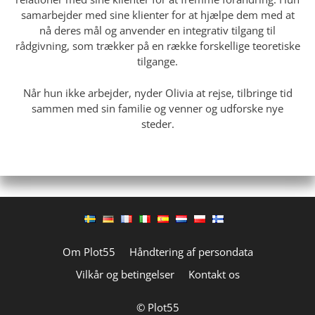
samarbejder med sine klienter for at hjælpe dem med at
nå deres mål og anvender en integrativ tilgang til
rådgivning, som trækker på en række forskellige teoretiske
tilgange.
Når hun ikke arbejder, nyder Olivia at rejse, tilbringe tid
sammen med sin familie og venner og udforske nye
steder.
Om Plot55
Håndtering af persondata
Vilkår og betingelser
Kontakt os
© Plot55