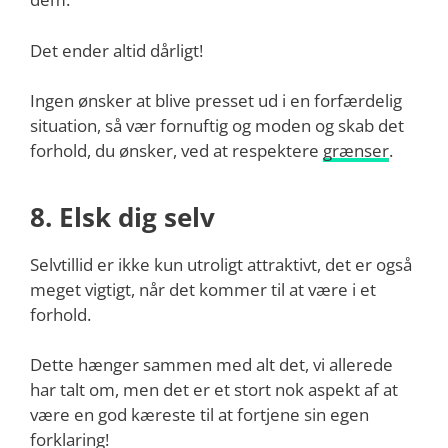
Det ender altid dårligt!
Ingen ønsker at blive presset ud i en forfærdelig
situation, så vær fornuftig og moden og skab det
forhold, du ønsker, ved at respektere
grænser
.
8. Elsk dig selv
Selvtillid er ikke kun utroligt attraktivt, det er også
meget vigtigt, når det kommer til at være i et
forhold.
Dette hænger sammen med alt det, vi allerede
har talt om, men det er et stort nok aspekt af at
være en god kæreste til at fortjene sin egen
forklaring!