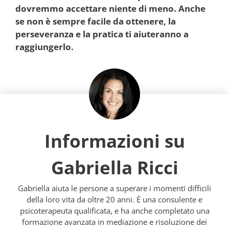
dovremmo accettare niente di meno. Anche
se non è sempre facile da ottenere, la
perseveranza e la pratica ti aiuteranno a
raggiungerlo.
Informazioni su
Gabriella Ricci
Gabriella aiuta le persone a superare i momenti difficili
della loro vita da oltre 20 anni. È una consulente e
psicoterapeuta qualificata, e ha anche completato una
formazione avanzata in mediazione e risoluzione dei