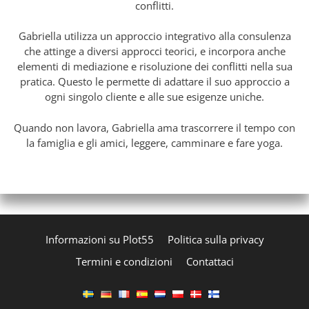
conflitti.
Gabriella utilizza un approccio integrativo alla consulenza
che attinge a diversi approcci teorici, e incorpora anche
elementi di mediazione e risoluzione dei conflitti nella sua
pratica. Questo le permette di adattare il suo approccio a
ogni singolo cliente e alle sue esigenze uniche.
Quando non lavora, Gabriella ama trascorrere il tempo con
la famiglia e gli amici, leggere, camminare e fare yoga.
Informazioni su Plot55
Politica sulla privacy
Termini e condizioni
Contattaci