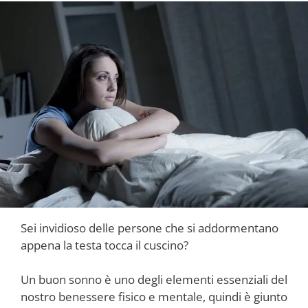
Sei invidioso delle persone che si addormentano
appena la testa tocca il cuscino?
Un buon sonno è uno degli elementi essenziali del
nostro benessere fisico e mentale, quindi è giunto