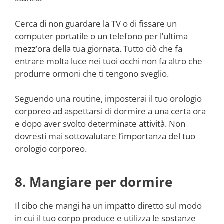
Cerca di non guardare la TV o di fissare un
computer portatile o un telefono per l’ultima
mezz’ora della tua giornata. Tutto ciò che fa
entrare molta luce nei tuoi occhi non fa altro che
produrre ormoni che ti tengono sveglio.
Seguendo una routine, imposterai il tuo orologio
corporeo ad aspettarsi di dormire a una certa ora
e dopo aver svolto determinate attività. Non
dovresti mai sottovalutare l’importanza del tuo
orologio corporeo.
8. Mangiare per dormire
Il cibo che mangi ha un impatto diretto sul modo
in cui il tuo corpo produce e utilizza le sostanze