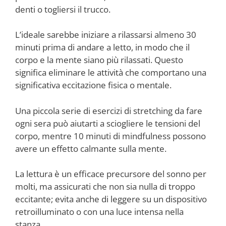
denti o togliersi il trucco.
L’ideale sarebbe iniziare a rilassarsi almeno 30
minuti prima di andare a letto, in modo che il
corpo e la mente siano più rilassati. Questo
significa eliminare le attività che comportano una
significativa eccitazione fisica o mentale.
Una piccola serie di esercizi di stretching da fare
ogni sera può aiutarti a sciogliere le tensioni del
corpo, mentre 10 minuti di mindfulness possono
avere un effetto calmante sulla mente.
La lettura è un efficace precursore del sonno per
molti, ma assicurati che non sia nulla di troppo
eccitante; evita anche di leggere su un dispositivo
retroilluminato o con una luce intensa nella
stanza.