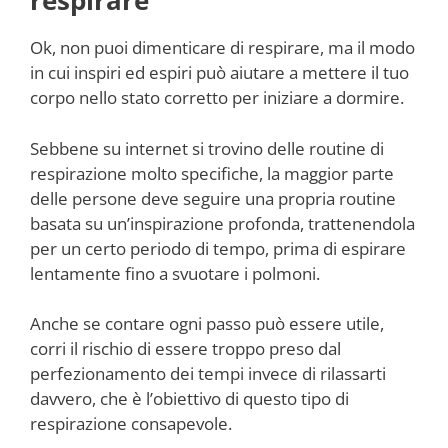
respirare
Ok, non puoi dimenticare di respirare, ma il modo
in cui inspiri ed espiri può aiutare a mettere il tuo
corpo nello stato corretto per iniziare a dormire.
Sebbene su internet si trovino delle routine di
respirazione molto specifiche, la maggior parte
delle persone deve seguire una propria routine
basata su un’inspirazione profonda, trattenendola
per un certo periodo di tempo, prima di espirare
lentamente fino a svuotare i polmoni.
Anche se contare ogni passo può essere utile,
corri il rischio di essere troppo preso dal
perfezionamento dei tempi invece di rilassarti
davvero, che è l’obiettivo di questo tipo di
respirazione consapevole.