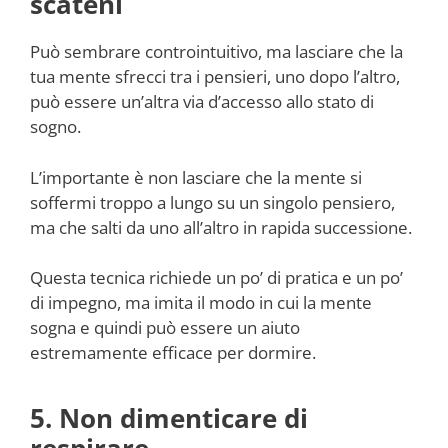
scateni
Può sembrare controintuitivo, ma lasciare che la
tua mente sfrecci tra i pensieri, uno dopo l’altro,
può essere un’altra via d’accesso allo stato di
sogno.
L’importante è non lasciare che la mente si
soffermi troppo a lungo su un singolo pensiero,
ma che salti da uno all’altro in rapida successione.
Questa tecnica richiede un po’ di pratica e un po’
di impegno, ma imita il modo in cui la mente
sogna e quindi può essere un aiuto
estremamente efficace per dormire.
5. Non dimenticare di