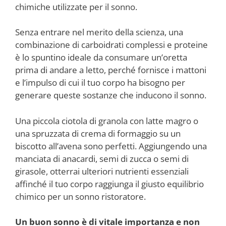
chimiche utilizzate per il sonno.
Senza entrare nel merito della scienza, una
combinazione di carboidrati complessi e proteine
è lo spuntino ideale da consumare un’oretta
prima di andare a letto, perché fornisce i mattoni
e l’impulso di cui il tuo corpo ha bisogno per
generare queste sostanze che inducono il sonno.
Una piccola ciotola di granola con latte magro o
una spruzzata di crema di formaggio su un
biscotto all’avena sono perfetti. Aggiungendo una
manciata di anacardi, semi di zucca o semi di
girasole, otterrai ulteriori nutrienti essenziali
affinché il tuo corpo raggiunga il giusto equilibrio
chimico per un sonno ristoratore.
Un buon sonno è di vitale importanza e non