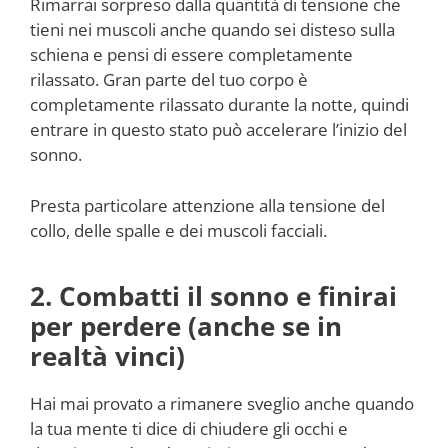
Rimarrai sorpreso dalla quantità di tensione che
tieni nei muscoli anche quando sei disteso sulla
schiena e pensi di essere completamente
rilassato. Gran parte del tuo corpo è
completamente rilassato durante la notte, quindi
entrare in questo stato può accelerare l’inizio del
sonno.
Presta particolare attenzione alla tensione del
collo, delle spalle e dei muscoli facciali.
2. Combatti il sonno e finirai
per perdere (anche se in
realtà vinci)
Hai mai provato a rimanere sveglio anche quando
la tua mente ti dice di chiudere gli occhi e