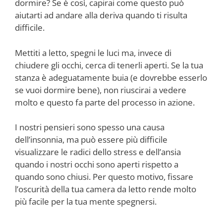
dormire? Se è così, capirai come questo può
aiutarti ad andare alla deriva quando ti risulta
difficile.
Mettiti a letto, spegni le luci ma, invece di
chiudere gli occhi, cerca di tenerli aperti. Se la tua
stanza è adeguatamente buia (e dovrebbe esserlo
se vuoi dormire bene), non riuscirai a vedere
molto e questo fa parte del processo in azione.
I nostri pensieri sono spesso una causa
dell’insonnia, ma può essere più difficile
visualizzare le radici dello stress e dell’ansia
quando i nostri occhi sono aperti rispetto a
quando sono chiusi. Per questo motivo, fissare
l’oscurità della tua camera da letto rende molto
più facile per la tua mente spegnersi.