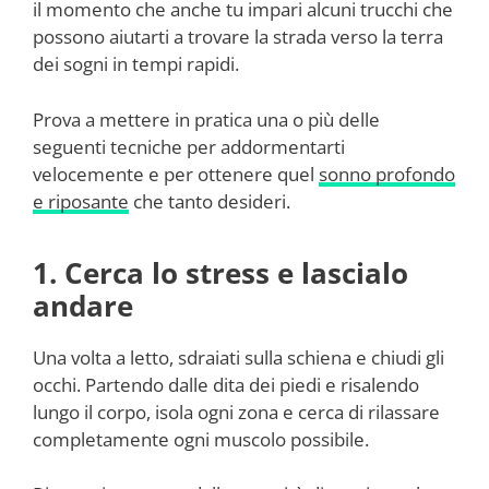
il momento che anche tu impari alcuni trucchi che
possono aiutarti a trovare la strada verso la terra
dei sogni in tempi rapidi.
Prova a mettere in pratica una o più delle
seguenti tecniche per addormentarti
velocemente e per ottenere quel
sonno profondo
e riposante
che tanto desideri.
1. Cerca lo stress e lascialo
andare
Una volta a letto, sdraiati sulla schiena e chiudi gli
occhi. Partendo dalle dita dei piedi e risalendo
lungo il corpo, isola ogni zona e cerca di rilassare
completamente ogni muscolo possibile.