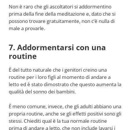
Non è raro che gli ascoltatori si addormentino
prima della fine della meditazione e, dato che si
possono trovare gratuitamente, non c’è nulla di
male a provarle.
7. Addormentarsi con una
routine
È del tutto naturale che i genitori creino una
routine per i loro figli al momento di andare a
letto ed è stato dimostrato che questo aumenta la
qualità del sonno dei bambini.
È meno comune, invece, che gli adulti abbiano una
propria routine, anche se gli effetti positivi sono gli
stessi. Chiediti qual è la tua normale routine
prima di andare a letto, che non include lavarsi i