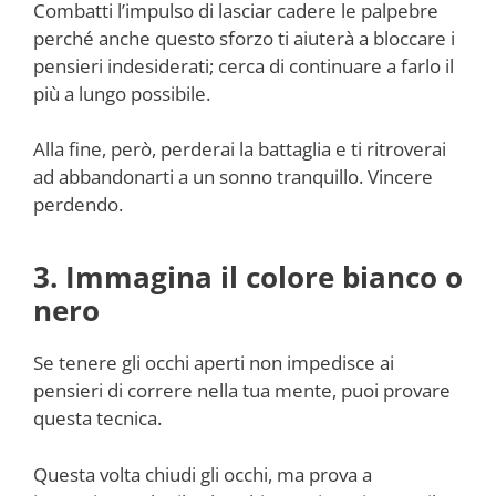
Combatti l’impulso di lasciar cadere le palpebre
perché anche questo sforzo ti aiuterà a bloccare i
pensieri indesiderati; cerca di continuare a farlo il
più a lungo possibile.
Alla fine, però, perderai la battaglia e ti ritroverai
ad abbandonarti a un sonno tranquillo. Vincere
perdendo.
3. Immagina il colore bianco o
nero
Se tenere gli occhi aperti non impedisce ai
pensieri di correre nella tua mente, puoi provare
questa tecnica.
Questa volta chiudi gli occhi, ma prova a