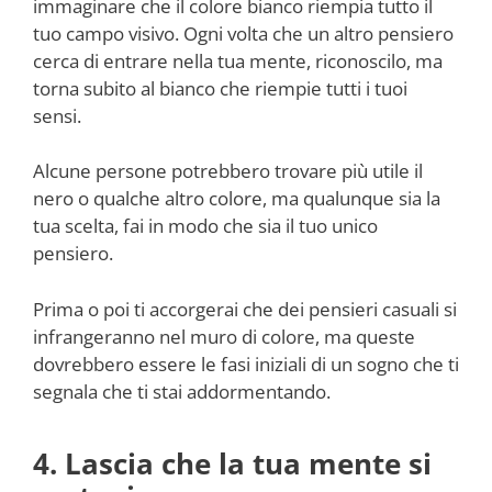
immaginare che il colore bianco riempia tutto il
tuo campo visivo. Ogni volta che un altro pensiero
cerca di entrare nella tua mente, riconoscilo, ma
torna subito al bianco che riempie tutti i tuoi
sensi.
Alcune persone potrebbero trovare più utile il
nero o qualche altro colore, ma qualunque sia la
tua scelta, fai in modo che sia il tuo unico
pensiero.
Prima o poi ti accorgerai che dei pensieri casuali si
infrangeranno nel muro di colore, ma queste
dovrebbero essere le fasi iniziali di un sogno che ti
segnala che ti stai addormentando.
4. Lascia che la tua mente si