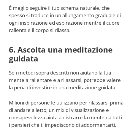
È meglio seguire il tuo schema naturale, che
spesso si traduce in un allungamento graduale di
ogni inspirazione ed espirazione mentre il cuore
rallenta e il corpo si rilassa.
6. Ascolta una meditazione
guidata
Se i metodi sopra descritti non aiutano la tua
mente a rallentare e a rilassarsi, potrebbe valere
la pena di investire in una meditazione guidata.
Milioni di persone le utilizzano per rilassarsi prima
di andare a letto; un mix di visualizzazione e
consapevolezza aiuta a distrarre la mente da tutti
i pensieri che ti impediscono di addormentarti.