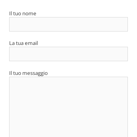
Il tuo nome
La tua email
Il tuo messaggio