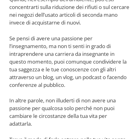
concentrarti sulla riduzione dei rifiuti o sul cercare
nei negozi dell’usato articoli di seconda mano
invece di acquistarne di nuovi.
Se pensi di avere una passione per
l’insegnamento, ma non ti senti in grado di
intraprendere una carriera da insegnante in
questo momento, puoi comunque condividere la
tua saggezza e le tue conoscenze con gli altri
attraverso un blog, un vlog, un podcast o facendo
conferenze al pubblico.
In altre parole, non illuderti di non avere una
passione per qualcosa solo perché non puoi
cambiare le circostanze della tua vita per
adattarla.