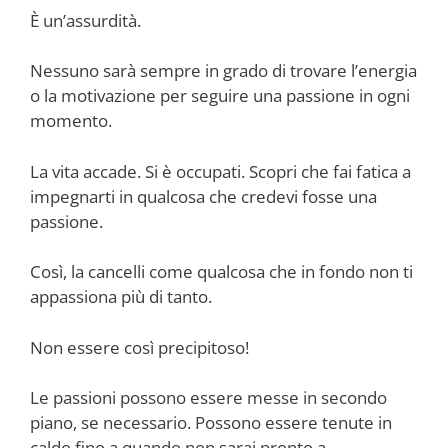
È un’assurdità.
Nessuno sarà sempre in grado di trovare l’energia
o la motivazione per seguire una passione in ogni
momento.
La vita accade. Si è occupati. Scopri che fai fatica a
impegnarti in qualcosa che credevi fosse una
passione.
Così, la cancelli come qualcosa che in fondo non ti
appassiona più di tanto.
Non essere così precipitoso!
Le passioni possono essere messe in secondo
piano, se necessario. Possono essere tenute in
caldo fino a quando non sarai pronto a