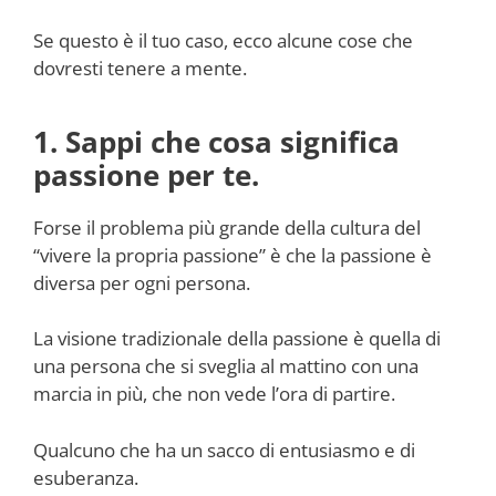
Se questo è il tuo caso, ecco alcune cose che
dovresti tenere a mente.
1. Sappi che cosa significa
passione per te.
Forse il problema più grande della cultura del
“vivere la propria passione” è che la passione è
diversa per ogni persona.
La visione tradizionale della passione è quella di
una persona che si sveglia al mattino con una
marcia in più, che non vede l’ora di partire.
Qualcuno che ha un sacco di entusiasmo e di
esuberanza.