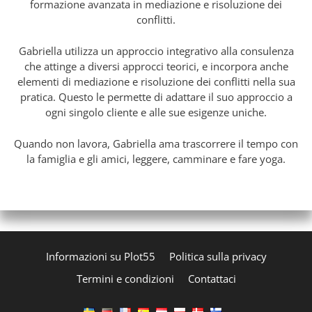
formazione avanzata in mediazione e risoluzione dei
conflitti.
Gabriella utilizza un approccio integrativo alla consulenza
che attinge a diversi approcci teorici, e incorpora anche
elementi di mediazione e risoluzione dei conflitti nella sua
pratica. Questo le permette di adattare il suo approccio a
ogni singolo cliente e alle sue esigenze uniche.
Quando non lavora, Gabriella ama trascorrere il tempo con
la famiglia e gli amici, leggere, camminare e fare yoga.
Informazioni su Plot55
Politica sulla privacy
Termini e condizioni
Contattaci