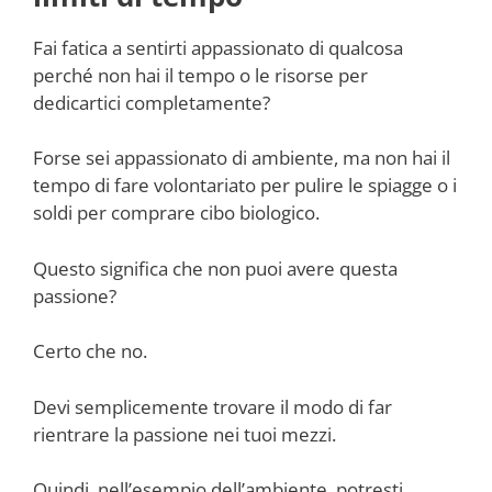
Fai fatica a sentirti appassionato di qualcosa
perché non hai il tempo o le risorse per
dedicartici completamente?
Forse sei appassionato di ambiente, ma non hai il
tempo di fare volontariato per pulire le spiagge o i
soldi per comprare cibo biologico.
Questo significa che non puoi avere questa
passione?
Certo che no.
Devi semplicemente trovare il modo di far
rientrare la passione nei tuoi mezzi.
Quindi, nell’esempio dell’ambiente, potresti