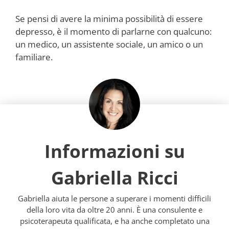
Se pensi di avere la minima possibilità di essere
depresso, è il momento di parlarne con qualcuno:
un medico, un assistente sociale, un amico o un
familiare.
Informazioni su
Gabriella Ricci
Gabriella aiuta le persone a superare i momenti difficili
della loro vita da oltre 20 anni. È una consulente e
psicoterapeuta qualificata, e ha anche completato una