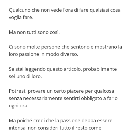
Qualcuno che non vede l’ora di fare qualsiasi cosa
voglia fare.
Ma non tutti sono così.
Ci sono molte persone che sentono e mostrano la
loro passione in modo diverso.
Se stai leggendo questo articolo, probabilmente
sei uno di loro.
Potresti provare un certo piacere per qualcosa
senza necessariamente sentirti obbligato a farlo
ogni ora.
Ma poiché credi che la passione debba essere
intensa, non consideri tutto il resto come