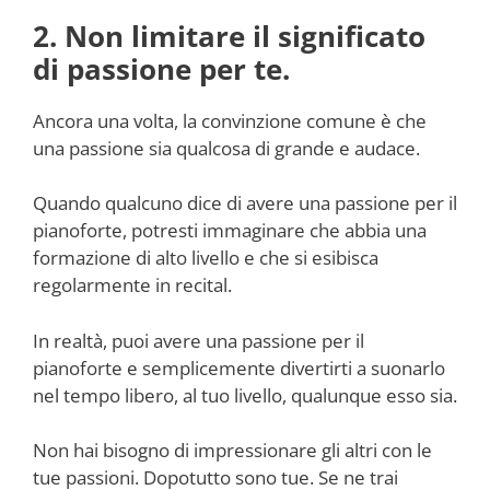
2. Non limitare il significato
di passione per te.
Ancora una volta, la convinzione comune è che
una passione sia qualcosa di grande e audace.
Quando qualcuno dice di avere una passione per il
pianoforte, potresti immaginare che abbia una
formazione di alto livello e che si esibisca
regolarmente in recital.
In realtà, puoi avere una passione per il
pianoforte e semplicemente divertirti a suonarlo
nel tempo libero, al tuo livello, qualunque esso sia.
Non hai bisogno di impressionare gli altri con le
tue passioni. Dopotutto sono tue. Se ne trai