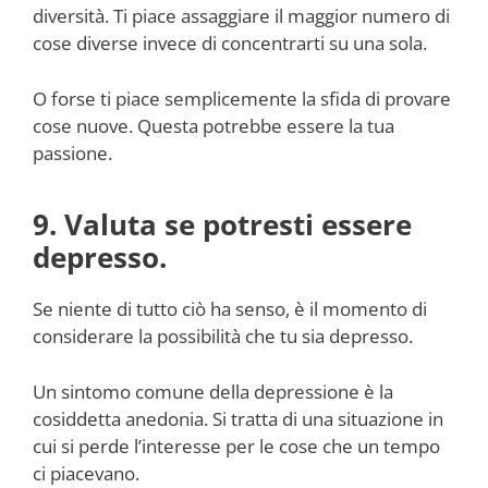
diversità. Ti piace assaggiare il maggior numero di
cose diverse invece di concentrarti su una sola.
O forse ti piace semplicemente la sfida di provare
cose nuove. Questa potrebbe essere la tua
passione.
9. Valuta se potresti essere
depresso.
Se niente di tutto ciò ha senso, è il momento di
considerare la possibilità che tu sia depresso.
Un sintomo comune della depressione è la
cosiddetta anedonia. Si tratta di una situazione in
cui si perde l’interesse per le cose che un tempo
ci piacevano.