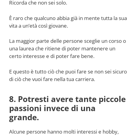
Ricorda che non sei solo.
È raro che qualcuno abbia già in mente tutta la sua
vita a un’età così giovane.
La maggior parte delle persone sceglie un corso o
una laurea che ritiene di poter mantenere un
certo interesse e di poter fare bene.
E questo è tutto ciò che puoi fare se non sei sicuro
di ciò che vuoi fare nella tua carriera.
8. Potresti avere tante piccole
passioni invece di una
grande.
Alcune persone hanno molti interessi e hobby,