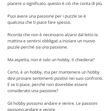
piacere o significato, questo è ciò che conta di più.
Puoi avere una passione per i puzzle se è
qualcosa che ti piace fare spesso.
Ricorda che non è necessario alzarsi dal letto la
mattina e sentirsi obbligati a iniziare un nuovo
puzzle perché sia una passione.
Ma aspetta, non è solo un hobby, ti chiederai?
Certo, è un hobby, ma per mantenere un hobby
devi provare sentimenti positivi nei suoi confronti.
E se ti piace, perché non dovrebbe essere
considerato una passione?
Gli hobby possono andare e venire. Le passioni
possono andare e venire.