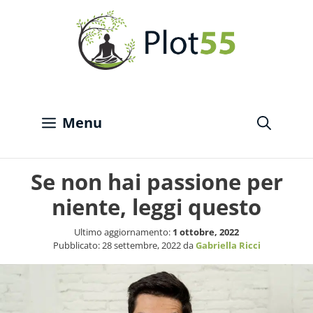
Vai
al
contenuto
Menu
Se non hai passione per
niente, leggi questo
Ultimo aggiornamento:
1 ottobre, 2022
Pubblicato:
28 settembre, 2022
da
Gabriella Ricci