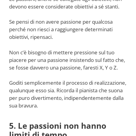
devono essere considerate obiettivi a sé stanti.
Se pensi di non avere passione per qualcosa
perché non riesci a raggiungere determinati
obiettivi, ripensaci.
Non c’è bisogno di mettere pressione sul tuo
piacere per una passione insistendo sul fatto che,
se fosse davvero una passione, faresti X, Y o Z.
Goditi semplicemente il processo di realizzazione,
qualunque esso sia. Ricorda il pianista che suona
per puro divertimento, indipendentemente dalla
sua bravura.
5. Le passioni non hanno
limiti di tempo