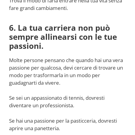
Trova il modo di farla entrare nella tua vita senza
fare grandi cambiamenti.
6. La tua carriera non può
sempre allinearsi con le tue
passioni.
Molte persone pensano che quando hai una vera
passione per qualcosa, devi cercare di trovare un
modo per trasformarla in un modo per
guadagnarti da vivere.
Se sei un appassionato di tennis, dovresti
diventare un professionista.
Se hai una passione per la pasticceria, dovresti
aprire una panetteria.