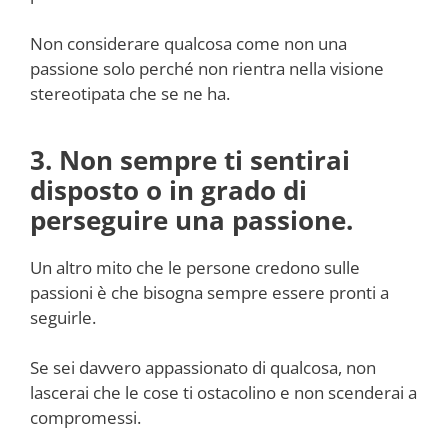
Non considerare qualcosa come non una
passione solo perché non rientra nella visione
stereotipata che se ne ha.
3. Non sempre ti sentirai
disposto o in grado di
perseguire una passione.
Un altro mito che le persone credono sulle
passioni è che bisogna sempre essere pronti a
seguirle.
Se sei davvero appassionato di qualcosa, non
lascerai che le cose ti ostacolino e non scenderai a
compromessi.