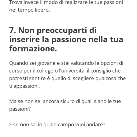
Trova invece il modo di realizzare le tue passioni
nel tempo libero.
7. Non preoccuparti di
inserire la passione nella tua
formazione.
Quando sei giovane e stai valutando le opzioni di
corso per il college o l’università, il consiglio che
potresti sentire è quello di scegliere qualcosa che
ti appassioni.
Ma se non sei ancora sicuro di quali siano le tue
passioni?
E se non sai in quale campo vuoi andare?