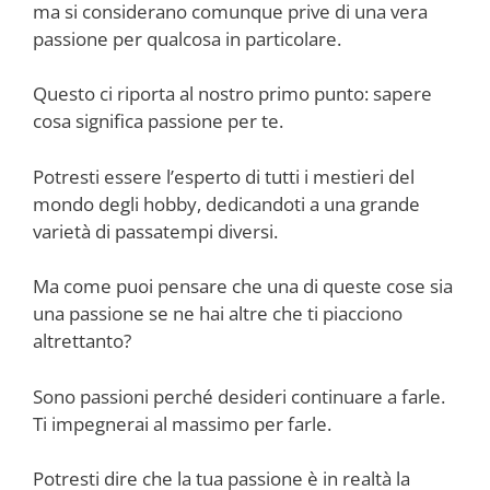
ma si considerano comunque prive di una vera
passione per qualcosa in particolare.
Questo ci riporta al nostro primo punto: sapere
cosa significa passione per te.
Potresti essere l’esperto di tutti i mestieri del
mondo degli hobby, dedicandoti a una grande
varietà di passatempi diversi.
Ma come puoi pensare che una di queste cose sia
una passione se ne hai altre che ti piacciono
altrettanto?
Sono passioni perché desideri continuare a farle.
Ti impegnerai al massimo per farle.
Potresti dire che la tua passione è in realtà la