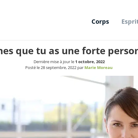
Corps
Espri
nes que tu as une forte perso
Dernière mise à jour le
1 octobre, 2022
Posté le
28 septembre, 2022
par
Marie Moreau