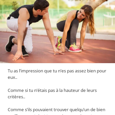
Tu as l’impression que tu n’es pas assez bien pour
eux..
Comme si tu n’étais pas à la hauteur de leurs
critères..
Comme s’ils pouvaient trouver quelqu’un de bien