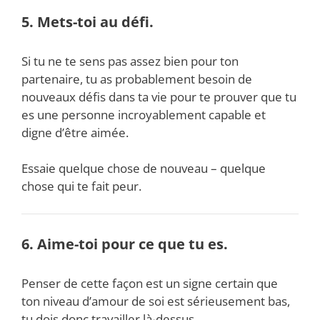
5. Mets-toi au défi.
Si tu ne te sens pas assez bien pour ton
partenaire, tu as probablement besoin de
nouveaux défis dans ta vie pour te prouver que tu
es une personne incroyablement capable et
digne d’être aimée.
Essaie quelque chose de nouveau – quelque
chose qui te fait peur.
6. Aime-toi pour ce que tu es.
Penser de cette façon est un signe certain que
ton niveau d’amour de soi est sérieusement bas,
tu dois donc travailler là-dessus.