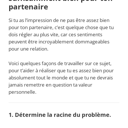
partenaire
Si tu as l’impression de ne pas être assez bien
pour ton partenaire, c’est quelque chose que tu
dois régler au plus vite, car ces sentiments
peuvent être incroyablement dommageables
pour une relation.
Voici quelques façons de travailler sur ce sujet,
pour t’aider à réaliser que tu es assez bien pour
absolument tout le monde et que tu ne devrais
jamais remettre en question ta valeur
personnelle.
1. Détermine la racine du problème.