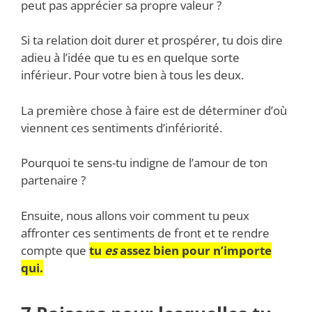
peut pas apprécier sa propre valeur ?
Si ta relation doit durer et prospérer, tu dois dire
adieu à l’idée que tu es en quelque sorte
inférieur. Pour votre bien à tous les deux.
La première chose à faire est de déterminer d’où
viennent ces sentiments d’infériorité.
Pourquoi te sens-tu indigne de l’amour de ton
partenaire ?
Ensuite, nous allons voir comment tu peux
affronter ces sentiments de front et te rendre
compte que
tu
es
assez bien pour n’importe
qui.