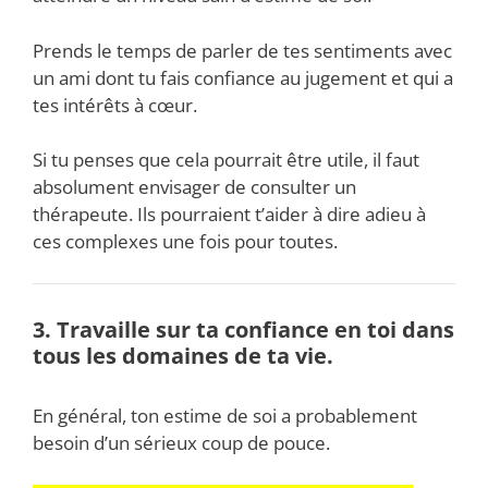
Prends le temps de parler de tes sentiments avec
un ami dont tu fais confiance au jugement et qui a
tes intérêts à cœur.
Si tu penses que cela pourrait être utile, il faut
absolument envisager de consulter un
thérapeute. Ils pourraient t’aider à dire adieu à
ces complexes une fois pour toutes.
3. Travaille sur ta confiance en toi dans
tous les domaines de ta vie.
En général, ton estime de soi a probablement
besoin d’un sérieux coup de pouce.