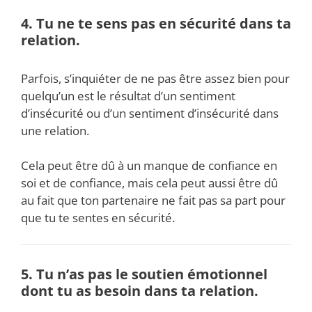
4. Tu ne te sens pas en sécurité dans ta
relation.
Parfois, s’inquiéter de ne pas être assez bien pour
quelqu’un est le résultat d’un sentiment
d’insécurité ou d’un sentiment d’insécurité dans
une relation.
Cela peut être dû à un manque de confiance en
soi et de confiance, mais cela peut aussi être dû
au fait que ton partenaire ne fait pas sa part pour
que tu te sentes en sécurité.
5. Tu n’as pas le soutien émotionnel
dont tu as besoin dans ta relation.