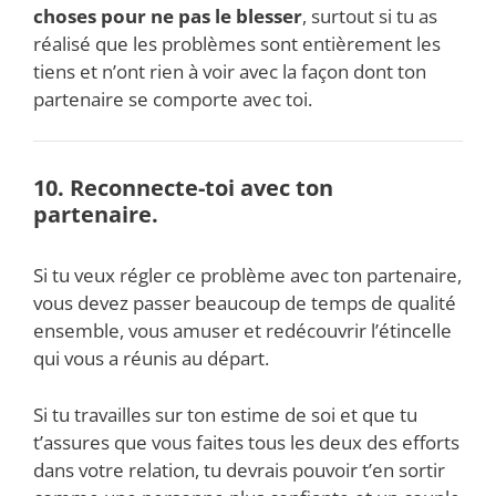
choses pour ne pas le blesser
, surtout si tu as
réalisé que les problèmes sont entièrement les
tiens et n’ont rien à voir avec la façon dont ton
partenaire se comporte avec toi.
10. Reconnecte-toi avec ton
partenaire.
Si tu veux régler ce problème avec ton partenaire,
vous devez passer beaucoup de temps de qualité
ensemble, vous amuser et redécouvrir l’étincelle
qui vous a réunis au départ.
Si tu travailles sur ton estime de soi et que tu
t’assures que vous faites tous les deux des efforts
dans votre relation, tu devrais pouvoir t’en sortir