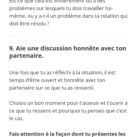
Est-ce que cela est entièrement dû à des
problèmes sur lesquels tu dois travailler toi-
même, ou y a-t-il un problème dans ta relation qui
doit être résolu ?
9. Aie une discussion honnête avec ton
partenaire.
Une fois que tu as réfléchi à la situation, il est
temps d’être ouvert et honnête avec ton
partenaire sur ce que tu as ressenti.
Choisis un bon moment pour t’asseoir et t’ouvrir à
ce que tu ressens et pourquoi tu penses que c’est
le cas.
Fais attention à la façon dont tu présentes les