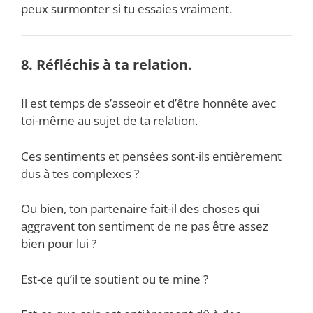
peux surmonter si tu essaies vraiment.
8. Réfléchis à ta relation.
Il est temps de s’asseoir et d’être honnête avec
toi-même au sujet de ta relation.
Ces sentiments et pensées sont-ils entièrement
dus à tes complexes ?
Ou bien, ton partenaire fait-il des choses qui
aggravent ton sentiment de ne pas être assez
bien pour lui ?
Est-ce qu’il te soutient ou te mine ?