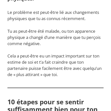
Le problème est peut-être lié aux changements
physiques que tu as connus récemment.
Tu as peut-être été malade, ou ton apparence
physique a changé d’une manière que tu perçois
comme négative.
Cela a peut-être eu un impact important sur ton
estime de soi et t’a fait craindre que ton
partenaire puisse facilement être avec quelqu’un
de « plus attirant » que toi.
10 étapes pour se sentir
suffisamment bien pour ton