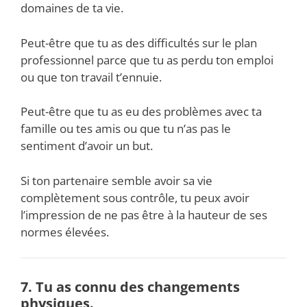
domaines de ta vie.
Peut-être que tu as des difficultés sur le plan
professionnel parce que tu as perdu ton emploi
ou que ton travail t’ennuie.
Peut-être que tu as eu des problèmes avec ta
famille ou tes amis ou que tu n’as pas le
sentiment d’avoir un but.
Si ton partenaire semble avoir sa vie
complètement sous contrôle, tu peux avoir
l’impression de ne pas être à la hauteur de ses
normes élevées.
7. Tu as connu des changements
physiques.