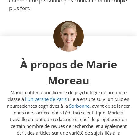
comme une personne plus confiante et un couple
plus fort.
À propos de Marie
Moreau
Marie a obtenu une licence de psychologie de première
classe à
l'Université de Paris
Elle a ensuite suivi un MSc en
neurosciences cognitives à la
Sorbonne
, avant de se lancer
dans une carrière dans l'édition scientifique. Marie a
travaillé en tant que rédactrice et chef de projet pour un
certain nombre de revues de recherche, et a également
écrit des articles sur une variété de sujets liés à la