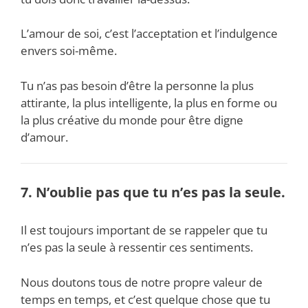
L’amour de soi, c’est l’acceptation et l’indulgence
envers soi-même.
Tu n’as pas besoin d’être la personne la plus
attirante, la plus intelligente, la plus en forme ou
la plus créative du monde pour être digne
d’amour.
7. N’oublie pas que tu n’es pas la seule.
Il est toujours important de se rappeler que tu
n’es pas la seule à ressentir ces sentiments.
Nous doutons tous de notre propre valeur de
temps en temps, et c’est quelque chose que tu