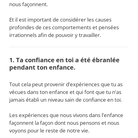
nous façonnent.
Et il est important de considérer les causes
profondes de ces comportements et pensées
irrationnels afin de pouvoir y travailler.
1. Ta confiance en toi a été ébranlée
pendant ton enfance.
Tout cela peut provenir d’expériences que tu as
vécues dans ton enfance et qui font que tu n’as
jamais établi un niveau sain de confiance en toi.
Les expériences que nous vivons dans l’enfance
façonnent la façon dont nous pensons et nous
voyons pour le reste de notre vie.