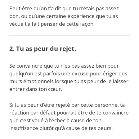
Peut-être qu’on t’a dit que tu n’étais pas assez
bon, ou qu’une certaine expérience que tu as
vécue t’a fait penser de cette façon.
2. Tu as peur du rejet.
Se convaincre que tu n’es pas assez bien pour
quelqu’un est parfois une excuse pour ériger des
murs émotionnels lorsque tu as peur de le laisser
entrer dans ton cœur.
Si tu as peur d’être rejeté par cette personne, ta
réaction par défaut pourrait être de te convaincre
que c’est voué à l’échec à cause de ton
insuffisance plutôt qu’à cause de tes peurs.