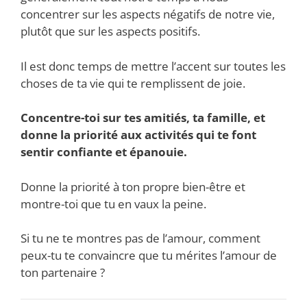
concentrer sur les aspects négatifs de notre vie,
plutôt que sur les aspects positifs.
Il est donc temps de mettre l’accent sur toutes les
choses de ta vie qui te remplissent de joie.
Concentre-toi sur tes amitiés, ta famille, et
donne la priorité aux activités qui te font
sentir confiante et épanouie.
Donne la priorité à ton propre bien-être et
montre-toi que tu en vaux la peine.
Si tu ne te montres pas de l’amour, comment
peux-tu te convaincre que tu mérites l’amour de
ton partenaire ?