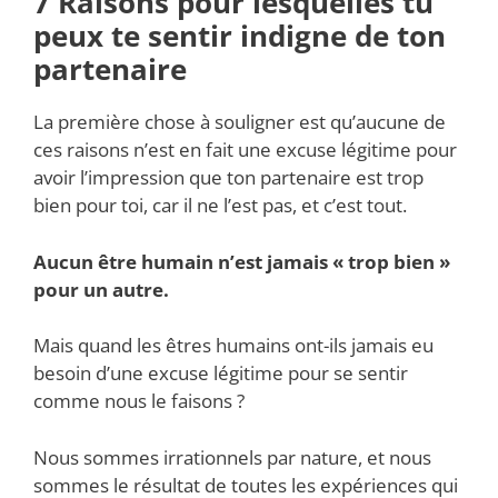
7 Raisons pour lesquelles tu
peux te sentir indigne de ton
partenaire
La première chose à souligner est qu’aucune de
ces raisons n’est en fait une excuse légitime pour
avoir l’impression que ton partenaire est trop
bien pour toi, car il ne l’est pas, et c’est tout.
Aucun être humain n’est jamais « trop bien »
pour un autre.
Mais quand les êtres humains ont-ils jamais eu
besoin d’une excuse légitime pour se sentir
comme nous le faisons ?
Nous sommes irrationnels par nature, et nous
sommes le résultat de toutes les expériences qui