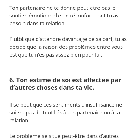
Ton partenaire ne te donne peut-être pas le
soutien émotionnel et le réconfort dont tu as
besoin dans ta relation.
Plutôt que d’attendre davantage de sa part, tu as
décidé que la raison des problèmes entre vous
est que tu n’es pas assez bien pour lui.
6. Ton estime de soi est affectée par
d’autres choses dans ta vie.
Il se peut que ces sentiments d’insuffisance ne
soient pas du tout liés à ton partenaire ou à ta
relation.
Le problème se situe peut-être dans d’autres