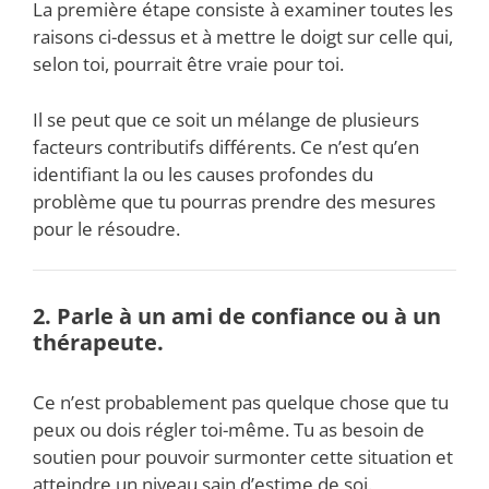
La première étape consiste à examiner toutes les
raisons ci-dessus et à mettre le doigt sur celle qui,
selon toi, pourrait être vraie pour toi.
Il se peut que ce soit un mélange de plusieurs
facteurs contributifs différents. Ce n’est qu’en
identifiant la ou les causes profondes du
problème que tu pourras prendre des mesures
pour le résoudre.
2. Parle à un ami de confiance ou à un
thérapeute.
Ce n’est probablement pas quelque chose que tu
peux ou dois régler toi-même. Tu as besoin de
soutien pour pouvoir surmonter cette situation et
atteindre un niveau sain d’estime de soi.