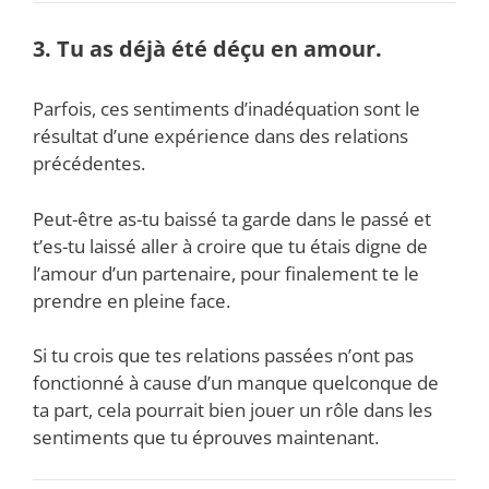
3. Tu as déjà été déçu en amour.
Parfois, ces sentiments d’inadéquation sont le
résultat d’une expérience dans des relations
précédentes.
Peut-être as-tu baissé ta garde dans le passé et
t’es-tu laissé aller à croire que tu étais digne de
l’amour d’un partenaire, pour finalement te le
prendre en pleine face.
Si tu crois que tes relations passées n’ont pas
fonctionné à cause d’un manque quelconque de
ta part, cela pourrait bien jouer un rôle dans les
sentiments que tu éprouves maintenant.