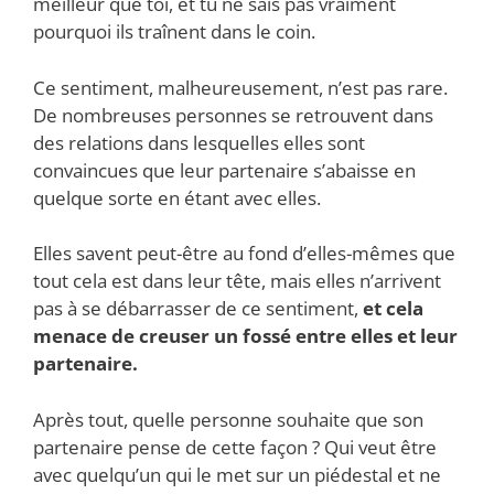
meilleur que toi, et tu ne sais pas vraiment
pourquoi ils traînent dans le coin.
Ce sentiment, malheureusement, n’est pas rare.
De nombreuses personnes se retrouvent dans
des relations dans lesquelles elles sont
convaincues que leur partenaire s’abaisse en
quelque sorte en étant avec elles.
Elles savent peut-être au fond d’elles-mêmes que
tout cela est dans leur tête, mais elles n’arrivent
pas à se débarrasser de ce sentiment,
et cela
menace de creuser un fossé entre elles et leur
partenaire.
Après tout, quelle personne souhaite que son
partenaire pense de cette façon ? Qui veut être
avec quelqu’un qui le met sur un piédestal et ne