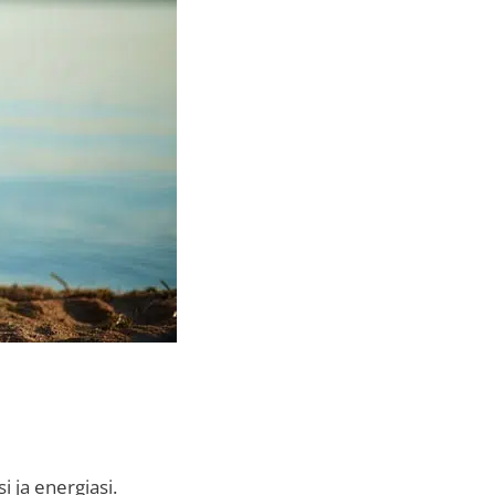
i ja energiasi.