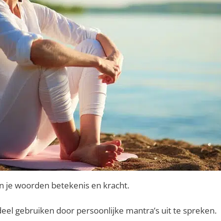
en je woorden betekenis en kracht.
rdeel gebruiken door persoonlijke mantra’s uit te spreken.