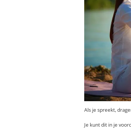
Als je spreekt, drag
Je kunt dit in je voo