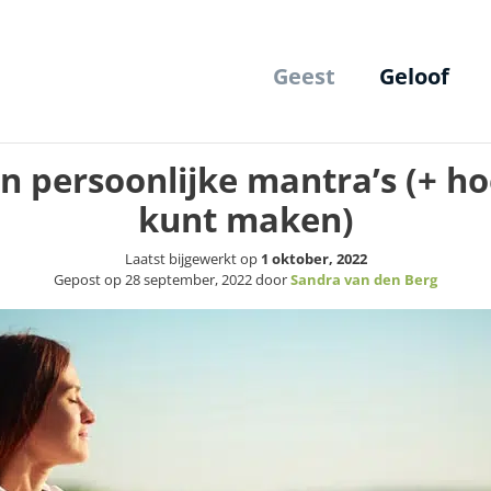
Geest
Geloof
 persoonlijke mantra’s (+ ho
kunt maken)
Laatst bijgewerkt op
1 oktober, 2022
Gepost op
28 september, 2022
door
Sandra van den Berg