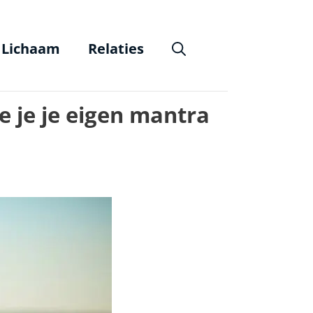
Lichaam
Relaties
e je je eigen mantra