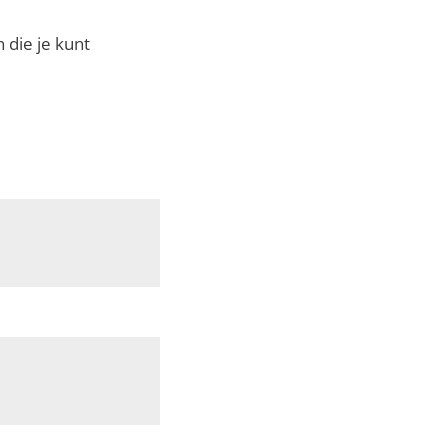
 die je kunt