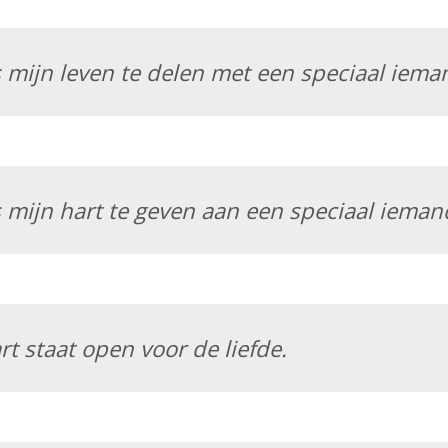
 mijn leven te delen met een speciaal iema
 mijn hart te geven aan een speciaal ieman
rt staat open voor de liefde.