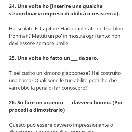
24. Una volta ho [inserire una qualche
straordinaria impresa di abilità o resistenza].
Hai scalato El Capitan? Hai completato un triathlon
Ironman? Mettiti un po’ in mostra ogni tanto: non
devi essere sempre umile!
25. Una volta ho fatto un ___ da zero.
Ti sei cucito un kimono giapponese? Hai costruito
una barca? Quali sono le tue abilità pratiche che
varrebbe la pena di far conoscere?
26. So fare un accento ___ davvero buono. (Poi
procedi a dimostrarlo)
Questo può essere davvero impressionante o