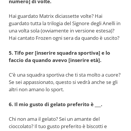
numero] di volte.
Hai guardato Matrix diciassette volte? Hai
guardato tutta la trilogia del Signore degli Anelli in
una volta sola (ovviamente in versione estesa)?
Hai cantato Frozen ogni sera da quando è uscito?
5. Tifo per [inserire squadra sportiva] e lo
faccio da quando avevo [inserire età].
C’è una squadra sportiva che ti sta molto a cuore?
Se sei appassionato, questo si vedrà anche se gli
altri non amano lo sport.
6. Il mio gusto di gelato preferito è ___.
Chi non ama il gelato? Sei un amante del
cioccolato? Il tuo gusto preferito è biscotti e