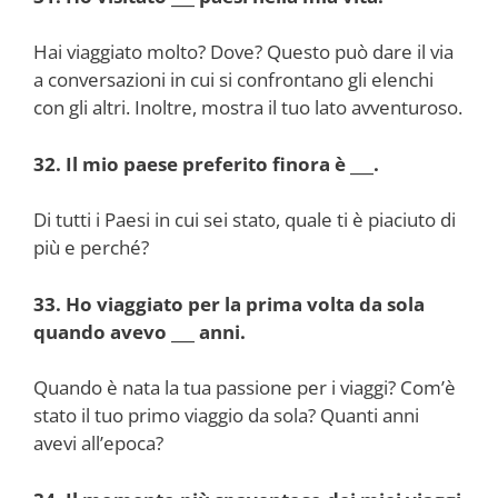
Hai viaggiato molto? Dove? Questo può dare il via
a conversazioni in cui si confrontano gli elenchi
con gli altri. Inoltre, mostra il tuo lato avventuroso.
32. Il mio paese preferito finora è ___.
Di tutti i Paesi in cui sei stato, quale ti è piaciuto di
più e perché?
33. Ho viaggiato per la prima volta da sola
quando avevo ___ anni.
Quando è nata la tua passione per i viaggi? Com’è
stato il tuo primo viaggio da sola? Quanti anni
avevi all’epoca?