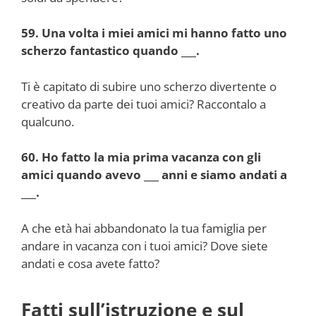
59. Una volta i miei amici mi hanno fatto uno
scherzo fantastico quando ___.
Ti è capitato di subire uno scherzo divertente o
creativo da parte dei tuoi amici? Raccontalo a
qualcuno.
60. Ho fatto la mia prima vacanza con gli
amici quando avevo ___ anni e siamo andati a
___.
A che età hai abbandonato la tua famiglia per
andare in vacanza con i tuoi amici? Dove siete
andati e cosa avete fatto?
Fatti sull’istruzione e sul