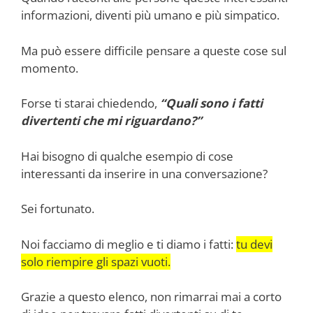
informazioni, diventi più umano e più simpatico.
Ma può essere difficile pensare a queste cose sul
momento.
Forse ti starai chiedendo,
“Quali sono i fatti
divertenti che mi riguardano?”
Hai bisogno di qualche esempio di cose
interessanti da inserire in una conversazione?
Sei fortunato.
Noi facciamo di meglio e ti diamo i fatti:
tu devi
solo riempire gli spazi vuoti.
Grazie a questo elenco, non rimarrai mai a corto