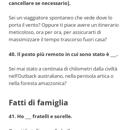
cancellare se necessario].
Sei un viaggiatore spontaneo che vede dove lo
porta il vento? Oppure ti piace avere un itinerario
meticoloso, ora per ora, per assicurarti di
massimizzare il tempo trascorso fuori casa?
40. Il posto più remoto in cui sono stato è ___.
Sei mai stato a centinaia di chilometri dalla civiltà
nell’Outback australiano, nella penisola artica o
nella foresta amazzonica?
Fatti di famiglia
41. Ho ___ fratelli e sorelle.