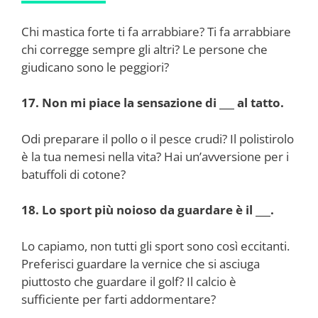
Chi mastica forte ti fa arrabbiare? Ti fa arrabbiare
chi corregge sempre gli altri? Le persone che
giudicano sono le peggiori?
17. Non mi piace la sensazione di ___ al tatto.
Odi preparare il pollo o il pesce crudi? Il polistirolo
è la tua nemesi nella vita? Hai un’avversione per i
batuffoli di cotone?
18. Lo sport più noioso da guardare è il ___.
Lo capiamo, non tutti gli sport sono così eccitanti.
Preferisci guardare la vernice che si asciuga
piuttosto che guardare il golf? Il calcio è
sufficiente per farti addormentare?