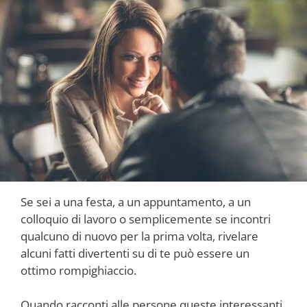
Se sei a una festa, a un appuntamento, a un
colloquio di lavoro o semplicemente se incontri
qualcuno di nuovo per la prima volta, rivelare
alcuni fatti divertenti su di te può essere un
ottimo rompighiaccio.
Quando racconti alle persone queste interessanti