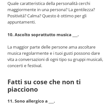
Quale caratteristica della personalità cerchi
maggiormente in una persona? La gentilezza?
Positività? Calma? Questo è ottimo per gli
appuntamenti.
10. Ascolto soprattutto musica ___.
La maggior parte delle persone ama ascoltare
musica regolarmente e i tuoi gusti possono dare
vita a conversazioni di ogni tipo su gruppi musicali,
concerti e festival.
Fatti su cose che non ti
piacciono
11. Sono allergico a ___.