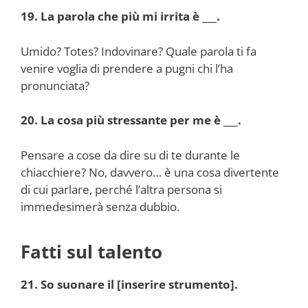
19. La parola che più mi irrita è ___.
Umido? Totes? Indovinare? Quale parola ti fa
venire voglia di prendere a pugni chi l’ha
pronunciata?
20. La cosa più stressante per me è ___.
Pensare a cose da dire su di te durante le
chiacchiere? No, davvero… è una cosa divertente
di cui parlare, perché l’altra persona si
immedesimerà senza dubbio.
Fatti sul talento
21. So suonare il [inserire strumento].