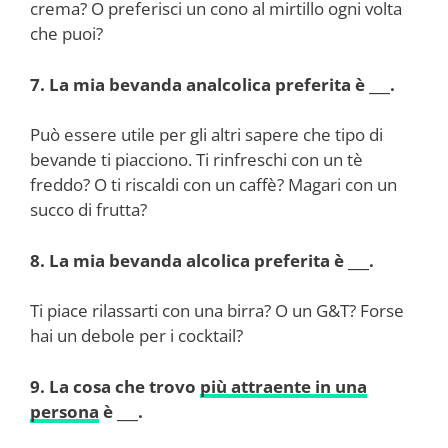
crema? O preferisci un cono al mirtillo ogni volta
che puoi?
7. La mia bevanda analcolica preferita è ___.
Può essere utile per gli altri sapere che tipo di
bevande ti piacciono. Ti rinfreschi con un tè
freddo? O ti riscaldi con un caffè? Magari con un
succo di frutta?
8. La mia bevanda alcolica preferita è ___.
Ti piace rilassarti con una birra? O un G&T? Forse
hai un debole per i cocktail?
9. La cosa che trovo
più attraente in una
persona
è ___.