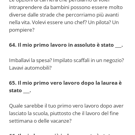
intraprendere da bambini possono essere molto
diverse dalle strade che percorriamo più avanti
nella vita. Volevi essere uno chef? Un pilota? Un
pompiere?
64. Il mio primo lavoro in assoluto è stato ___.
Imballavi la spesa? Impilato scaffali in un negozio?
Lavavi automobili?
65. Il mio primo vero lavoro dopo la laurea è
stato ___.
Quale sarebbe il tuo primo vero lavoro dopo aver
lasciato la scuola, piuttosto che il lavoro del fine
settimana o delle vacanze?