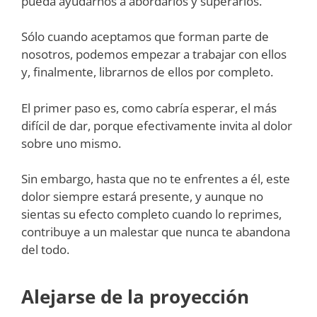
pueda ayudarnos a abordarlos y superarlos.
Sólo cuando aceptamos que forman parte de
nosotros, podemos empezar a trabajar con ellos
y, finalmente, librarnos de ellos por completo.
El primer paso es, como cabría esperar, el más
difícil de dar, porque efectivamente invita al dolor
sobre uno mismo.
Sin embargo, hasta que no te enfrentes a él, este
dolor siempre estará presente, y aunque no
sientas su efecto completo cuando lo reprimes,
contribuye a un malestar que nunca te abandona
del todo.
Alejarse de la proyección