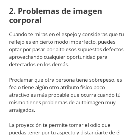
2. Problemas de imagen
corporal
Cuando te miras en el espejo y consideras que tu
reflejo es en cierto modo imperfecto, puedes
optar por pasar por alto esos supuestos defectos
aprovechando cualquier oportunidad para
detectarlos en los demás.
Proclamar que otra persona tiene sobrepeso, es
fea o tiene algún otro atributo físico poco
atractivo es más probable que ocurra cuando tú
mismo tienes problemas de autoimagen muy
arraigados.
La proyección te permite tomar el odio que
puedas tener por tu aspecto y distanciarte de él