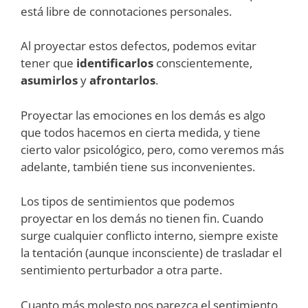
está libre de connotaciones personales.
Al proyectar estos defectos, podemos evitar
tener que
identificarlos
conscientemente,
asumirlos
y
afrontarlos
.
Proyectar las emociones en los demás es algo
que todos hacemos en cierta medida, y tiene
cierto valor psicológico, pero, como veremos más
adelante, también tiene sus inconvenientes.
Los tipos de sentimientos que podemos
proyectar en los demás no tienen fin. Cuando
surge cualquier conflicto interno, siempre existe
la tentación (aunque inconsciente) de trasladar el
sentimiento perturbador a otra parte.
Cuanto más molesto nos parezca el sentimiento,