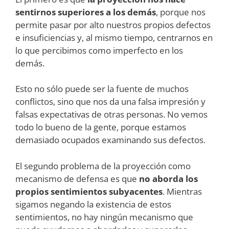
sentirnos superiores a los demás
, porque nos
permite pasar por alto nuestros propios defectos
e insuficiencias y, al mismo tiempo, centrarnos en
lo que percibimos como imperfecto en los
demás.
Esto no sólo puede ser la fuente de muchos
conflictos, sino que nos da una falsa impresión y
falsas expectativas de otras personas. No vemos
todo lo bueno de la gente, porque estamos
demasiado ocupados examinando sus defectos.
El segundo problema de la proyección como
mecanismo de defensa es que
no aborda los
propios sentimientos subyacentes
. Mientras
sigamos negando la existencia de estos
sentimientos, no hay ningún mecanismo que