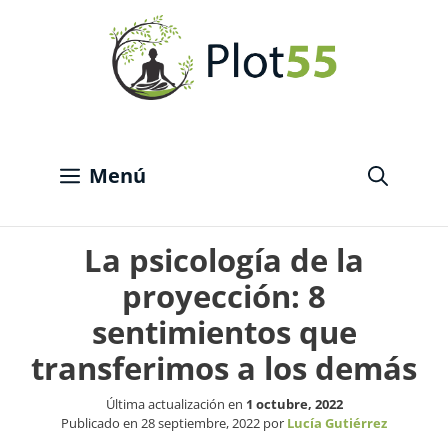
Saltar
al
contenido
Menú
La psicología de la
proyección: 8
sentimientos que
transferimos a los demás
Última actualización en
1 octubre, 2022
Publicado en
28 septiembre, 2022
por
Lucía Gutiérrez