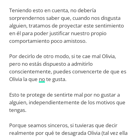
Teniendo esto en cuenta, no debería
sorprendernos saber que, cuando nos disgusta
alguien, tratamos de proyectar este sentimiento
en él para poder justificar nuestro propio
comportamiento poco amistoso.
Por decirlo de otro modo, si te cae mal Olivia,
pero no estás dispuesto a admitirlo
conscientemente, puedes convencerte de que es
Olivia la que
no
te gusta.
Esto te protege de sentirte mal por no gustar a
alguien, independientemente de los motivos que
tengas.
Porque seamos sinceros, si tuvieras que decir
realmente por qué te desagrada Olivia (tal vez ella