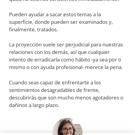
Pueden ayudar a sacar estos temas a la
superficie, donde pueden ser examinados y,
finalmente, tratados.
La proyección suele ser perjudicial para nuestras
relaciones con los demás, así que cualquier
intento de erradicarla como hábito -ya sea por ti
mismo o con ayuda profesional- merece la pena.
Cuando seas capaz de enfrentarte a los
sentimientos desagradables de frente,
descubrirás que son mucho menos agotadores o
dañinos a largo plazo.