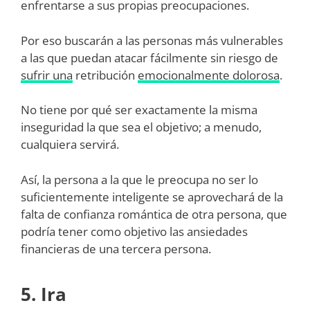
enfrentarse a sus propias preocupaciones.
Por eso buscarán a las personas más vulnerables
a las que puedan atacar fácilmente sin riesgo de
sufrir una
retribución
emocionalmente dolorosa
.
No tiene por qué ser exactamente la misma
inseguridad la que sea el objetivo; a menudo,
cualquiera servirá.
Así, la persona a la que le preocupa no ser lo
suficientemente inteligente se aprovechará de la
falta de confianza romántica de otra persona, que
podría tener como objetivo las ansiedades
financieras de una tercera persona.
5. Ira