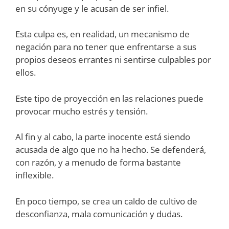
en su cónyuge y le acusan de ser infiel.
Esta culpa es, en realidad, un mecanismo de
negación para no tener que enfrentarse a sus
propios deseos errantes ni sentirse culpables por
ellos.
Este tipo de proyección en las relaciones puede
provocar mucho estrés y tensión.
Al fin y al cabo, la parte inocente está siendo
acusada de algo que no ha hecho. Se defenderá,
con razón, y a menudo de forma bastante
inflexible.
En poco tiempo, se crea un caldo de cultivo de
desconfianza, mala comunicación y dudas.