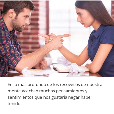
En lo más profundo de los recovecos de nuestra
mente acechan muchos pensamientos y
sentimientos que nos gustaría negar haber
tenido.