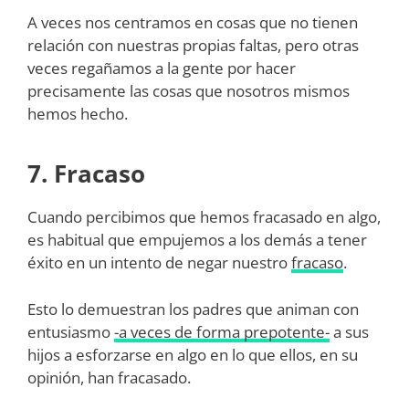
A veces nos centramos en cosas que no tienen
relación con nuestras propias faltas, pero otras
veces regañamos a la gente por hacer
precisamente las cosas que nosotros mismos
hemos hecho.
7. Fracaso
Cuando percibimos que hemos fracasado en algo,
es habitual que empujemos a los demás a tener
éxito en un intento de negar nuestro
fracaso
.
Esto lo demuestran los padres que animan con
entusiasmo
-a veces de forma prepotente-
a sus
hijos a esforzarse en algo en lo que ellos, en su
opinión, han fracasado.