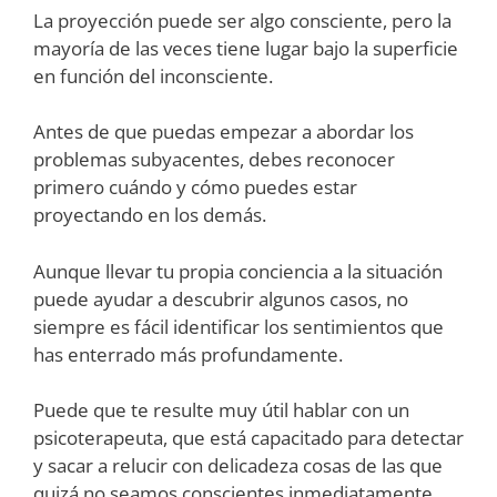
La proyección puede ser algo consciente, pero la
mayoría de las veces tiene lugar bajo la superficie
en función del inconsciente.
Antes de que puedas empezar a abordar los
problemas subyacentes, debes reconocer
primero cuándo y cómo puedes estar
proyectando en los demás.
Aunque llevar tu propia conciencia a la situación
puede ayudar a descubrir algunos casos, no
siempre es fácil identificar los sentimientos que
has enterrado más profundamente.
Puede que te resulte muy útil hablar con un
psicoterapeuta, que está capacitado para detectar
y sacar a relucir con delicadeza cosas de las que
quizá no seamos conscientes inmediatamente.