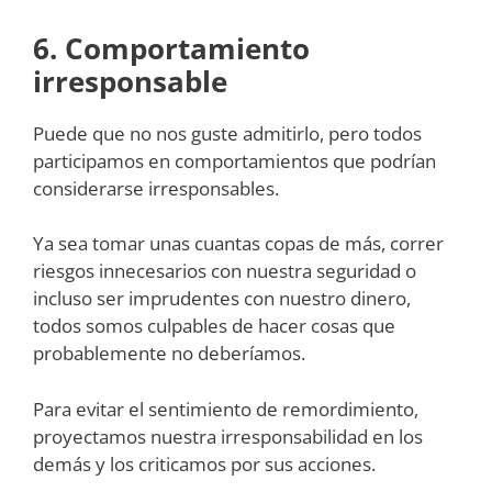
6. Comportamiento
irresponsable
Puede que no nos guste admitirlo, pero todos
participamos en comportamientos que podrían
considerarse irresponsables.
Ya sea tomar unas cuantas copas de más, correr
riesgos innecesarios con nuestra seguridad o
incluso ser imprudentes con nuestro dinero,
todos somos culpables de hacer cosas que
probablemente no deberíamos.
Para evitar el sentimiento de remordimiento,
proyectamos nuestra irresponsabilidad en los
demás y los criticamos por sus acciones.