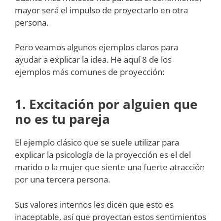
mayor será el impulso de proyectarlo en otra
persona.
Pero veamos algunos ejemplos claros para
ayudar a explicar la idea. He aquí 8 de los
ejemplos más comunes de proyección:
1. Excitación por alguien que
no es tu pareja
El ejemplo clásico que se suele utilizar para
explicar la psicología de la proyección es el del
marido o la mujer que siente una fuerte atracción
por una tercera persona.
Sus valores internos les dicen que esto es
inaceptable, así que proyectan estos sentimientos