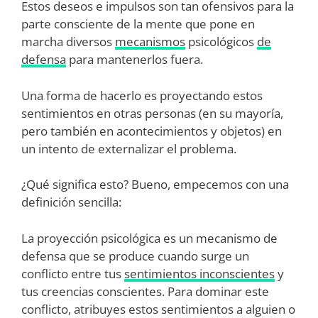
Estos deseos e impulsos son tan ofensivos para la
parte consciente de la mente que pone en
marcha diversos
mecanismos
psicológicos
de
defensa
para mantenerlos fuera.
Una forma de hacerlo es proyectando estos
sentimientos en otras personas (en su mayoría,
pero también en acontecimientos y objetos) en
un intento de externalizar el problema.
¿Qué significa esto? Bueno, empecemos con una
definición sencilla:
La proyección psicológica es un mecanismo de
defensa que se produce cuando surge un
conflicto entre tus
sentimientos inconscientes
y
tus creencias conscientes. Para dominar este
conflicto, atribuyes estos sentimientos a alguien o