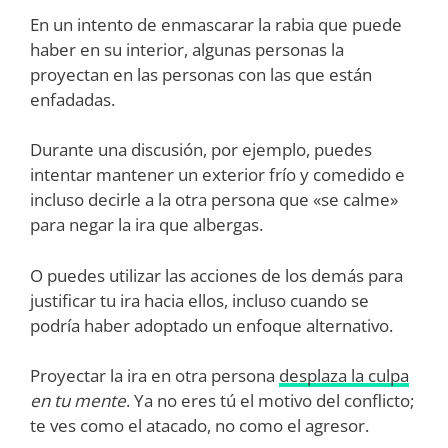
En un intento de enmascarar la rabia que puede
haber en su interior, algunas personas la
proyectan en las personas con las que están
enfadadas.
Durante una discusión, por ejemplo, puedes
intentar mantener un exterior frío y comedido e
incluso decirle a la otra persona que «se calme»
para negar la ira que albergas.
O puedes utilizar las acciones de los demás para
justificar tu ira hacia ellos, incluso cuando se
podría haber adoptado un enfoque alternativo.
Proyectar la ira en otra persona
desplaza la culpa
en tu mente
. Ya no eres tú el motivo del conflicto;
te ves como el atacado, no como el agresor.