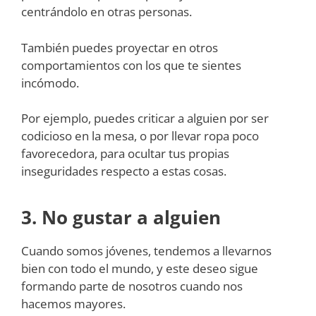
centrándolo en otras personas.
También puedes proyectar en otros
comportamientos con los que te sientes
incómodo.
Por ejemplo, puedes criticar a alguien por ser
codicioso en la mesa, o por llevar ropa poco
favorecedora, para ocultar tus propias
inseguridades respecto a estas cosas.
3. No gustar a alguien
Cuando somos jóvenes, tendemos a llevarnos
bien con todo el mundo, y este deseo sigue
formando parte de nosotros cuando nos
hacemos mayores.