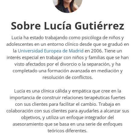
Sobre Lucía Gutiérrez
Lucía ha estado trabajando como psicóloga de niños y
adolescentes en un entorno clínico desde que se graduó en
la
Universidad Europea de Madrid
en 2006. Tiene un
interés especial en trabajar con niños y familias que se han
visto afectados por el divorcio o la separación, y ha
completado una formación avanzada en mediación y
resolución de conflictos.
Lucía es una clínica cálida y empática que cree en la
importancia de construir relaciones terapéuticas fuertes
con sus clientes para facilitar el cambio. Trabaja en
colaboración con sus clientes para ayudarles a alcanzar sus
objetivos, y utiliza un enfoque integrador del
asesoramiento que se basa en una serie de enfoques
teóricos diferentes.