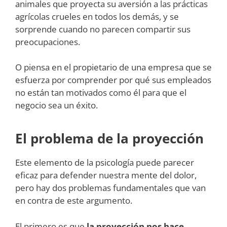
animales que proyecta su aversión a las prácticas
agrícolas crueles en todos los demás, y se
sorprende cuando no parecen compartir sus
preocupaciones.
O piensa en el propietario de una empresa que se
esfuerza por comprender por qué sus empleados
no están tan motivados como él para que el
negocio sea un éxito.
El problema de la proyección
Este elemento de la psicología puede parecer
eficaz para defender nuestra mente del dolor,
pero hay dos problemas fundamentales que van
en contra de este argumento.
El primero es que
la proyección nos hace