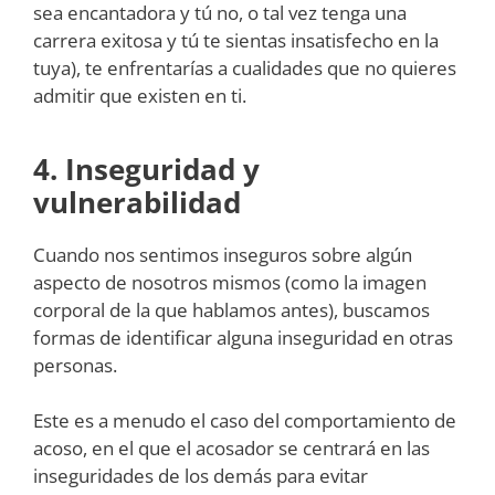
sea encantadora y tú no, o tal vez tenga una
carrera exitosa y tú te sientas insatisfecho en la
tuya), te enfrentarías a cualidades que no quieres
admitir que existen en ti.
4. Inseguridad y
vulnerabilidad
Cuando nos sentimos inseguros sobre algún
aspecto de nosotros mismos (como la imagen
corporal de la que hablamos antes), buscamos
formas de identificar alguna inseguridad en otras
personas.
Este es a menudo el caso del comportamiento de
acoso, en el que el acosador se centrará en las
inseguridades de los demás para evitar