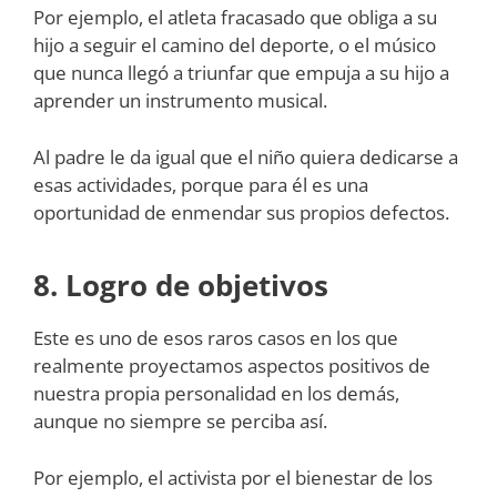
Por ejemplo, el atleta fracasado que obliga a su
hijo a seguir el camino del deporte, o el músico
que nunca llegó a triunfar que empuja a su hijo a
aprender un instrumento musical.
Al padre le da igual que el niño quiera dedicarse a
esas actividades, porque para él es una
oportunidad de enmendar sus propios defectos.
8. Logro de objetivos
Este es uno de esos raros casos en los que
realmente proyectamos aspectos positivos de
nuestra propia personalidad en los demás,
aunque no siempre se perciba así.
Por ejemplo, el activista por el bienestar de los