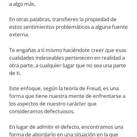
a algo más.
En otras palabras, transfieres la propiedad de
estos sentimientos problemáticos a alguna fuente
externa.
Te engañas a ti mismo haciéndote creer que esas
cualidades indeseables pertenecen en realidad a
otra parte, a cualquier lugar que no sea una parte
de ti.
Este enfoque, según la teoría de Freud, es una
forma que tiene nuestra mente de enfrentarse a
los aspectos de nuestro carácter que
consideramos defectuosos.
En lugar de admitir el defecto, encontramos una
forma de abordarlo en una situación en la que